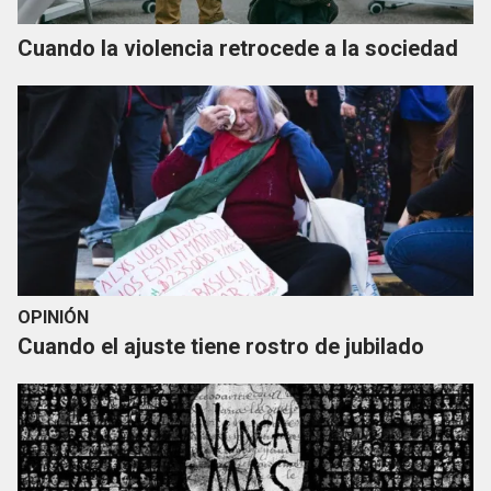
Cuando la violencia retrocede a la sociedad
OPINIÓN
Cuando el ajuste tiene rostro de jubilado