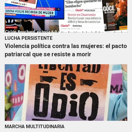
LUCHA PERSISTENTE
Violencia política contra las mujeres: el pacto
patriarcal que se resiste a morir
MARCHA MULTITUDINARIA