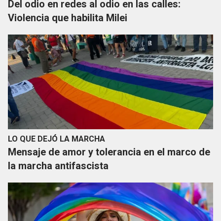
Del odio en redes al odio en las calles:
Violencia que habilita Milei
LO QUE DEJÓ LA MARCHA
Mensaje de amor y tolerancia en el marco de
la marcha antifascista