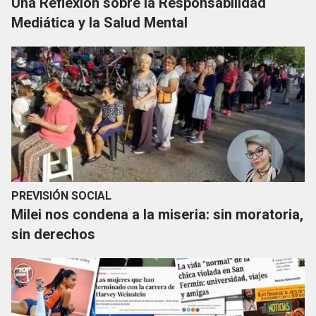
Una Reflexión sobre la Responsabilidad
Mediática y la Salud Mental
PREVISIÓN SOCIAL
Milei nos condena a la miseria: sin moratoria,
sin derechos