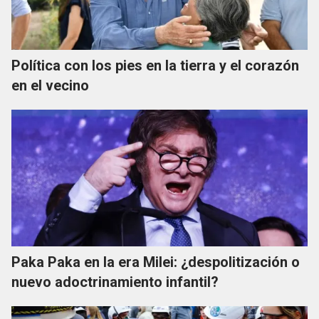
Política con los pies en la tierra y el corazón
en el vecino
Paka Paka en la era Milei: ¿despolitización o
nuevo adoctrinamiento infantil?