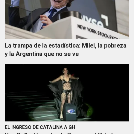
La trampa de la estadística: Milei, la pobreza
y la Argentina que no se ve
EL INGRESO DE CATALINA A GH