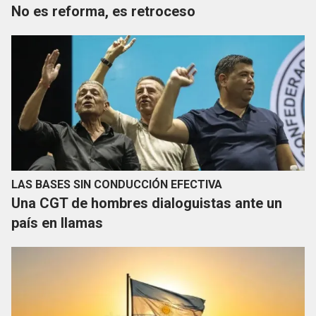
No es reforma, es retroceso
LAS BASES SIN CONDUCCIÓN EFECTIVA
Una CGT de hombres dialoguistas ante un
país en llamas