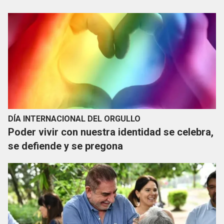
DÍA INTERNACIONAL DEL ORGULLO
Poder vivir con nuestra identidad se celebra,
se defiende y se pregona