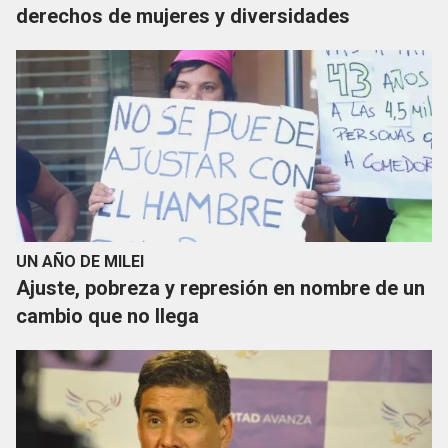
derechos de mujeres y diversidades
UN AÑO DE MILEI
Ajuste, pobreza y represión en nombre de un
cambio que no llega