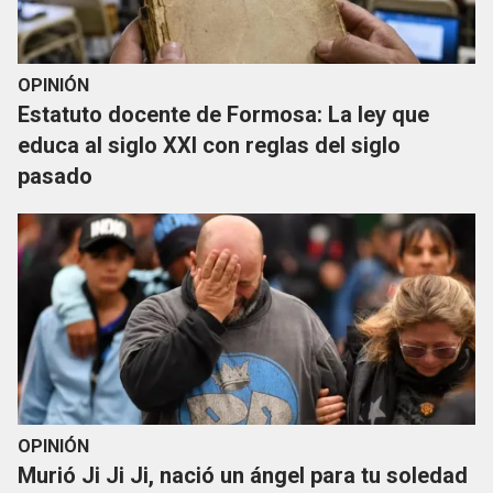
OPINIÓN
Estatuto docente de Formosa: La ley que
educa al siglo XXI con reglas del siglo
pasado
OPINIÓN
Murió Ji Ji Ji, nació un ángel para tu soledad