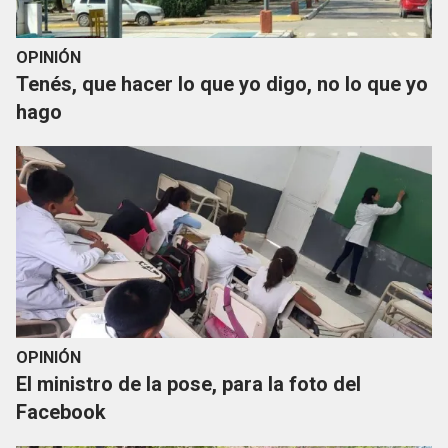
OPINIÓN
Tenés, que hacer lo que yo digo, no lo que yo
hago
OPINIÓN
El ministro de la pose, para la foto del
Facebook