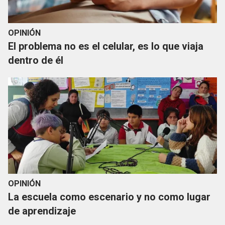
OPINIÓN
El problema no es el celular, es lo que viaja
dentro de él
OPINIÓN
La escuela como escenario y no como lugar
de aprendizaje