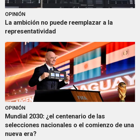
OPINIÓN
La ambición no puede reemplazar a la
representatividad
OPINIÓN
Mundial 2030: ¿el centenario de las
selecciones nacionales o el comienzo de una
nueva era?