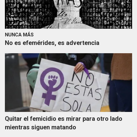
NUNCA MÁS
No es efemérides, es advertencia
Quitar el femicidio es mirar para otro lado
mientras siguen matando