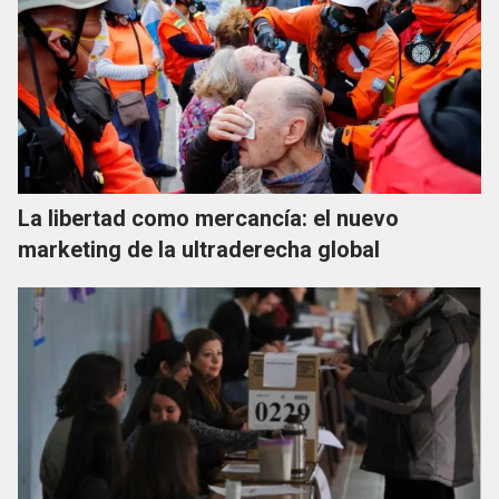
La libertad como mercancía: el nuevo
marketing de la ultraderecha global