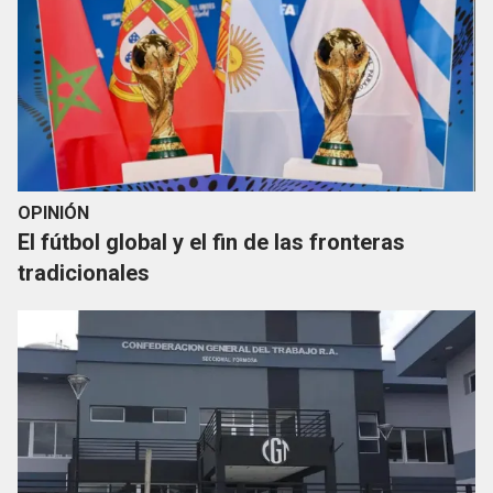
OPINIÓN
El fútbol global y el fin de las fronteras
tradicionales