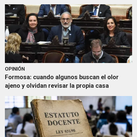
OPINIÓN
Formosa: cuando algunos buscan el olor
ajeno y olvidan revisar la propia casa