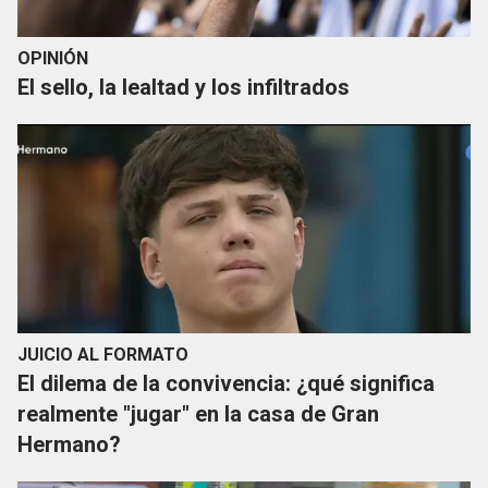
OPINIÓN
El sello, la lealtad y los infiltrados
JUICIO AL FORMATO
El dilema de la convivencia: ¿qué significa
realmente "jugar" en la casa de Gran
Hermano?