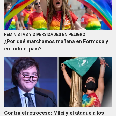
FEMINISTAS Y DIVERSIDADES EN PELIGRO
¿Por qué marchamos mañana en Formosa y
en todo el país?
Contra el retroceso: Milei y el ataque a los