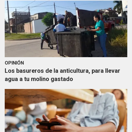
OPINIÓN
Los basureros de la anticultura, para llevar
agua a tu molino gastado