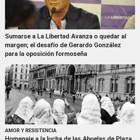
Sumarse a La Libertad Avanza o quedar al
margen; el desafío de Gerardo González
para la oposición formoseña
AMOR Y RESISTENCIA
Homenaje a la lucha de las Abuelas de Plaza