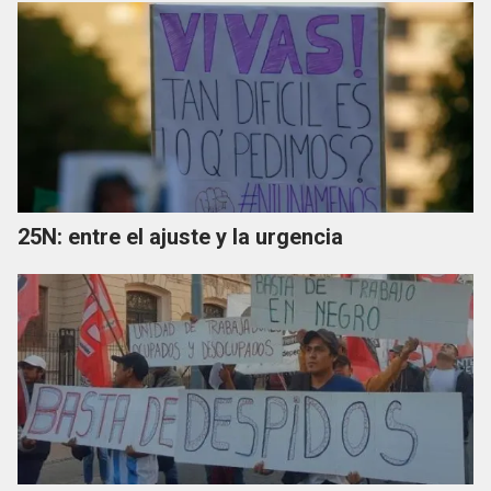
25N: entre el ajuste y la urgencia