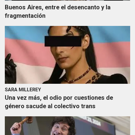
Buenos Aires, entre el desencanto y la
fragmentación
SARA MILLEREY
Una vez más, el odio por cuestiones de
género sacude al colectivo trans