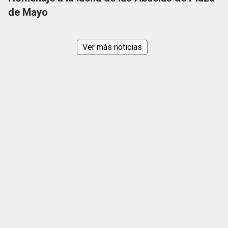
de Mayo
Ver más noticias