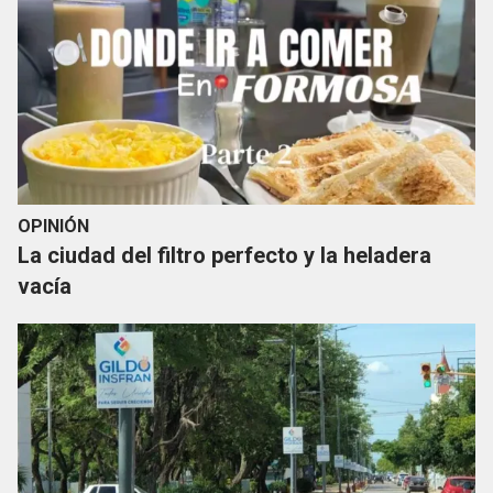
OPINIÓN
La ciudad del filtro perfecto y la heladera
vacía