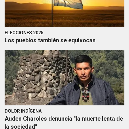
ELECCIONES 2025
Los pueblos también se equivocan
DOLOR INDÍGENA
Auden Charoles denuncia "la muerte lenta de
la sociedad"