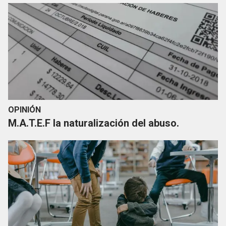
OPINIÓN
M.A.T.E.F la naturalización del abuso.