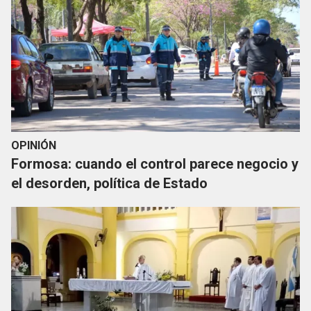
OPINIÓN
Formosa: cuando el control parece negocio y
el desorden, política de Estado