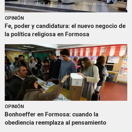
OPINIÓN
Fe, poder y candidatura: el nuevo negocio de
la política religiosa en Formosa
OPINIÓN
Bonhoeffer en Formosa: cuando la
obediencia reemplaza al pensamiento