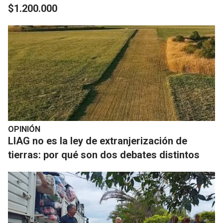
$1.200.000
OPINIÓN
LIAG no es la ley de extranjerización de
tierras: por qué son dos debates distintos