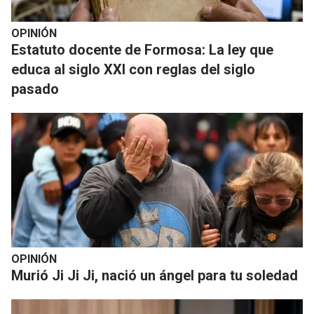
OPINIÓN
Estatuto docente de Formosa: La ley que
educa al siglo XXI con reglas del siglo
pasado
OPINIÓN
Murió Ji Ji Ji, nació un ángel para tu soledad