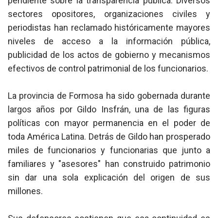
pendiente sobre la transparencia pública. Diversos
sectores opositores, organizaciones civiles y
periodistas han reclamado históricamente mayores
niveles de acceso a la información pública,
publicidad de los actos de gobierno y mecanismos
efectivos de control patrimonial de los funcionarios.
La provincia de Formosa ha sido gobernada durante
largos años por
Gildo
Insfrán
, una de las figuras
políticas con mayor permanencia en el poder de
toda América Latina. Detrás de
Gildo
han prosperado
miles de funcionarios y funcionarias que junto a
familiares y "asesores" han construido patrimonio
sin dar una sola explicación del origen de sus
millones.