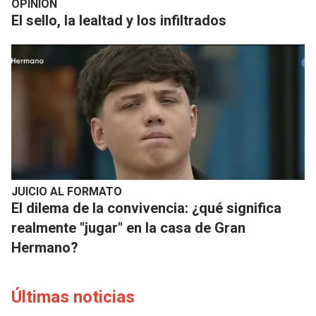
OPINIÓN
El sello, la lealtad y los infiltrados
JUICIO AL FORMATO
El dilema de la convivencia: ¿qué significa
realmente "jugar" en la casa de Gran
Hermano?
Últimas noticias