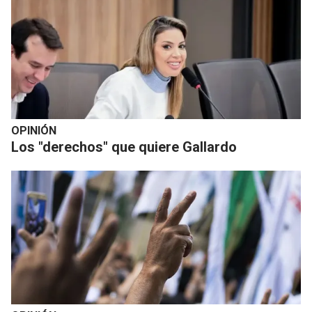
OPINIÓN
Los "derechos" que quiere Gallardo