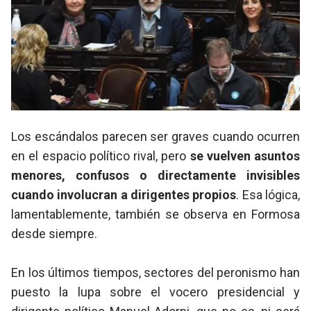
Los escándalos parecen ser graves cuando ocurren
en el espacio político rival, pero
se vuelven asuntos
menores, confusos o directamente invisibles
cuando involucran a dirigentes propios
. Esa lógica,
lamentablemente, también se observa en Formosa
desde siempre.
En los últimos tiempos, sectores del peronismo han
puesto la lupa sobre el vocero presidencial y