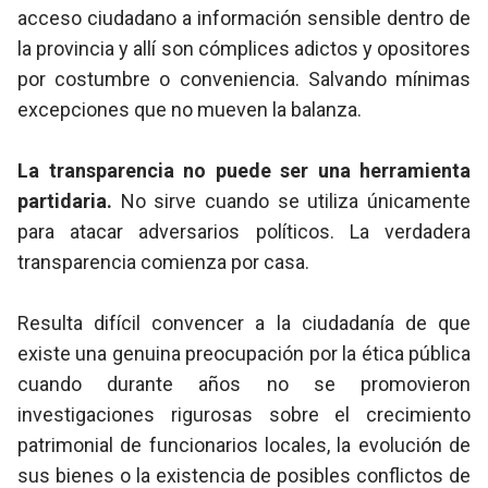
acceso ciudadano a información sensible dentro de
la provincia y allí son cómplices adictos y opositores
por costumbre o conveniencia. Salvando mínimas
excepciones que no mueven la balanza.
La transparencia no puede ser una herramienta
partidaria.
No sirve cuando se utiliza únicamente
para atacar adversarios políticos. La verdadera
transparencia comienza por casa.
Resulta difícil convencer a la ciudadanía de que
existe una genuina preocupación por la ética pública
cuando durante años no se promovieron
investigaciones rigurosas sobre el crecimiento
patrimonial de funcionarios locales, la evolución de
sus bienes o la existencia de posibles conflictos de