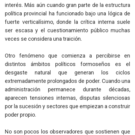
interés. Más aún cuando gran parte de la estructura
política provincial ha funcionado bajo una lógica de
fuerte verticalísimo, donde la crítica interna suele
ser escasa y el cuestionamiento público muchas
veces se considera una traición.
Otro fenómeno que comienza a percibirse en
distintos ámbitos políticos formoseños es el
desgaste natural que generan los ciclos
extremadamente prolongados de poder. Cuando una
administración permanece durante décadas,
aparecen tensiones internas, disputas silenciosas
por la sucesión y sectores que empiezan a construir
poder propio.
No son pocos los observadores que sostienen que