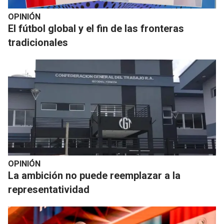
OPINIÓN
El fútbol global y el fin de las fronteras
tradicionales
OPINIÓN
La ambición no puede reemplazar a la
representatividad