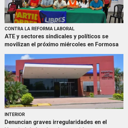
CONTRA LA REFORMA LABORAL
ATE y sectores sindicales y políticos se
movilizan el próximo miércoles en Formosa
INTERIOR
Denuncian graves irregularidades en el