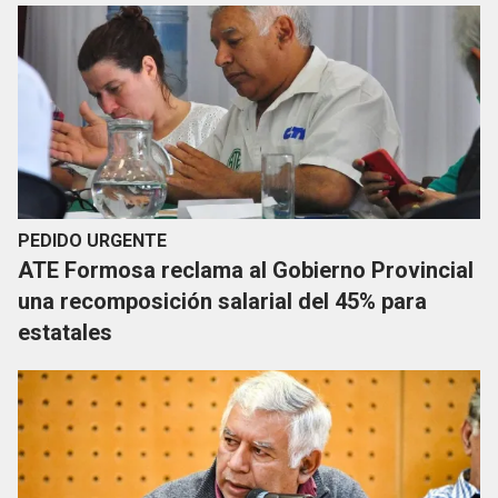
PEDIDO URGENTE
ATE Formosa reclama al Gobierno Provincial
una recomposición salarial del 45% para
estatales