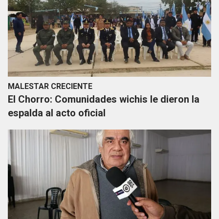
MALESTAR CRECIENTE
El Chorro: Comunidades wichis le dieron la
espalda al acto oficial