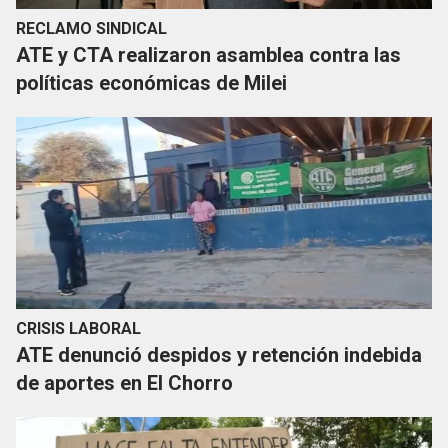
RECLAMO SINDICAL
ATE y CTA realizaron asamblea contra las
políticas económicas de Milei
CRISIS LABORAL
ATE denunció despidos y retención indebida
de aportes en El Chorro