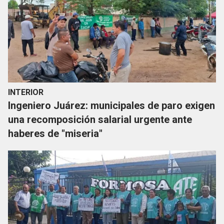
INTERIOR
Ingeniero Juárez: municipales de paro exigen
una recomposición salarial urgente ante
haberes de "miseria"