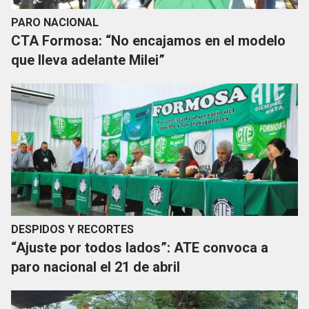
PARO NACIONAL
CTA Formosa: “No encajamos en el modelo
que lleva adelante Milei”
DESPIDOS Y RECORTES
“Ajuste por todos lados”: ATE convoca a
paro nacional el 21 de abril