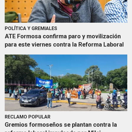
POLÍTICA Y GREMIALES
ATE Formosa confirma paro y movilización
para este viernes contra la Reforma Laboral
RECLAMO POPULAR
Gremios formoseños se plantan contra la