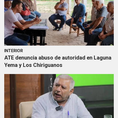
INTERIOR
ATE denuncia abuso de autoridad en Laguna
Yema y Los Chiriguanos