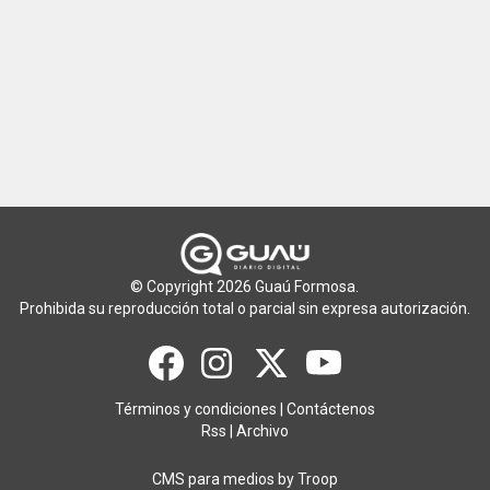
© Copyright 2026 Guaú Formosa.
Prohibida su reproducción total o parcial sin expresa autorización.
Términos y condiciones
|
Contáctenos
Rss
|
Archivo
CMS para medios
by
Troop