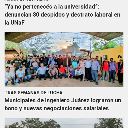
“Ya no pertenecés a la universidad”:
denuncian 80 despidos y destrato laboral en
la UNaF
TRAS SEMANAS DE LUCHA
Municipales de Ingeniero Juárez lograron un
bono y nuevas negociaciones salariales