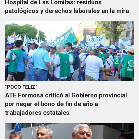
Hospital de Las Lomitas: residuos
patológicos y derechos laborales en la mira
"POCO FELIZ"
ATE Formosa criticó al Gobierno provincial
por negar el bono de fin de año a
trabajadores estatales