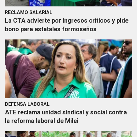
RECLAMO SALARIAL
La CTA advierte por ingresos críticos y pide
bono para estatales formoseños
DEFENSA LABORAL
ATE reclama unidad sindical y social contra
la reforma laboral de Milei