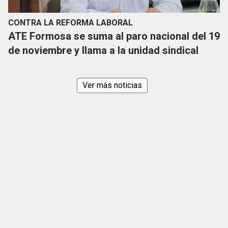
CONTRA LA REFORMA LABORAL
ATE Formosa se suma al paro nacional del 19
de noviembre y llama a la unidad sindical
Ver más noticias