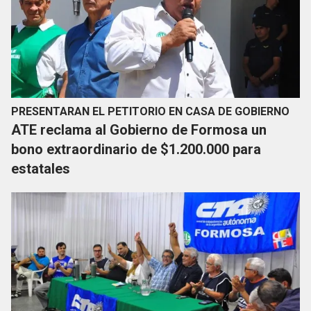
PRESENTARAN EL PETITORIO EN CASA DE GOBIERNO
ATE reclama al Gobierno de Formosa un
bono extraordinario de $1.200.000 para
estatales