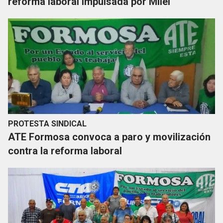
reforma laboral impulsada por Milei
PROTESTA SINDICAL
ATE Formosa convoca a paro y movilización
contra la reforma laboral