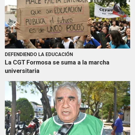
DEFENDIENDO LA EDUCACIÓN
La CGT Formosa se suma a la marcha
universitaria