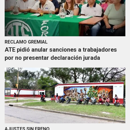
RECLAMO GREMIAL
ATE pidió anular sanciones a trabajadores
por no presentar declaración jurada
AJUSTES SIN FRENO