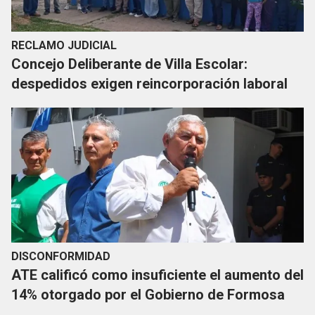
RECLAMO JUDICIAL
Concejo Deliberante de Villa Escolar:
despedidos exigen reincorporación laboral
DISCONFORMIDAD
ATE calificó como insuficiente el aumento del
14% otorgado por el Gobierno de Formosa