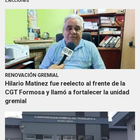
Elecciones
RENOVACIÓN GREMIAL
Hilario Matinez fue reelecto al frente de la
CGT Formosa y llamó a fortalecer la unidad
gremial