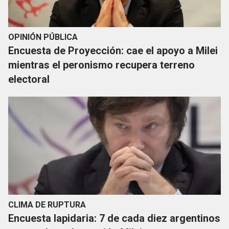
OPINIÓN PÚBLICA
Encuesta de Proyección: cae el apoyo a Milei
mientras el peronismo recupera terreno
electoral
CLIMA DE RUPTURA
Encuesta lapidaria: 7 de cada diez argentinos