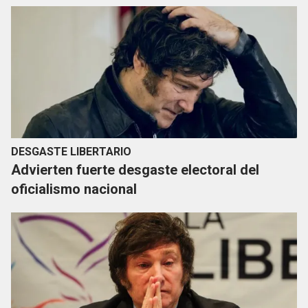
DESGASTE LIBERTARIO
Advierten fuerte desgaste electoral del
oficialismo nacional