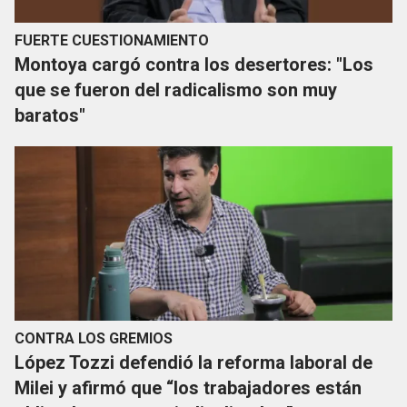
FUERTE CUESTIONAMIENTO
Montoya cargó contra los desertores: "Los
que se fueron del radicalismo son muy
baratos"
CONTRA LOS GREMIOS
López Tozzi defendió la reforma laboral de
Milei y afirmó que “los trabajadores están