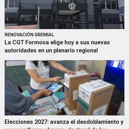
RENOVACIÓN GREMIAL
La CGT Formosa elige hoy a sus nuevas
autoridades en un plenario regional
Elecciones 2027: avanza el desdoblamiento y