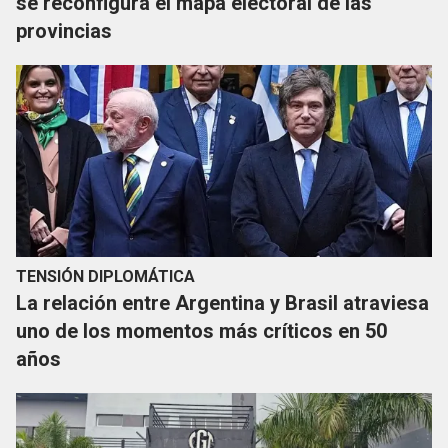
se reconfigura el mapa electoral de las
provincias
TENSIÓN DIPLOMÁTICA
La relación entre Argentina y Brasil atraviesa
uno de los momentos más críticos en 50
años