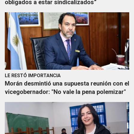
obligados a estar sindicalizados”
LE RESTÓ IMPORTANCIA
Morán desmintió una supuesta reunión con el
vicegobernador: "No vale la pena polemizar"