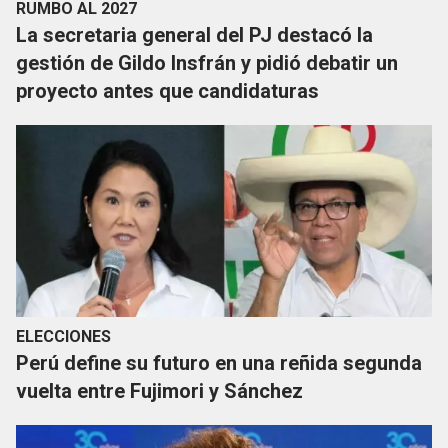
RUMBO AL 2027
La secretaria general del PJ destacó la
gestión de Gildo Insfrán y pidió debatir un
proyecto antes que candidaturas
ELECCIONES
Perú define su futuro en una reñida segunda
vuelta entre Fujimori y Sánchez