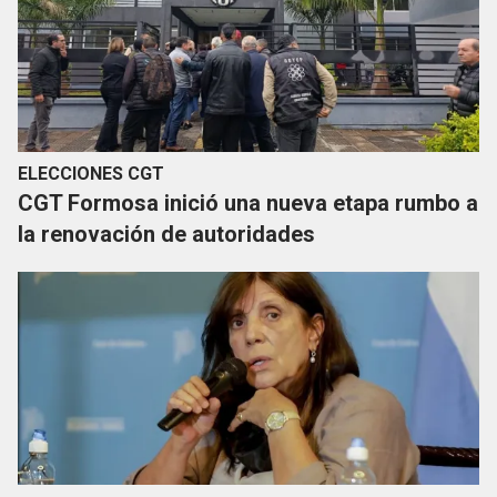
ELECCIONES CGT
CGT Formosa inició una nueva etapa rumbo a
la renovación de autoridades