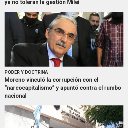
ya no toleran la gestión Milei
PODER Y DOCTRINA
Moreno vinculó la corrupción con el
“narcocapitalismo” y apuntó contra el rumbo
nacional