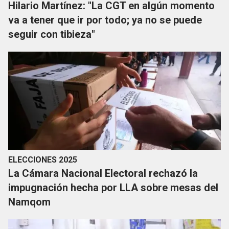
Hilario Martínez: "La CGT en algún momento
va a tener que ir por todo; ya no se puede
seguir con tibieza"
ELECCIONES 2025
La Cámara Nacional Electoral rechazó la
impugnación hecha por LLA sobre mesas del
Namqom