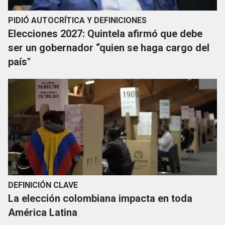
PIDIÓ AUTOCRÍTICA Y DEFINICIONES
Elecciones 2027: Quintela afirmó que debe
ser un gobernador “quien se haga cargo del
país"
DEFINICIÓN CLAVE
La elección colombiana impacta en toda
América Latina