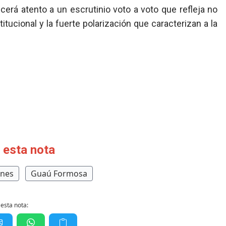
cerá atento a un escrutinio voto a voto que refleja no
titucional y la fuerte polarización que caracterizan a la
 esta nota
ones
Guaú Formosa
esta nota: