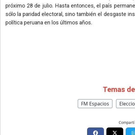
próximo 28 de julio. Hasta entonces, el país permane
sólo la paridad electoral, sino también el desgaste ins
política peruana en los últimos años.
Temas de
FM Espacios
Elecci
Compartí 