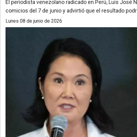
El periodista venezolano radicado en Perú, Luis José Na
comicios del 7 de junio y advirtió que el resultado pod
lunes 08 de junio de 2026