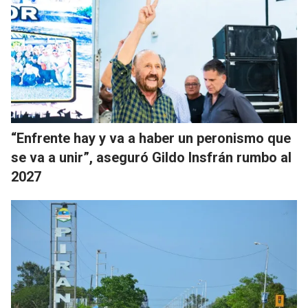
“Enfrente hay y va a haber un peronismo que
se va a unir”, aseguró Gildo Insfrán rumbo al
2027