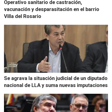
Operativo sanitario de castración,
vacunación y desparasitación en el barrio
Villa del Rosario
Se agrava la situación judicial de un diputado
nacional de LLA y suma nuevas imputaciones