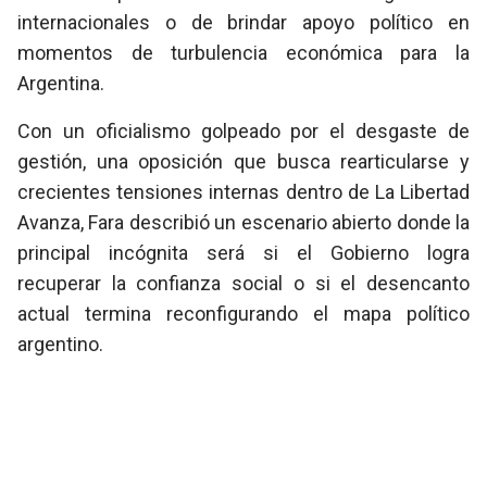
internacionales o de brindar apoyo político en
momentos de turbulencia económica para la
Argentina.
Con un oficialismo golpeado por el desgaste de
gestión, una oposición que busca rearticularse y
crecientes tensiones internas dentro de La Libertad
Avanza, Fara describió un escenario abierto donde la
principal incógnita será si el Gobierno logra
recuperar la confianza social o si el desencanto
actual termina reconfigurando el mapa político
argentino.