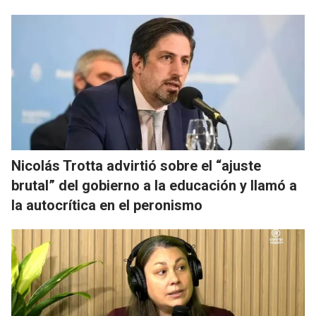
Nicolás Trotta advirtió sobre el “ajuste
brutal” del gobierno a la educación y llamó a
la autocrítica en el peronismo