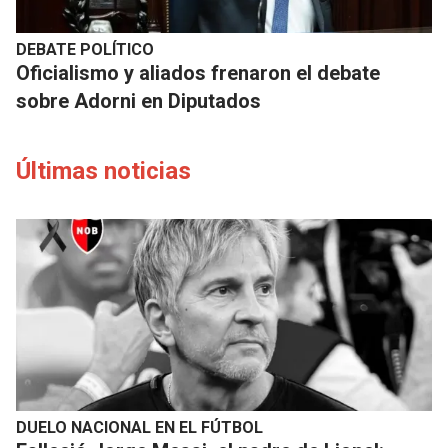
DEBATE POLÍTICO
Oficialismo y aliados frenaron el debate
sobre Adorni en Diputados
Últimas noticias
DUELO NACIONAL EN EL FÚTBOL