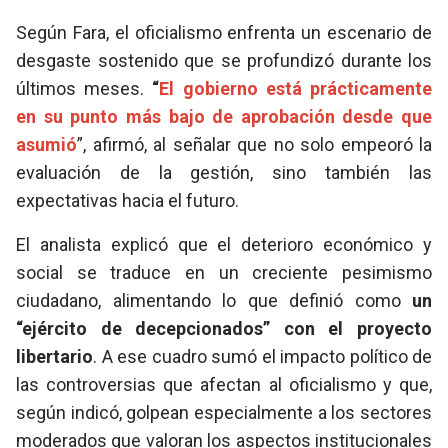
Según Fara, el oficialismo enfrenta un escenario de
desgaste sostenido que se profundizó durante los
últimos meses.
“
El gobierno está prácticamente
en su punto más bajo de aprobación desde que
asumió
”, afirmó, al señalar que no solo empeoró la
evaluación de la gestión, sino también las
expectativas hacia el futuro.
El analista explicó que el deterioro económico y
social se traduce en un creciente pesimismo
ciudadano, alimentando lo que definió como
un
“ejército de decepcionados” con el proyecto
libertario
. A ese cuadro sumó el impacto político de
las controversias que afectan al oficialismo y que,
según indicó, golpean especialmente a los sectores
moderados que valoran los aspectos institucionales