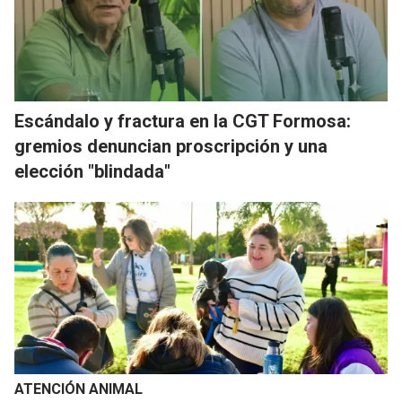
Escándalo y fractura en la CGT Formosa:
gremios denuncian proscripción y una
elección "blindada"
ATENCIÓN ANIMAL