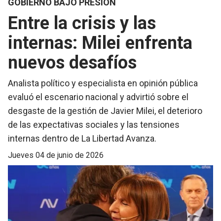
GOBIERNO BAJO PRESIÓN
Entre la crisis y las
internas: Milei enfrenta
nuevos desafíos
Analista político y especialista en opinión pública
evaluó el escenario nacional y advirtió sobre el
desgaste de la gestión de Javier Milei, el deterioro
de las expectativas sociales y las tensiones
internas dentro de La Libertad Avanza.
jueves 04 de junio de 2026