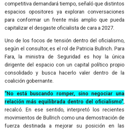
competitiva demandará tiempo, señaló que distintos
espacios opositores ya exploran conversaciones
para conformar un frente más amplio que pueda
capitalizar el desgaste oficialista de cara a 2027.
Uno de los focos de tensión dentro del oficialismo,
según el consultor, es el rol de Patricia Bullrich. Para
Fara, la ministra de Seguridad es hoy la única
dirigente del espacio con un capital político propio
consolidado y busca hacerlo valer dentro de la
coalición gobernante.
“No está buscando romper, sino negociar una
relación más equilibrada dentro del oficialismo”
,
recalcó. En ese sentido, interpretó los recientes
movimientos de Bullrich como una demostración de
fuerza destinada a mejorar su posición en las