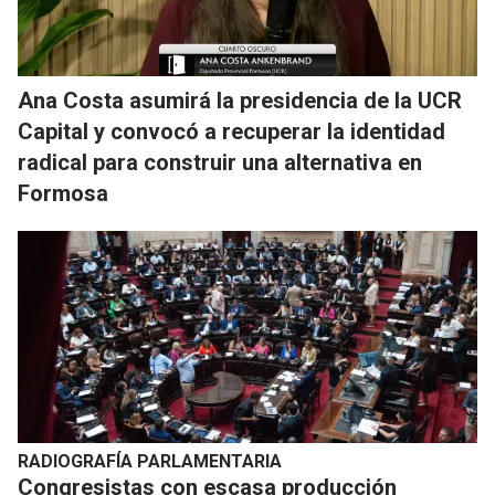
Ana Costa asumirá la presidencia de la UCR
Capital y convocó a recuperar la identidad
radical para construir una alternativa en
Formosa
RADIOGRAFÍA PARLAMENTARIA
Congresistas con escasa producción