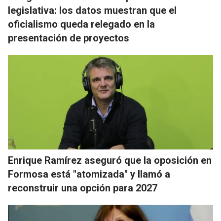
legislativa: los datos muestran que el
oficialismo queda relegado en la
presentación de proyectos
Enrique Ramírez aseguró que la oposición en
Formosa está "atomizada" y llamó a
reconstruir una opción para 2027