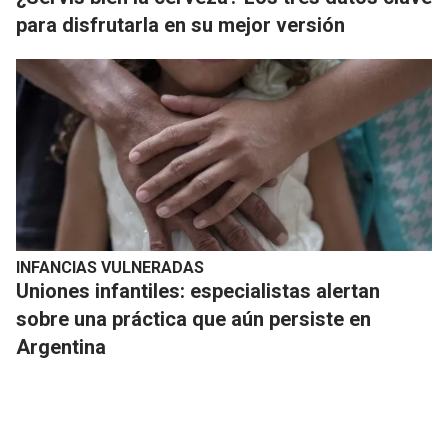
para disfrutarla en su mejor versión
INFANCIAS VULNERADAS
Uniones infantiles: especialistas alertan
sobre una práctica que aún persiste en
Argentina