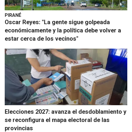
PIRANÉ
Oscar Reyes: "La gente sigue golpeada
económicamente y la política debe volver a
estar cerca de los vecinos"
Elecciones 2027: avanza el desdoblamiento y
se reconfigura el mapa electoral de las
provincias