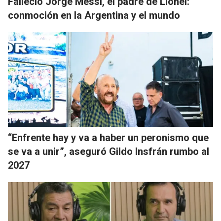
Falleció Jorge Messi, el padre de Lionel:
conmoción en la Argentina y el mundo
“Enfrente hay y va a haber un peronismo que
se va a unir”, aseguró Gildo Insfrán rumbo al
2027