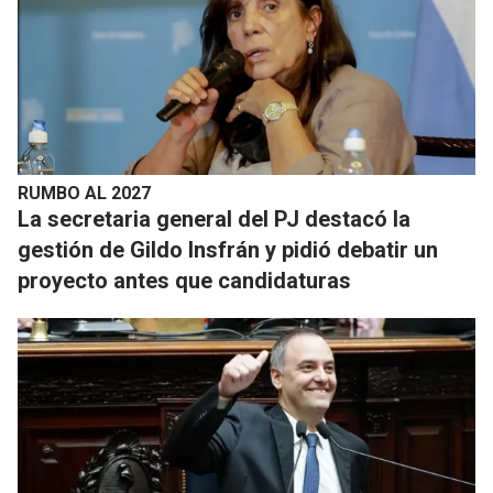
RUMBO AL 2027
La secretaria general del PJ destacó la
gestión de Gildo Insfrán y pidió debatir un
proyecto antes que candidaturas