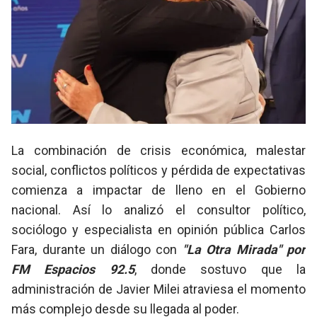
La combinación de crisis económica, malestar
social, conflictos políticos y pérdida de expectativas
comienza a impactar de lleno en el Gobierno
nacional. Así lo analizó el consultor político,
sociólogo y especialista en opinión pública Carlos
Fara, durante un diálogo con
"La Otra Mirada" por
FM Espacios 92.5
, donde sostuvo que la
administración de Javier Milei atraviesa el momento
más complejo desde su llegada al poder.