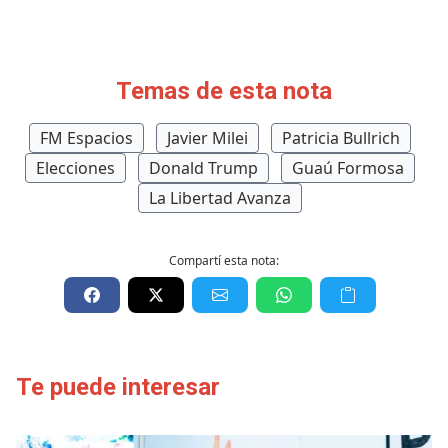
Temas de esta nota
FM Espacios
Javier Milei
Patricia Bullrich
Elecciones
Donald Trump
Guaú Formosa
La Libertad Avanza
Compartí esta nota:
Te puede interesar