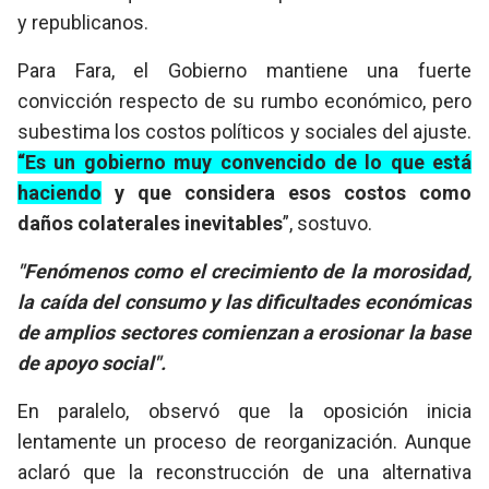
y republicanos.
Para Fara, el Gobierno mantiene una fuerte
convicción respecto de su rumbo económico, pero
subestima los costos políticos y sociales del ajuste.
“Es un gobierno muy convencido de lo que está
haciendo
y que considera esos costos como
daños colaterales inevitables
”, sostuvo.
"Fenómenos como el crecimiento de la morosidad,
la caída del consumo y las dificultades económicas
de amplios sectores comienzan a erosionar la base
de apoyo social".
En paralelo, observó que la oposición inicia
lentamente un proceso de reorganización. Aunque
aclaró que la reconstrucción de una alternativa