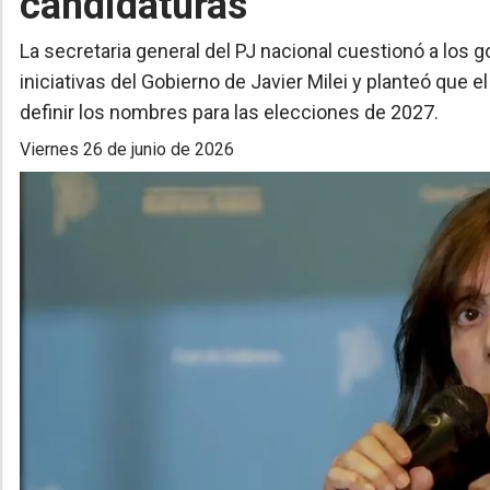
candidaturas
La secretaria general del PJ nacional cuestionó a los
iniciativas del Gobierno de Javier Milei y planteó que 
definir los nombres para las elecciones de 2027.
viernes 26 de junio de 2026