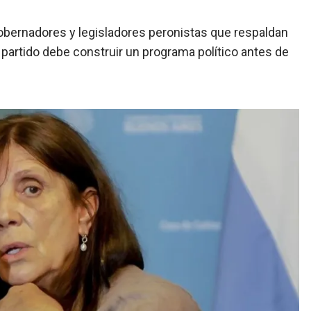
 gobernadores y legisladores peronistas que respaldan
el partido debe construir un programa político antes de