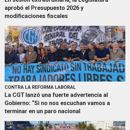
aprobó el Presupuesto 2026 y
modificaciones fiscales
CONTRA LA REFORMA LABORAL
La CGT lanzó una fuerte advertencia al
Gobierno: “Si no nos escuchan vamos a
terminar en un paro nacional