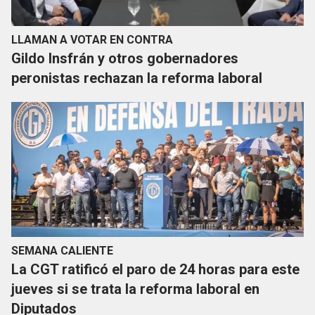
LLAMAN A VOTAR EN CONTRA
Gildo Insfrán y otros gobernadores
peronistas rechazan la reforma laboral
SEMANA CALIENTE
La CGT ratificó el paro de 24 horas para este
jueves si se trata la reforma laboral en
Diputados