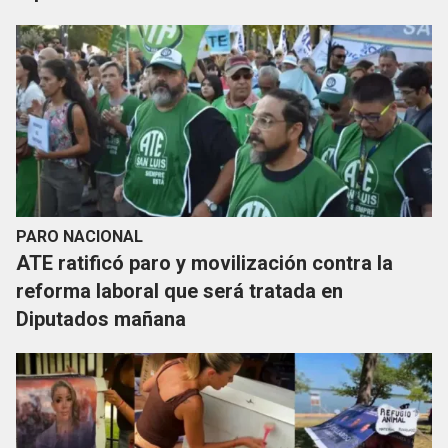
PARO NACIONAL
ATE ratificó paro y movilización contra la
reforma laboral que será tratada en
Diputados mañana