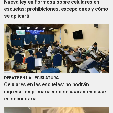
Nueva ley en Formosa sobre celulares en
escuelas: prohibiciones, excepciones y cómo
se aplicará
DEBATE EN LA LEGISLATURA
Celulares en las escuelas: no podrán
ingresar en primaria y no se usarán en clase
en secundaria