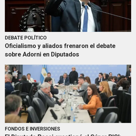
DEBATE POLÍTICO
Oficialismo y aliados frenaron el debate
sobre Adorni en Diputados
FONDOS E INVERSIONES