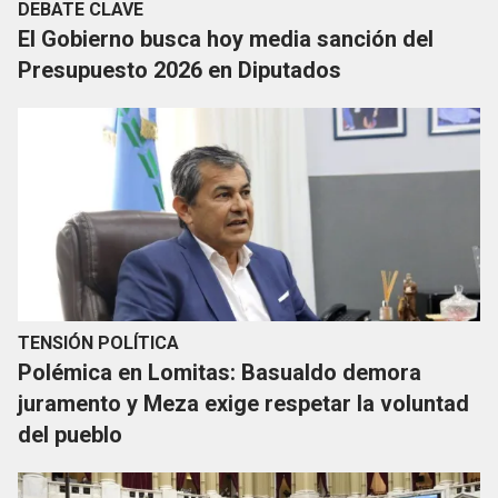
DEBATE CLAVE
El Gobierno busca hoy media sanción del
Presupuesto 2026 en Diputados
TENSIÓN POLÍTICA
Polémica en Lomitas: Basualdo demora
juramento y Meza exige respetar la voluntad
del pueblo