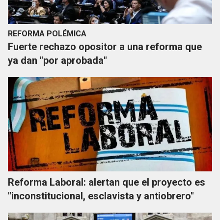
REFORMA POLÉMICA
Fuerte rechazo opositor a una reforma que
ya dan "por aprobada"
Reforma Laboral: alertan que el proyecto es
"inconstitucional, esclavista y antiobrero"