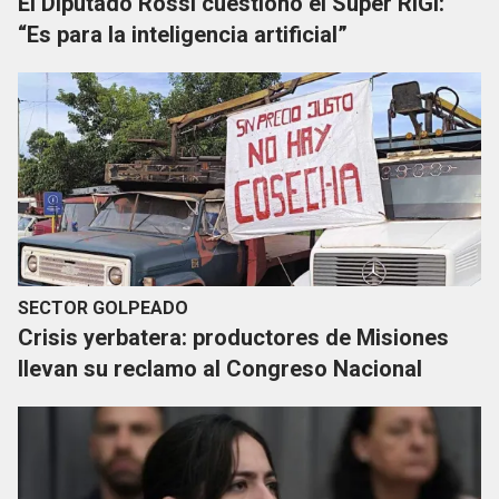
El Diputado Rossi cuestionó el Súper RIGI:
“Es para la inteligencia artificial”
SECTOR GOLPEADO
Crisis yerbatera: productores de Misiones
llevan su reclamo al Congreso Nacional