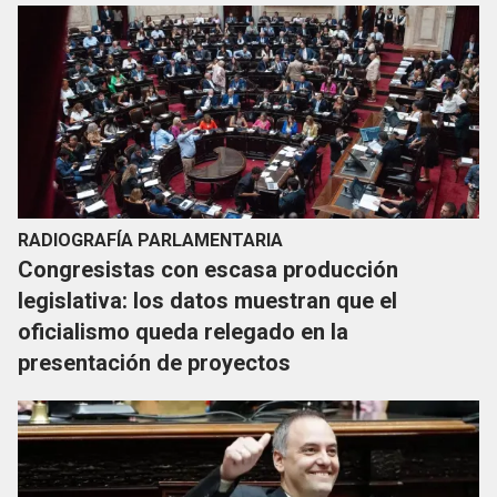
RADIOGRAFÍA PARLAMENTARIA
Congresistas con escasa producción
legislativa: los datos muestran que el
oficialismo queda relegado en la
presentación de proyectos