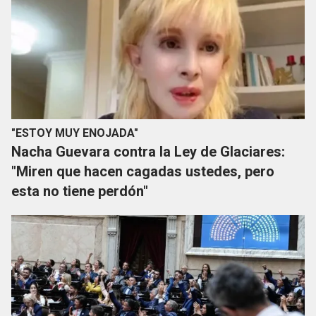
"ESTOY MUY ENOJADA"
Nacha Guevara contra la Ley de Glaciares:
"Miren que hacen cagadas ustedes, pero
esta no tiene perdón"