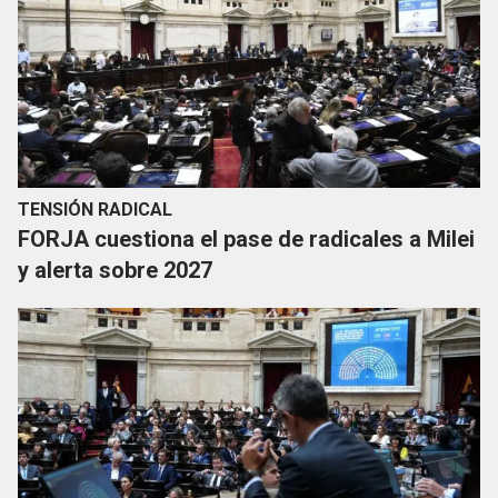
TENSIÓN RADICAL
FORJA cuestiona el pase de radicales a Milei
y alerta sobre 2027