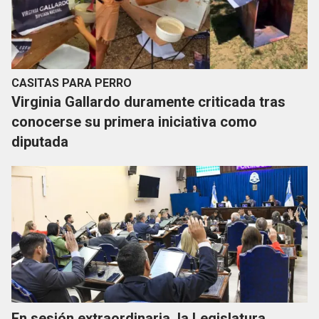
CASITAS PARA PERRO
Virginia Gallardo duramente criticada tras
conocerse su primera iniciativa como
diputada
En sesión extraordinaria, la Legislatura