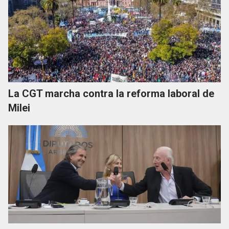
La CGT marcha contra la reforma laboral de
Milei