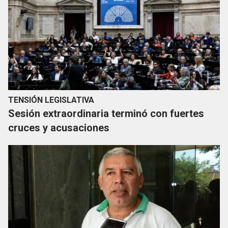
TENSIÓN LEGISLATIVA
Sesión extraordinaria terminó con fuertes
cruces y acusaciones