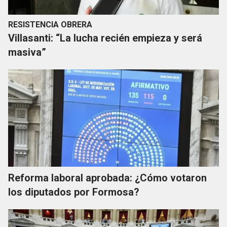
RESISTENCIA OBRERA
Villasanti: “La lucha recién empieza y será
masiva”
Reforma laboral aprobada: ¿Cómo votaron
los diputados por Formosa?