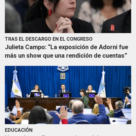
TRAS EL DESCARGO EN EL CONGRESO
Julieta Campo: “La exposición de Adorni fue
más un show que una rendición de cuentas”
EDUCACIÓN