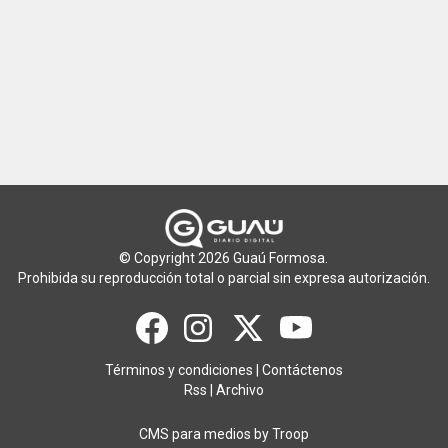
© Copyright 2026 Guaú Formosa.
Prohibida su reproducción total o parcial sin expresa autorización.
Términos y condiciones
|
Contáctenos
Rss
|
Archivo
CMS para medios
by
Troop