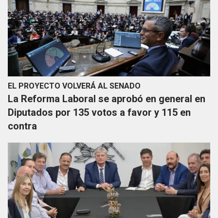
EL PROYECTO VOLVERÁ AL SENADO
La Reforma Laboral se aprobó en general en
Diputados por 135 votos a favor y 115 en
contra