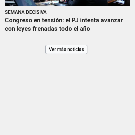
SEMANA DECISIVA
Congreso en tensión: el PJ intenta avanzar
con leyes frenadas todo el año
Ver más noticias