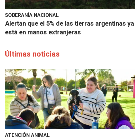
SOBERANÍA NACIONAL
Alertan que el 5% de las tierras argentinas ya
está en manos extranjeras
Últimas noticias
ATENCIÓN ANIMAL