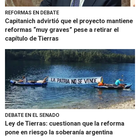
REFORMAS EN DEBATE
Capitanich advirtió que el proyecto mantiene
reformas “muy graves” pese a retirar el
capítulo de Tierras
DEBATE EN EL SENADO
Ley de Tierras: cuestionan que la reforma
pone en riesgo la soberanía argentina