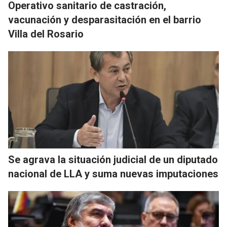
Operativo sanitario de castración,
vacunación y desparasitación en el barrio
Villa del Rosario
Se agrava la situación judicial de un diputado
nacional de LLA y suma nuevas imputaciones