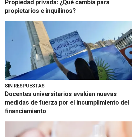
Propiedad privada: ¿Qué cambia para
propietarios e inquilinos?
SIN RESPUESTAS
Docentes universitarios evalúan nuevas
medidas de fuerza por el incumplimiento del
financiamiento