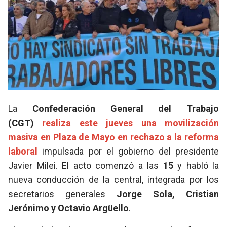
La
Confederación General del Trabajo
(CGT)
realiza este jueves una movilización
masiva en
Plaza de Mayo
en rechazo a la reforma
laboral
impulsada por el gobierno del presidente
Javier Milei. El acto comenzó a las
15
y habló la
nueva conducción de la central, integrada por los
secretarios generales
Jorge Sola, Cristian
Jerónimo y Octavio Argüello
.