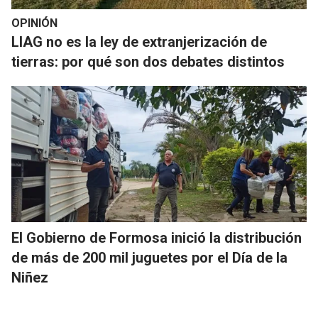
OPINIÓN
LIAG no es la ley de extranjerización de
tierras: por qué son dos debates distintos
El Gobierno de Formosa inició la distribución
de más de 200 mil juguetes por el Día de la
Niñez