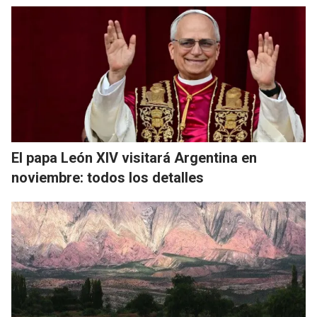
El papa León XIV visitará Argentina en
noviembre: todos los detalles