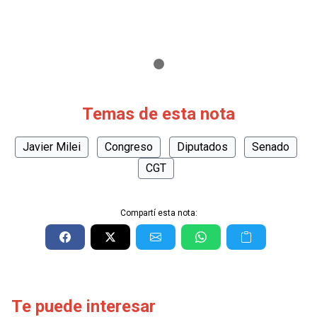
Temas de esta nota
Javier Milei
Congreso
Diputados
Senado
CGT
Compartí esta nota:
Te puede interesar