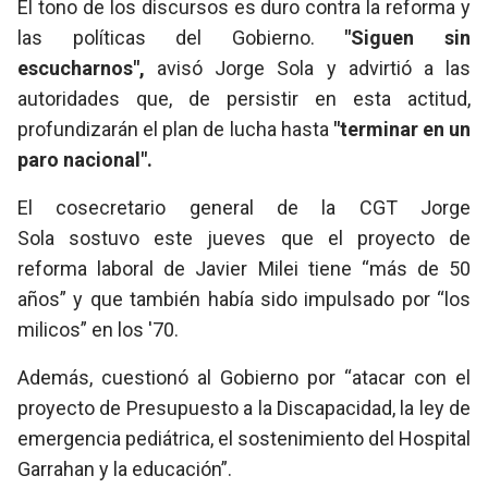
El tono de los discursos es duro contra la reforma y
las políticas del Gobierno.
"Siguen sin
escucharnos",
avisó Jorge Sola y advirtió a las
autoridades que, de persistir en esta actitud,
profundizarán el plan de lucha hasta
"terminar en un
paro nacional".
El cosecretario general de la CGT Jorge
Sola sostuvo este jueves que el proyecto de
reforma laboral de Javier Milei tiene “más de 50
años” y que también había sido impulsado por “los
milicos” en los '70.
Además, cuestionó al Gobierno por “atacar con el
proyecto de Presupuesto a la Discapacidad, la ley de
emergencia pediátrica, el sostenimiento del Hospital
Garrahan y la educación”.