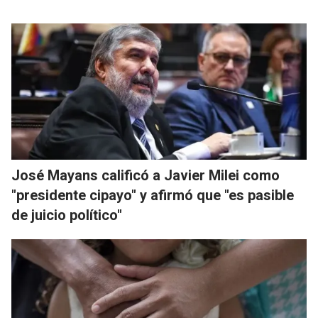
José Mayans calificó a Javier Milei como
"presidente cipayo" y afirmó que "es pasible
de juicio político"