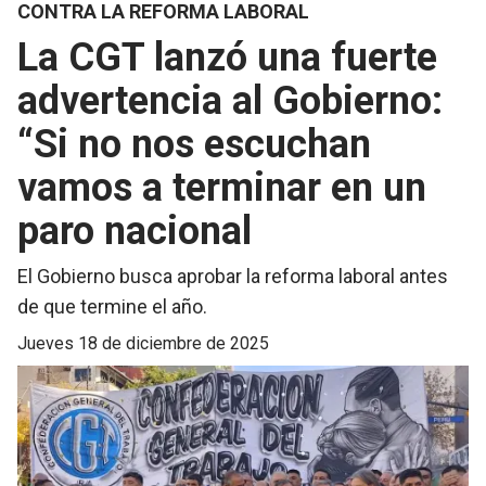
CONTRA LA REFORMA LABORAL
La CGT lanzó una fuerte
advertencia al Gobierno:
“Si no nos escuchan
vamos a terminar en un
paro nacional
El Gobierno busca aprobar la reforma laboral antes
de que termine el año.
jueves 18 de diciembre de 2025