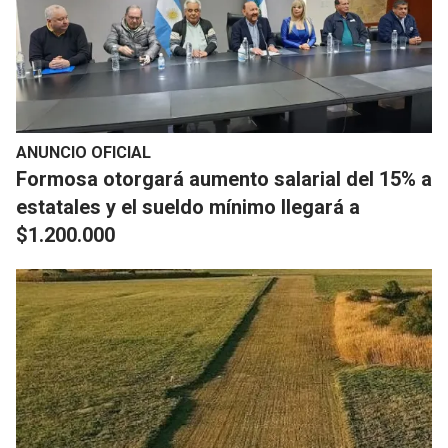
ANUNCIO OFICIAL
Formosa otorgará aumento salarial del 15% a
estatales y el sueldo mínimo llegará a
$1.200.000