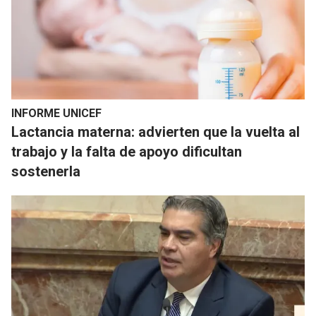
INFORME UNICEF
Lactancia materna: advierten que la vuelta al
trabajo y la falta de apoyo dificultan
sostenerla