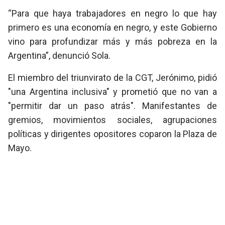
“Para que haya trabajadores en negro lo que hay
primero es una economía en negro, y este Gobierno
vino para profundizar más y más pobreza en la
Argentina”, denunció Sola.
El miembro del triunvirato de la CGT, Jerónimo, pidió
"una Argentina inclusiva" y prometió que no van a
"permitir dar un paso atrás". Manifestantes de
gremios, movimientos sociales, agrupaciones
políticas y dirigentes opositores coparon la Plaza de
Mayo.