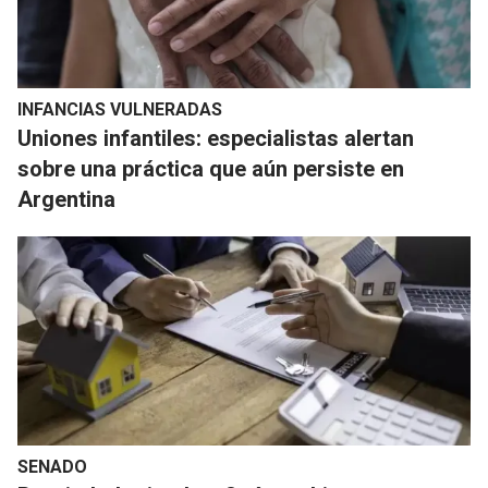
INFANCIAS VULNERADAS
Uniones infantiles: especialistas alertan
sobre una práctica que aún persiste en
Argentina
SENADO