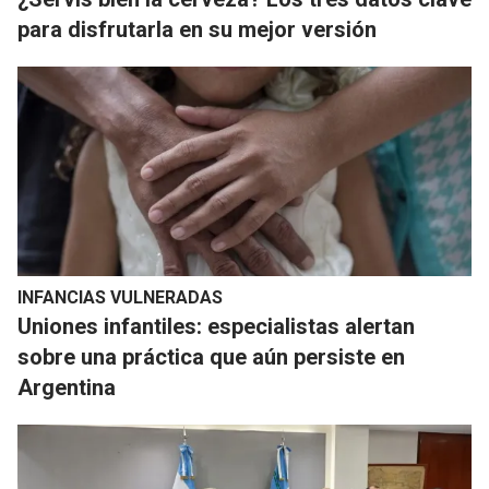
para disfrutarla en su mejor versión
INFANCIAS VULNERADAS
Uniones infantiles: especialistas alertan
sobre una práctica que aún persiste en
Argentina