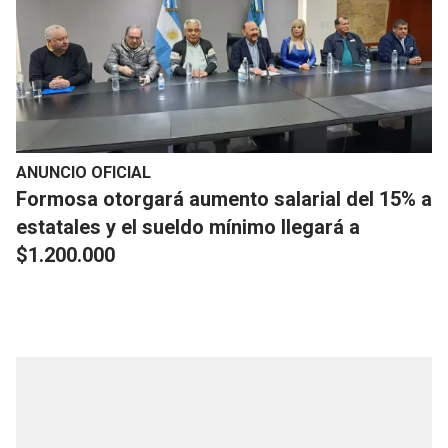
ANUNCIO OFICIAL
Formosa otorgará aumento salarial del 15% a
estatales y el sueldo mínimo llegará a
$1.200.000