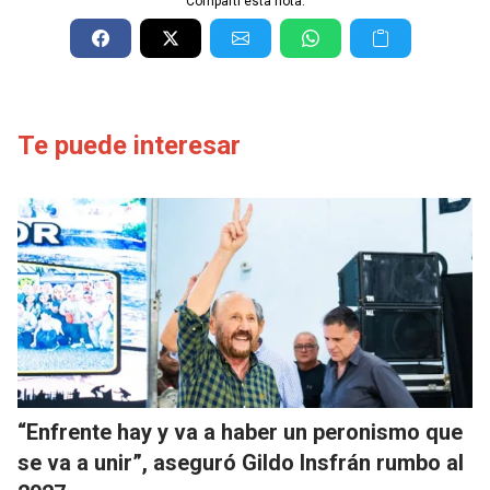
Compartí esta nota:
Te puede interesar
“Enfrente hay y va a haber un peronismo que
se va a unir”, aseguró Gildo Insfrán rumbo al