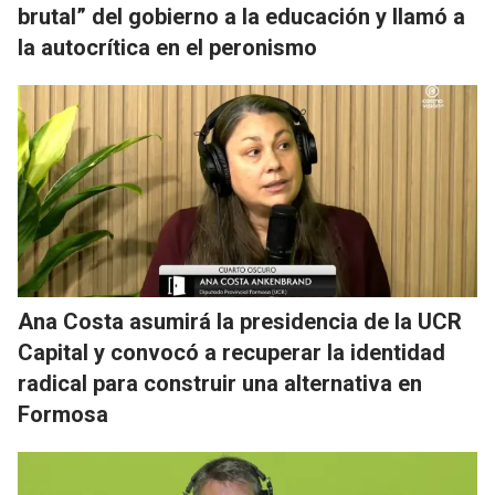
brutal” del gobierno a la educación y llamó a
la autocrítica en el peronismo
Ana Costa asumirá la presidencia de la UCR
Capital y convocó a recuperar la identidad
radical para construir una alternativa en
Formosa