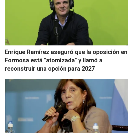
Enrique Ramírez aseguró que la oposición en
Formosa está "atomizada" y llamó a
reconstruir una opción para 2027