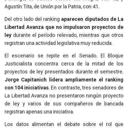
Agustín Tita, de Unión por la Patria, con 41.
Del otro lado del ranking
aparecen diputados de La
Libertad Avanza que no impulsaron proyectos de
ley
durante el período relevado, mientras que otros
registran una actividad legislativa muy reducida.
El escenario se repite en el Senado. El Bloque
Justicialista concentra cerca de la mitad de los
proyectos de ley presentados durante el semestre.
Jorge Capitanich lidera ampliamente el ranking
con 104 iniciativas
. En contraste, tres senadores de
La Libertad Avanza no presentaron ningún proyecto
de ley y varios de sus compañeros de bancada
registran apenas una iniciativa.
Los datos alimentan el debate sobre el rol que