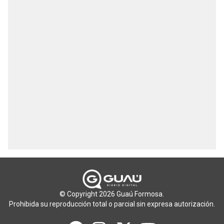
© Copyright 2026 Guaú Formosa.
Prohibida su reproducción total o parcial sin expresa autorización.