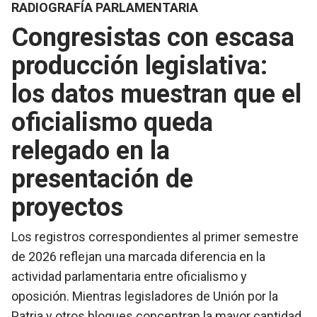
RADIOGRAFÍA PARLAMENTARIA
Congresistas con escasa
producción legislativa:
los datos muestran que el
oficialismo queda
relegado en la
presentación de
proyectos
Los registros correspondientes al primer semestre
de 2026 reflejan una marcada diferencia en la
actividad parlamentaria entre oficialismo y
oposición. Mientras legisladores de Unión por la
Patria y otros bloques concentran la mayor cantidad