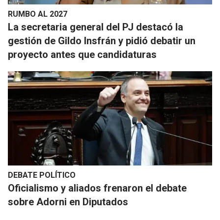
RUMBO AL 2027
La secretaria general del PJ destacó la
gestión de Gildo Insfrán y pidió debatir un
proyecto antes que candidaturas
DEBATE POLÍTICO
Oficialismo y aliados frenaron el debate
sobre Adorni en Diputados