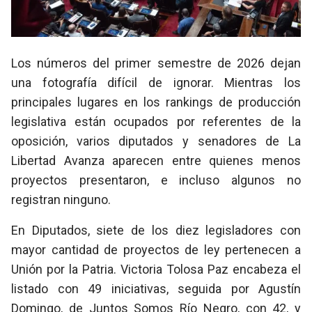
Los números del primer semestre de 2026 dejan
una fotografía difícil de ignorar. Mientras los
principales lugares en los rankings de producción
legislativa están ocupados por referentes de la
oposición, varios diputados y senadores de La
Libertad Avanza aparecen entre quienes menos
proyectos presentaron, e incluso algunos no
registran ninguno.
En Diputados, siete de los diez legisladores con
mayor cantidad de proyectos de ley pertenecen a
Unión por la Patria. Victoria Tolosa Paz encabeza el
listado con 49 iniciativas, seguida por Agustín
Domingo, de Juntos Somos Río Negro, con 42, y