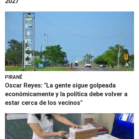
2027
PIRANÉ
Oscar Reyes: "La gente sigue golpeada
económicamente y la política debe volver a
estar cerca de los vecinos"