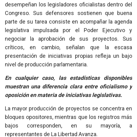
desempeñan los legisladores oficialistas dentro del
Congreso. Sus defensores sostienen que buena
parte de su tarea consiste en acompañar la agenda
legislativa impulsada por el Poder Ejecutivo y
negociar la aprobación de sus proyectos. Sus
críticos, en cambio, señalan que la escasa
presentación de iniciativas propias refleja un bajo
nivel de producción parlamentaria.
En cualquier caso, las estadísticas disponibles
muestran una diferencia clara entre oficialismo y
oposición en materia de iniciativas legislativas.
La mayor producción de proyectos se concentra en
bloques opositores, mientras que los registros más
bajos corresponden, en su mayoría, a
representantes de La Libertad Avanza.