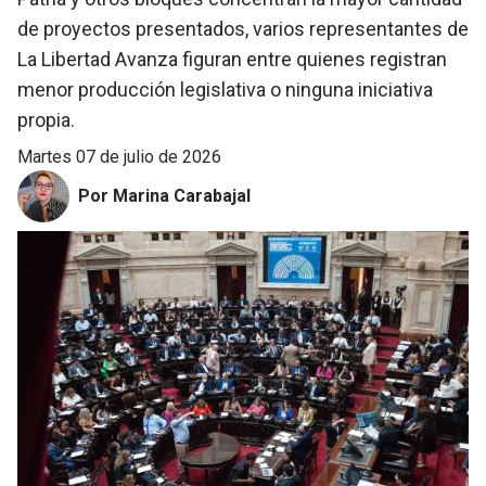
de proyectos presentados, varios representantes de
La Libertad Avanza figuran entre quienes registran
menor producción legislativa o ninguna iniciativa
propia.
martes 07 de julio de 2026
Por Marina Carabajal