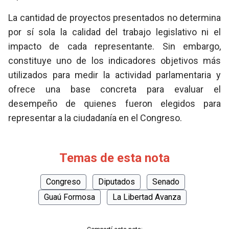
La cantidad de proyectos presentados no determina
por sí sola la calidad del trabajo legislativo ni el
impacto de cada representante. Sin embargo,
constituye uno de los indicadores objetivos más
utilizados para medir la actividad parlamentaria y
ofrece una base concreta para evaluar el
desempeño de quienes fueron elegidos para
representar a la ciudadanía en el Congreso.
Temas de esta nota
Congreso
Diputados
Senado
Guaú Formosa
La Libertad Avanza