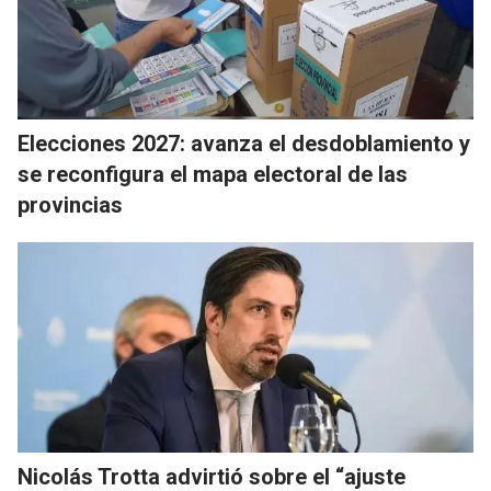
Elecciones 2027: avanza el desdoblamiento y
se reconfigura el mapa electoral de las
provincias
Nicolás Trotta advirtió sobre el “ajuste