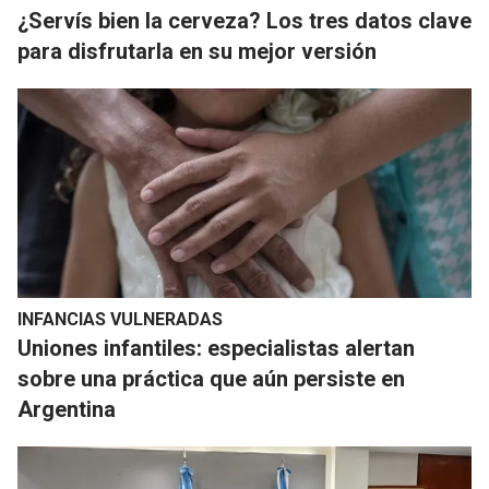
¿Servís bien la cerveza? Los tres datos clave
para disfrutarla en su mejor versión
INFANCIAS VULNERADAS
Uniones infantiles: especialistas alertan
sobre una práctica que aún persiste en
Argentina