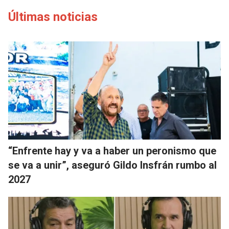
Últimas noticias
“Enfrente hay y va a haber un peronismo que
se va a unir”, aseguró Gildo Insfrán rumbo al
2027