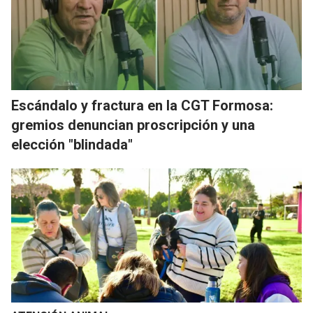
Escándalo y fractura en la CGT Formosa:
gremios denuncian proscripción y una
elección "blindada"