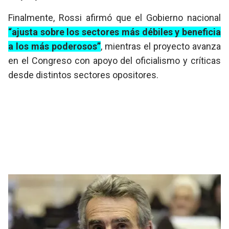
Finalmente, Rossi afirmó que el Gobierno nacional
“ajusta sobre los sectores más débiles y beneficia
a los más poderosos”
, mientras el proyecto avanza
en el Congreso con apoyo del oficialismo y críticas
desde distintos sectores opositores.