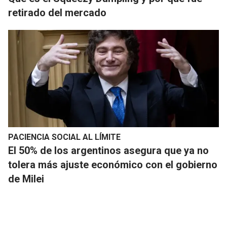
retirado del mercado
PACIENCIA SOCIAL AL LÍMITE
El 50% de los argentinos asegura que ya no
tolera más ajuste económico con el gobierno
de Milei