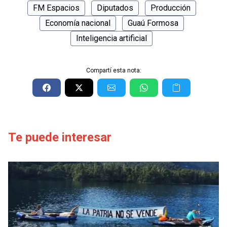
FM Espacios
Diputados
Producción
Economía nacional
Guaú Formosa
Inteligencia artificial
Compartí esta nota:
Te puede interesar