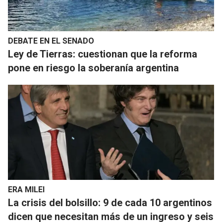
DEBATE EN EL SENADO
Ley de Tierras: cuestionan que la reforma
pone en riesgo la soberanía argentina
ERA MILEI
La crisis del bolsillo: 9 de cada 10 argentinos
dicen que necesitan más de un ingreso y seis