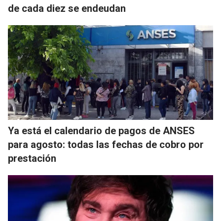
de cada diez se endeudan
Ya está el calendario de pagos de ANSES
para agosto: todas las fechas de cobro por
prestación