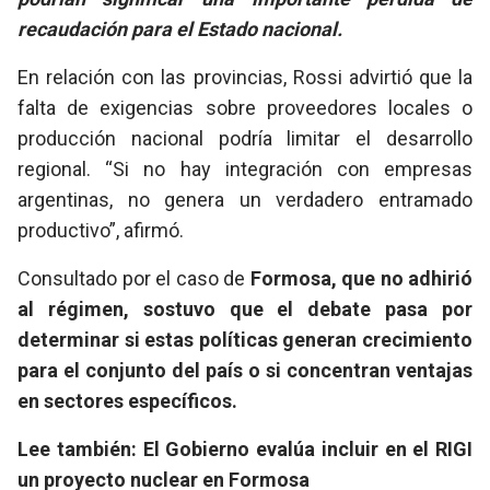
recaudación para el Estado nacional.
En relación con las provincias, Rossi advirtió que la
falta de exigencias sobre proveedores locales o
producción nacional podría limitar el desarrollo
regional. “Si no hay integración con empresas
argentinas, no genera un verdadero entramado
productivo”, afirmó.
Consultado por el caso de
Formosa, que no adhirió
al régimen, sostuvo que el debate pasa por
determinar si estas políticas generan crecimiento
para el conjunto del país o si concentran ventajas
en sectores específicos.
Lee también: El Gobierno evalúa incluir en el RIGI
un proyecto nuclear en Formosa