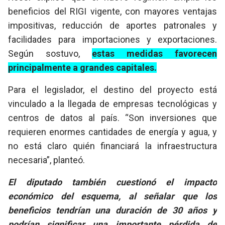
beneficios del RIGI vigente, con mayores ventajas
impositivas, reducción de aportes patronales y
facilidades para importaciones y exportaciones.
Según sostuvo,
estas medidas favorecen
principalmente a grandes capitales.
Para el legislador, el destino del proyecto está
vinculado a la llegada de empresas tecnológicas y
centros de datos al país. “Son inversiones que
requieren enormes cantidades de energía y agua, y
no está claro quién financiará la infraestructura
necesaria”, planteó.
El diputado también cuestionó el impacto
económico del esquema, al señalar que los
beneficios tendrían una duración de 30 años y
podrían significar una importante pérdida de