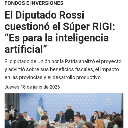
FONDOS E INVERSIONES
El Diputado Rossi
cuestionó el Súper RIGI:
“Es para la inteligencia
artificial”
El diputado de Unión por la Patria analizó el proyecto
y advirtió sobre sus beneficios fiscales, el impacto
en las provincias y el desarrollo productivo.
jueves 18 de junio de 2026