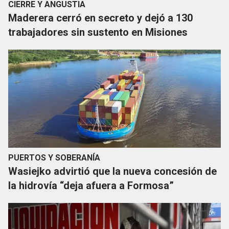
CIERRE Y ANGUSTIA
Maderera cerró en secreto y dejó a 130
trabajadores sin sustento en Misiones
PUERTOS Y SOBERANÍA
Wasiejko advirtió que la nueva concesión de
la hidrovía “deja afuera a Formosa”