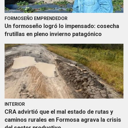
FORMOSEÑO EMPRENDEDOR
Un formoseño logró lo impensado: cosecha
frutillas en pleno invierno patagónico
INTERIOR
CRA advirtió que el mal estado de rutas y
caminos rurales en Formosa agrava la crisis
del sector productivo