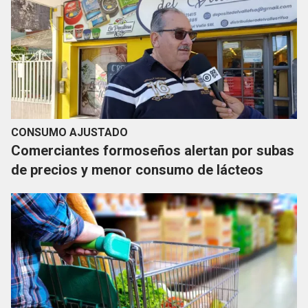
CONSUMO AJUSTADO
Comerciantes formoseños alertan por subas
de precios y menor consumo de lácteos