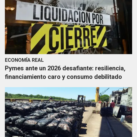
ECONOMÍA REAL
Pymes ante un 2026 desafiante: resiliencia,
financiamiento caro y consumo debilitado