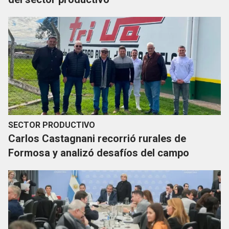
SECTOR PRODUCTIVO
Carlos Castagnani recorrió rurales de
Formosa y analizó desafíos del campo