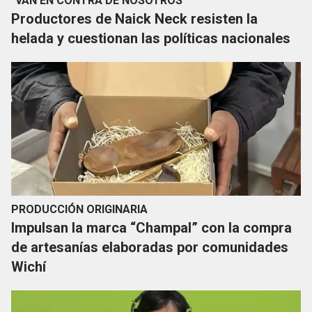
"VAN EN CONTRA DE NOSOTROS"
Productores de Naick Neck resisten la
helada y cuestionan las políticas nacionales
PRODUCCIÓN ORIGINARIA
Impulsan la marca “Champal” con la compra
de artesanías elaboradas por comunidades
Wichí