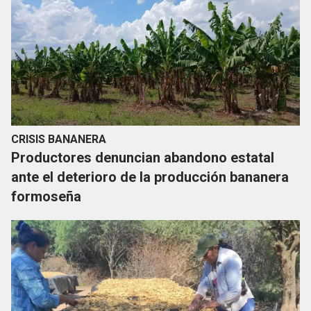
CRISIS BANANERA
Productores denuncian abandono estatal
ante el deterioro de la producción bananera
formoseña