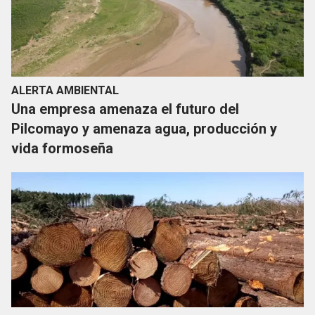
ALERTA AMBIENTAL
Una empresa amenaza el futuro del
Pilcomayo y amenaza agua, producción y
vida formoseña