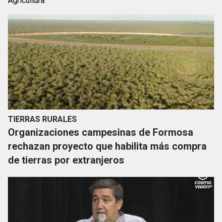
Agricultura
TIERRAS RURALES
Organizaciones campesinas de Formosa
rechazan proyecto que habilita más compra
de tierras por extranjeros