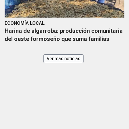
ECONOMÍA LOCAL
Harina de algarroba: producción comunitaria
del oeste formoseño que suma familias
Ver más noticias