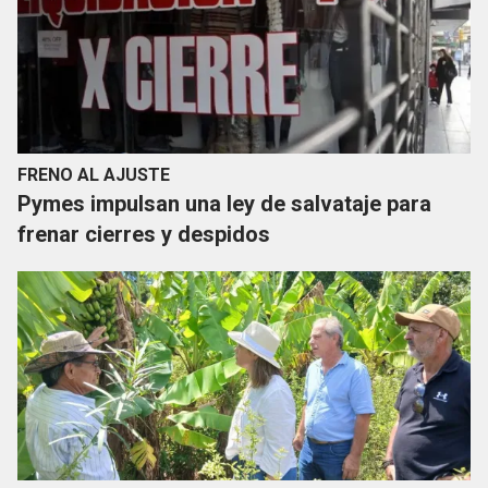
FRENO AL AJUSTE
Pymes impulsan una ley de salvataje para
frenar cierres y despidos