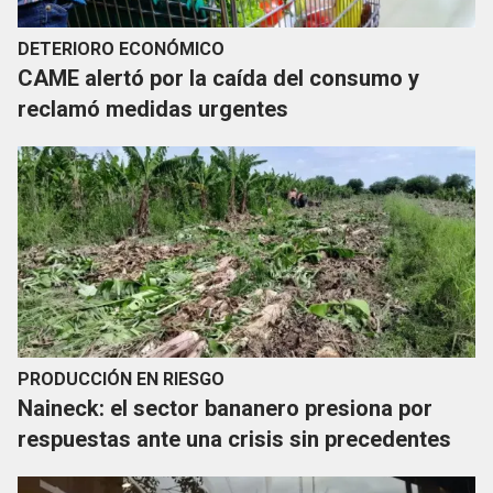
DETERIORO ECONÓMICO
CAME alertó por la caída del consumo y
reclamó medidas urgentes
PRODUCCIÓN EN RIESGO
Naineck: el sector bananero presiona por
respuestas ante una crisis sin precedentes