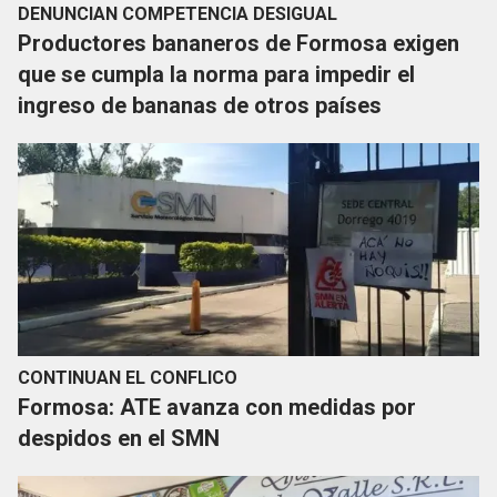
DENUNCIAN COMPETENCIA DESIGUAL
Productores bananeros de Formosa exigen
que se cumpla la norma para impedir el
ingreso de bananas de otros países
CONTINUAN EL CONFLICO
Formosa: ATE avanza con medidas por
despidos en el SMN