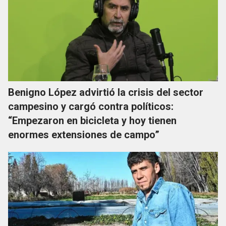
Benigno López advirtió la crisis del sector
campesino y cargó contra políticos:
“Empezaron en bicicleta y hoy tienen
enormes extensiones de campo”