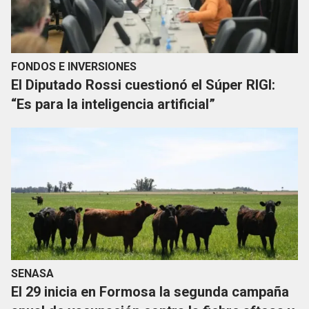
FONDOS E INVERSIONES
El Diputado Rossi cuestionó el Súper RIGI:
“Es para la inteligencia artificial”
SENASA
El 29 inicia en Formosa la segunda campaña