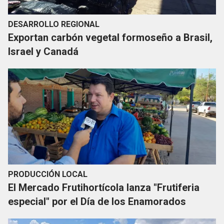
DESARROLLO REGIONAL
Exportan carbón vegetal formoseño a Brasil,
Israel y Canadá
PRODUCCIÓN LOCAL
El Mercado Frutihortícola lanza "Frutiferia
especial" por el Día de los Enamorados