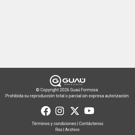
© Copyright 2026 Guaú Formosa.
Prohibida su reproducción total o parcial sin expresa autorización.
Términos y condiciones
|
Contáctenos
Rss
|
Archivo