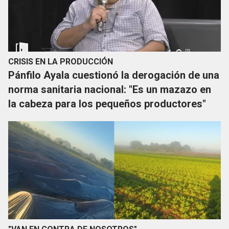
CRISIS EN LA PRODUCCIÓN
Pánfilo Ayala cuestionó la derogación de una
norma sanitaria nacional: "Es un mazazo en
la cabeza para los pequeños productores"