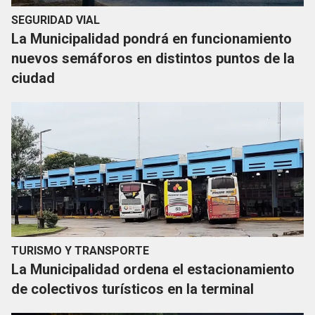
SEGURIDAD VIAL
La Municipalidad pondrá en funcionamiento
nuevos semáforos en distintos puntos de la
ciudad
TURISMO Y TRANSPORTE
La Municipalidad ordena el estacionamiento
de colectivos turísticos en la terminal