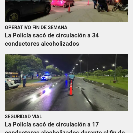
OPERATIVO FIN DE SEMANA
La Policía sacó de circulación a 34
conductores alcoholizados
SEGURIDAD VIAL
La Policía sacó de circulación a 17
conductores alcoholizados durante el fin de