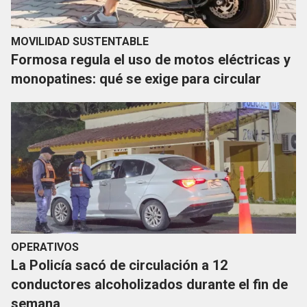
MOVILIDAD SUSTENTABLE
Formosa regula el uso de motos eléctricas y
monopatines: qué se exige para circular
OPERATIVOS
La Policía sacó de circulación a 12
conductores alcoholizados durante el fin de
semana