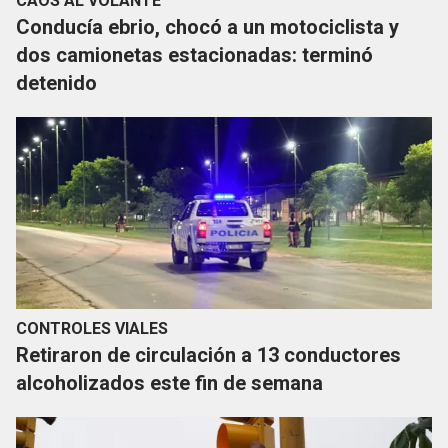
CAOS AL VOLANTE
Conducía ebrio, chocó a un motociclista y
dos camionetas estacionadas: terminó
detenido
CONTROLES VIALES
Retiraron de circulación a 13 conductores
alcoholizados este fin de semana