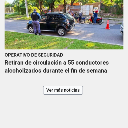
OPERATIVO DE SEGURIDAD
Retiran de circulación a 55 conductores
alcoholizados durante el fin de semana
Ver más noticias