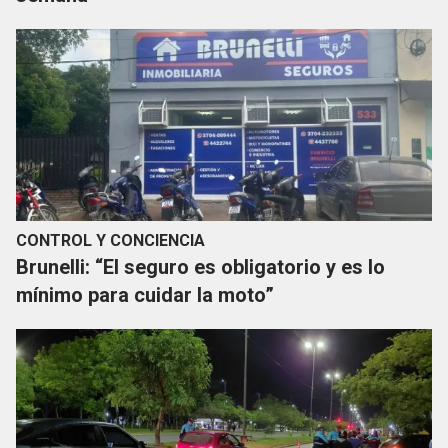
CONTROL Y CONCIENCIA
Brunelli: “El seguro es obligatorio y es lo
mínimo para cuidar la moto”