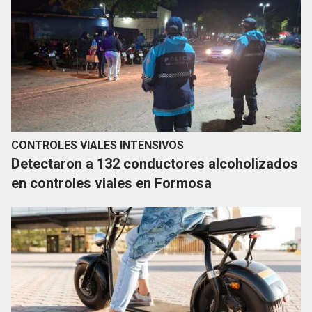
CONTROLES VIALES INTENSIVOS
Detectaron a 132 conductores alcoholizados
en controles viales en Formosa