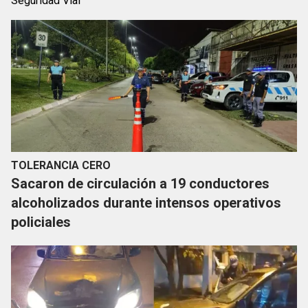
Seguridad Vial
TOLERANCIA CERO
Sacaron de circulación a 19 conductores
alcoholizados durante intensos operativos
policiales