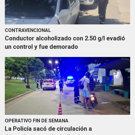
CONTRAVENCIONAL
Conductor alcoholizado con 2.50 g/l evadió
un control y fue demorado
OPERATIVO FIN DE SEMANA
La Policía sacó de circulación a