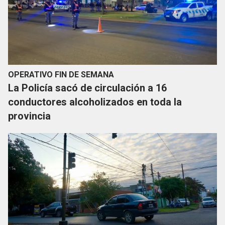
OPERATIVO FIN DE SEMANA
La Policía sacó de circulación a 16
conductores alcoholizados en toda la
provincia