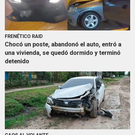
FRENÉTICO RAID
Chocó un poste, abandonó el auto, entró a
una vivienda, se quedó dormido y terminó
detenido