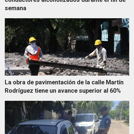
semana
La obra de pavimentación de la calle Martín
Rodríguez tiene un avance superior al 60%