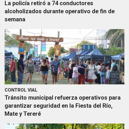
La policía retiró a 74 conductores
alcoholizados durante operativo de fin de
semana
CONTROL VIAL
Tránsito municipal refuerza operativos para
garantizar seguridad en la Fiesta del Río,
Mate y Tereré