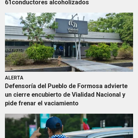
61conductores alcoholizados
ALERTA
Defensoría del Pueblo de Formosa advierte
un cierre encubierto de Vialidad Nacional y
pide frenar el vaciamiento