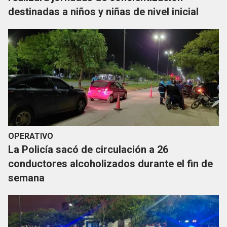
destinadas a niños y niñas de nivel inicial
OPERATIVO
La Policía sacó de circulación a 26
conductores alcoholizados durante el fin de
semana