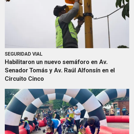
SEGURIDAD VIAL
Habilitaron un nuevo semáforo en Av.
Senador Tomás y Av. Raúl Alfonsín en el
Circuito Cinco