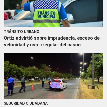
TRÁNSITO URBANO
Ortiz advirtió sobre imprudencia, exceso de
velocidad y uso irregular del casco
SEGURIDAD CIUDADANA