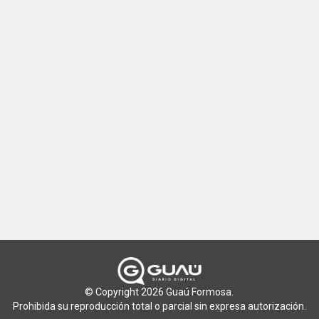
© Copyright 2026 Guaú Formosa.
Prohibida su reproducción total o parcial sin expresa autorización.