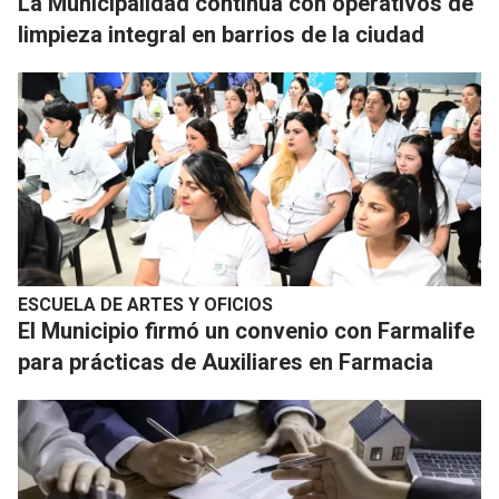
La Municipalidad continúa con operativos de
limpieza integral en barrios de la ciudad
ESCUELA DE ARTES Y OFICIOS
El Municipio firmó un convenio con Farmalife
para prácticas de Auxiliares en Farmacia