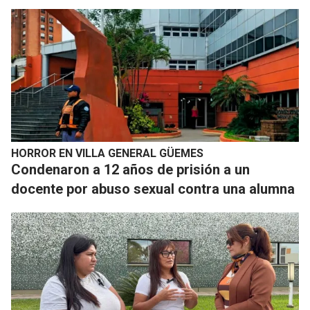
HORROR EN VILLA GENERAL GÜEMES
Condenaron a 12 años de prisión a un
docente por abuso sexual contra una alumna