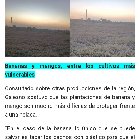
Bananas y mangos, entre los cultivos más
vulnerables
Consultado sobre otras producciones de la región,
Galeano sostuvo que las plantaciones de banana y
mango son mucho más difíciles de proteger frente
a una helada.
“En el caso de la banana, lo único que se puede
salvar es tapar los cachos con plástico para que el