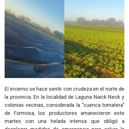
El invierno se hace sentir con crudeza en el norte de
la provincia. En la localidad de
Laguna Naick Neck y
colonias vecinas
, considerada la “cuenca tomatera”
de Formosa, los productores amanecieron este
martes con una helada intensa que obligó a