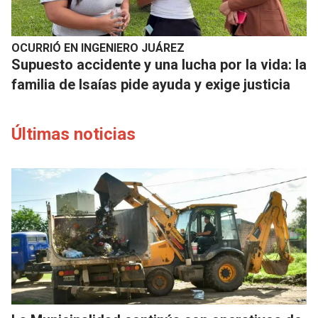
OCURRIÓ EN INGENIERO JUÁREZ
Supuesto accidente y una lucha por la vida: la
familia de Isaías pide ayuda y exige justicia
Últimas noticias