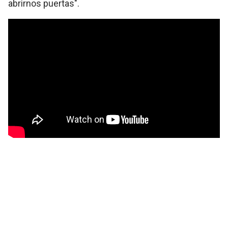
abrirnos puertas".