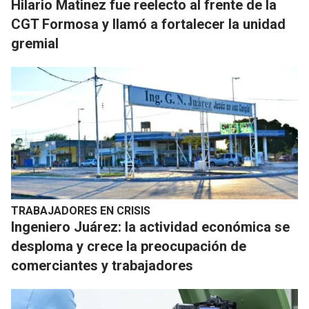
Hilario Matinez fue reelecto al frente de la
CGT Formosa y llamó a fortalecer la unidad
gremial
TRABAJADORES EN CRISIS
Ingeniero Juárez: la actividad económica se
desploma y crece la preocupación de
comerciantes y trabajadores