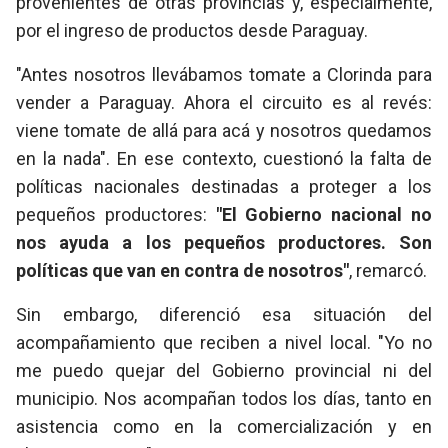
provenientes de otras provincias y, especialmente,
por el ingreso de productos desde Paraguay.
"Antes nosotros llevábamos tomate a Clorinda para
vender a Paraguay. Ahora el circuito es al revés:
viene tomate de allá para acá y nosotros quedamos
en la nada". En ese contexto, cuestionó la falta de
políticas nacionales destinadas a proteger a los
pequeños productores:
"El Gobierno nacional no
nos ayuda a los pequeños productores. Son
políticas que van en contra de nosotros"
, remarcó.
Sin embargo, diferenció esa situación del
acompañamiento que reciben a nivel local. "Yo no
me puedo quejar del Gobierno provincial ni del
municipio. Nos acompañan todos los días, tanto en
asistencia como en la comercialización y en