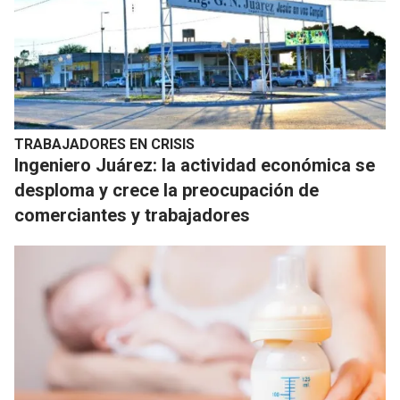
TRABAJADORES EN CRISIS
Ingeniero Juárez: la actividad económica se
desploma y crece la preocupación de
comerciantes y trabajadores