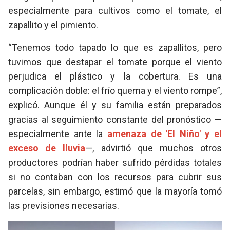
especialmente para cultivos como el tomate, el
zapallito y el pimiento.
“Tenemos todo tapado lo que es zapallitos, pero
tuvimos que destapar el tomate porque el viento
perjudica el plástico y la cobertura. Es una
complicación doble: el frío quema y el viento rompe”,
explicó. Aunque él y su familia están preparados
gracias al seguimiento constante del pronóstico —
especialmente ante la
amenaza de 'El Niño' y el
exceso de lluvia
—, advirtió que muchos otros
productores podrían haber sufrido pérdidas totales
si no contaban con los recursos para cubrir sus
parcelas
, sin embargo, estimó que la mayoría tomó
las previsiones necesarias.