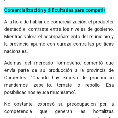
Comercialización y dificultades para competir
A la hora de hablar de comercialización, el productor
destacó el contraste entre los niveles de gobierno.
Mientras valora el acompañamiento del municipio y
la provincia
, apuntó con dureza contra las políticas
nacionales.
Además del mercado formoseño, comentó que
envía parte de su producción a la provincia de
Corrientes. "Cuando hay exceso de producción
mandamos zapallito, tomate o repollo. Esa
posibilidad nos ayuda muchísimo".
No obstante, expresó su preocupación por la
competencia que generan las hortalizas