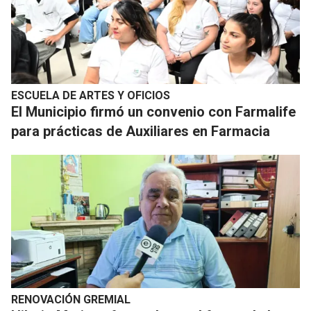
ESCUELA DE ARTES Y OFICIOS
El Municipio firmó un convenio con Farmalife
para prácticas de Auxiliares en Farmacia
RENOVACIÓN GREMIAL