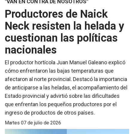
"VAN EN CONTRA DE NOSOTROS"
Productores de Naick
Neck resisten la helada y
cuestionan las políticas
nacionales
El productor hortícola Juan Manuel Galeano explicó
cómo enfrentaron las bajas temperaturas que
afectaron al norte provincial. Destacó la importancia
de anticiparse a las heladas, el acompañamiento del
Estado provincial y advirtió sobre las dificultades
que enfrentan los pequeños productores por el
ingreso de productos de otros países.
martes 07 de julio de 2026