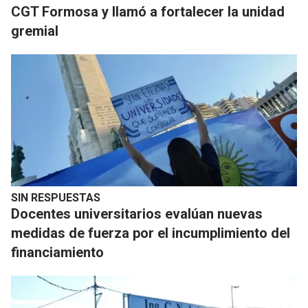
CGT Formosa y llamó a fortalecer la unidad
gremial
SIN RESPUESTAS
Docentes universitarios evalúan nuevas
medidas de fuerza por el incumplimiento del
financiamiento