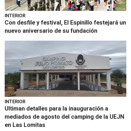
INTERIOR
Con desfile y festival, El Espinillo festejará un
nuevo aniversario de su fundación
INTERIOR
Ultiman detalles para la inauguración a
mediados de agosto del camping de la UEJN
en Las Lomitas