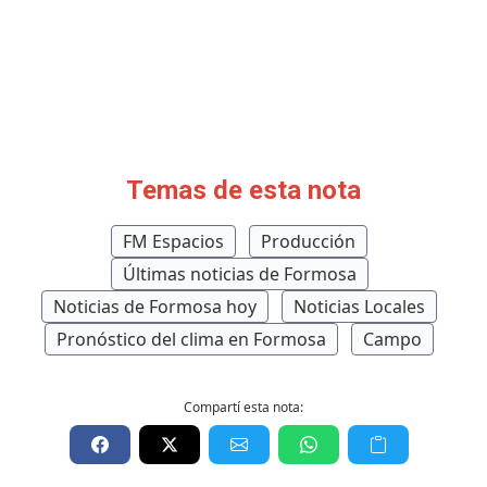
Temas de esta nota
FM Espacios
Producción
Últimas noticias de Formosa
Noticias de Formosa hoy
Noticias Locales
Pronóstico del clima en Formosa
Campo
Compartí esta nota: