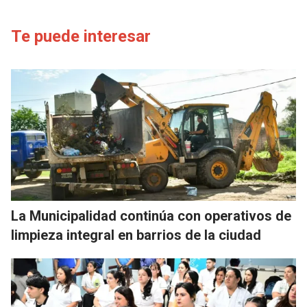
Te puede interesar
La Municipalidad continúa con operativos de
limpieza integral en barrios de la ciudad