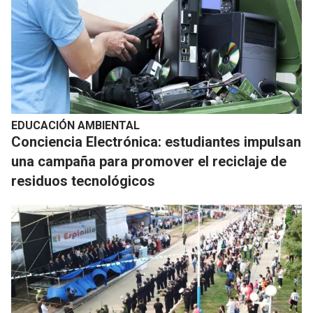
EDUCACIÓN AMBIENTAL
Conciencia Electrónica: estudiantes impulsan
una campaña para promover el reciclaje de
residuos tecnológicos