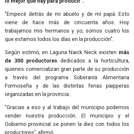
lo mejor que hay para producir”.
"Empecé detrás de mi abuelo y de mi papá. Esto
viene de hace más de cincuenta años. Hoy
trabajamos mis hermanos y yo; somos cuatro los
que estamos todos los días en la producción".
Según estimó, en Laguna Naick Neck existen
más
de 300 productores
dedicados a la horticultura,
quienes comercializan gran parte de su producción
a través del programa Soberanía Alimentaria
Formoseña y de las distintas ferias paipperas
organizadas en la provincia.
"Gracias a eso y al trabajo del municipio podemos
vender nuestra producción. El municipio y el
Gobierno provincial se ponen la diez con todos los
productores", afirmó.