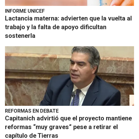
INFORME UNICEF
Lactancia materna: advierten que la vuelta al
trabajo y la falta de apoyo dificultan
sostenerla
REFORMAS EN DEBATE
Capitanich advirtió que el proyecto mantiene
reformas “muy graves” pese a retirar el
capítulo de Tierras