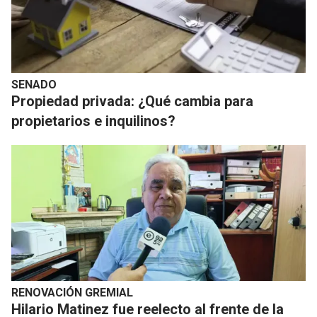
SENADO
Propiedad privada: ¿Qué cambia para
propietarios e inquilinos?
RENOVACIÓN GREMIAL
Hilario Matinez fue reelecto al frente de la