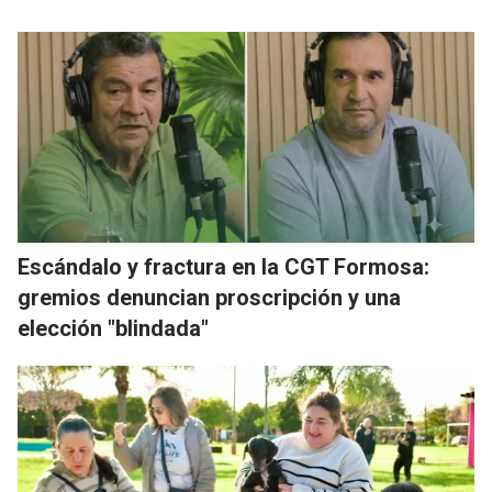
Escándalo y fractura en la CGT Formosa:
gremios denuncian proscripción y una
elección "blindada"