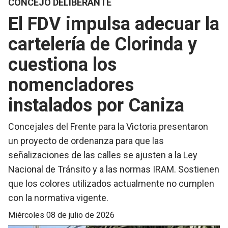
CONCEJO DELIBERANTE
El FDV impulsa adecuar la
cartelería de Clorinda y
cuestiona los
nomencladores
instalados por Caniza
Concejales del Frente para la Victoria presentaron
un proyecto de ordenanza para que las
señalizaciones de las calles se ajusten a la Ley
Nacional de Tránsito y a las normas IRAM. Sostienen
que los colores utilizados actualmente no cumplen
con la normativa vigente.
miércoles 08 de julio de 2026