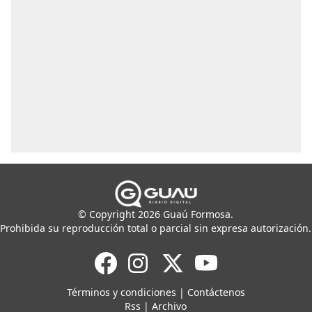
© Copyright 2026 Guaú Formosa.
Prohibida su reproducción total o parcial sin expresa autorización.
Términos y condiciones
|
Contáctenos
Rss
|
Archivo