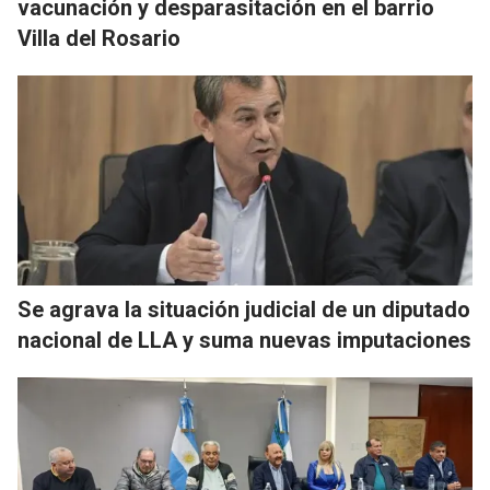
vacunación y desparasitación en el barrio
Villa del Rosario
Se agrava la situación judicial de un diputado
nacional de LLA y suma nuevas imputaciones