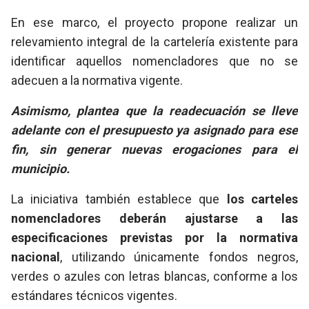
En ese marco, el proyecto propone realizar un
relevamiento integral de la cartelería existente para
identificar aquellos nomencladores que no se
adecuen a la normativa vigente.
Asimismo, plantea que la readecuación se lleve
adelante con el presupuesto ya asignado para ese
fin, sin generar nuevas erogaciones para el
municipio.
La iniciativa también establece que
los carteles
nomencladores deberán ajustarse a las
especificaciones previstas por la normativa
nacional
, utilizando únicamente fondos negros,
verdes o azules con letras blancas, conforme a los
estándares técnicos vigentes.