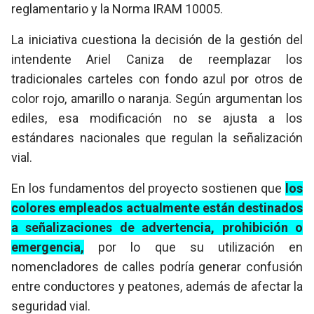
reglamentario y la Norma IRAM 10005.
La iniciativa cuestiona la decisión de la gestión del
intendente Ariel Caniza de reemplazar los
tradicionales carteles con fondo azul por otros de
color rojo, amarillo o naranja. Según argumentan los
ediles, esa modificación no se ajusta a los
estándares nacionales que regulan la señalización
vial.
En los fundamentos del proyecto sostienen que
los
colores empleados actualmente están destinados
a señalizaciones de advertencia, prohibición o
emergencia,
por lo que su utilización en
nomencladores de calles podría generar confusión
entre conductores y peatones, además de afectar la
seguridad vial.