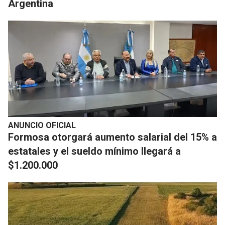
Argentina
ANUNCIO OFICIAL
Formosa otorgará aumento salarial del 15% a
estatales y el sueldo mínimo llegará a
$1.200.000