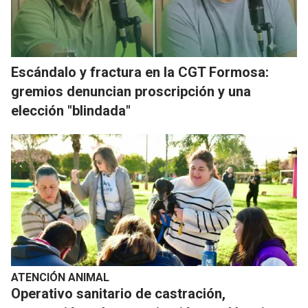
Escándalo y fractura en la CGT Formosa:
gremios denuncian proscripción y una
elección "blindada"
ATENCIÓN ANIMAL
Operativo sanitario de castración,