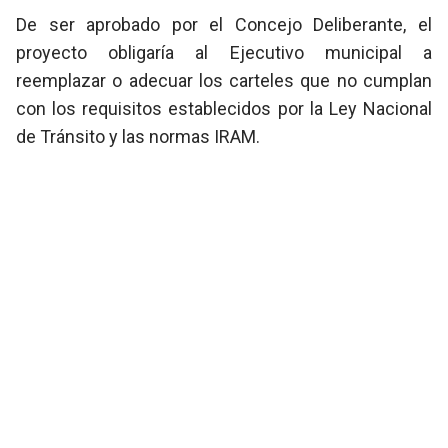
De ser aprobado por el Concejo Deliberante, el
proyecto obligaría al Ejecutivo municipal a
reemplazar o adecuar los carteles que no cumplan
con los requisitos establecidos por la Ley Nacional
de Tránsito y las normas IRAM.