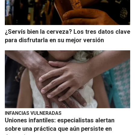
¿Servís bien la cerveza? Los tres datos clave
para disfrutarla en su mejor versión
INFANCIAS VULNERADAS
Uniones infantiles: especialistas alertan
sobre una práctica que aún persiste en