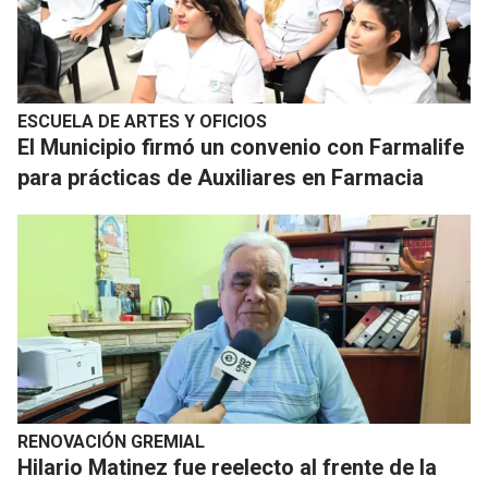
ESCUELA DE ARTES Y OFICIOS
El Municipio firmó un convenio con Farmalife
para prácticas de Auxiliares en Farmacia
RENOVACIÓN GREMIAL
Hilario Matinez fue reelecto al frente de la