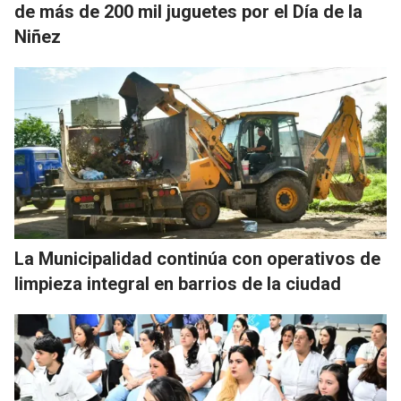
de más de 200 mil juguetes por el Día de la
Niñez
La Municipalidad continúa con operativos de
limpieza integral en barrios de la ciudad