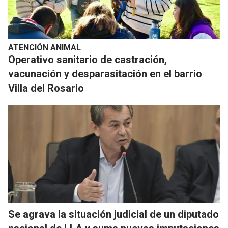
ATENCIÓN ANIMAL
Operativo sanitario de castración,
vacunación y desparasitación en el barrio
Villa del Rosario
Se agrava la situación judicial de un diputado