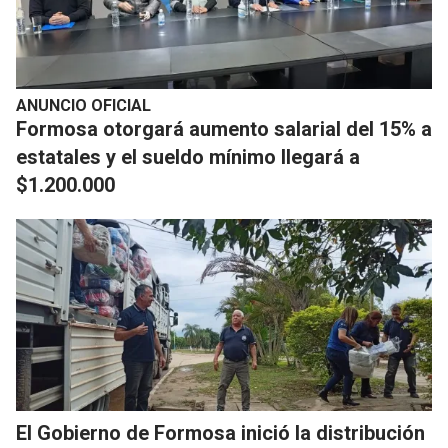
ANUNCIO OFICIAL
Formosa otorgará aumento salarial del 15% a
estatales y el sueldo mínimo llegará a
$1.200.000
El Gobierno de Formosa inició la distribución