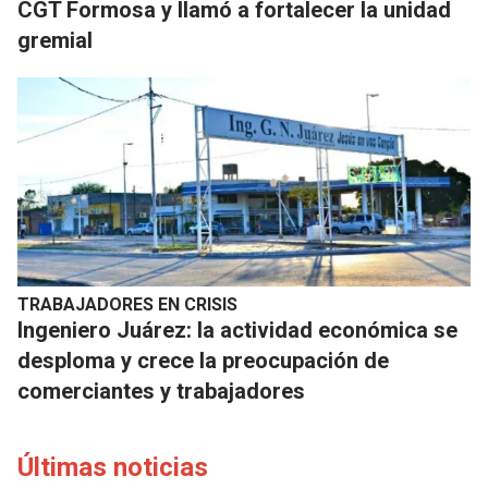
CGT Formosa y llamó a fortalecer la unidad
gremial
TRABAJADORES EN CRISIS
Ingeniero Juárez: la actividad económica se
desploma y crece la preocupación de
comerciantes y trabajadores
Últimas noticias