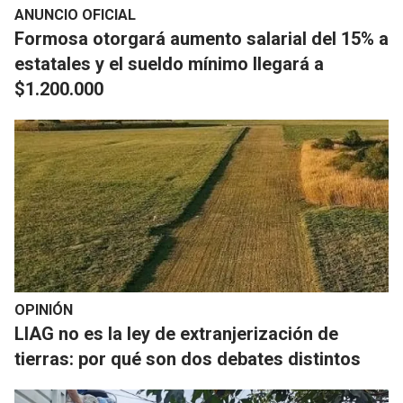
ANUNCIO OFICIAL
Formosa otorgará aumento salarial del 15% a
estatales y el sueldo mínimo llegará a
$1.200.000
OPINIÓN
LIAG no es la ley de extranjerización de
tierras: por qué son dos debates distintos