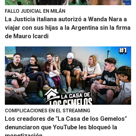
FALLO JUDICIAL EN MILÁN
La Justicia italiana autorizó a Wanda Nara a
viajar con sus hijas a la Argentina sin la firma
de Mauro Icardi
COMPLICACIONES EN EL STREAMING
​Los creadores de "La Casa de los Gemelos"
denunciaron que YouTube les bloqueó la
monetización