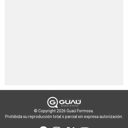
© Copyright 2026 Guaú Formosa.
Prohibida su reproducción total o parcial sin expresa autorización.