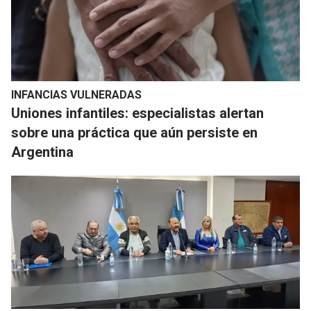
INFANCIAS VULNERADAS
Uniones infantiles: especialistas alertan
sobre una práctica que aún persiste en
Argentina