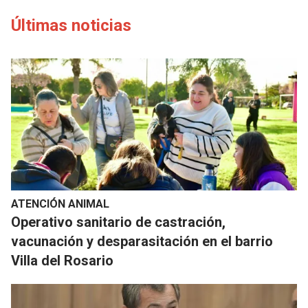
Últimas noticias
ATENCIÓN ANIMAL
Operativo sanitario de castración,
vacunación y desparasitación en el barrio
Villa del Rosario