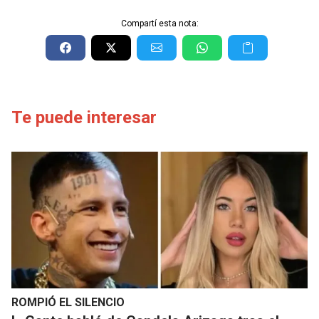
Compartí esta nota:
Te puede interesar
ROMPIÓ EL SILENCIO