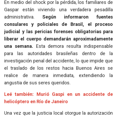
En medio del shock por la pérdida, los familiares de
Gaspar están viviendo una verdadera pesadilla
administrativa.
Según informaron fuentes
consulares y policiales de Brasil, el proceso
judicial y las pericias forenses obligatorias para
liberar el cuerpo demandarán aproximadamente
una semana.
Esta demora resulta indispensable
para las autoridades brasileñas dentro de la
investigación penal del accidente, lo que impide que
el traslado de los restos hacia Buenos Aires se
realice de manera inmediata, extendiendo la
angustia de sus seres queridos.
Leé también: Murió Gaspi en un accidente de
helicóptero en Río de Janeiro
Una vez que la justicia local otorgue la autorización