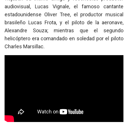
audiovisual, Lucas Vignale, el famoso cantante
estadounidense Oliver Tree, el productor musical
brasileño Lucas Frota, y el piloto de la aeronave,
Alexandre Souza; mientras que el segundo
helicóptero era comandado en soledad por el piloto
Charles Marsillac.