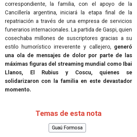
correspondiente, la familia, con el apoyo de la
Cancillería argentina, iniciará la etapa final de la
repatriación a través de una empresa de servicios
funerarios internacionales. La partida de Gaspi, quien
cosechaba millones de suscriptores gracias a su
estilo humorístico irreverente y callejero,
generó
una ola de mensajes de dolor por parte de las
máximas figuras del streaming mundial como Ibai
Llanos, El Rubius y Coscu, quienes se
solidarizaron con la familia en este devastador
momento.
Temas de esta nota
Guaú Formosa