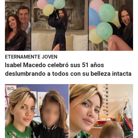
ETERNAMENTE JOVEN
​Isabel Macedo celebró sus 51 años
deslumbrando a todos con su belleza intacta