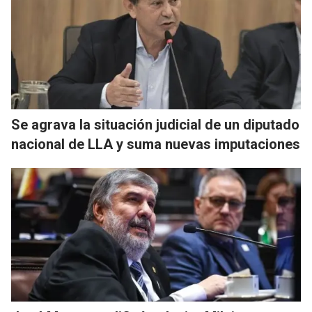
Se agrava la situación judicial de un diputado
nacional de LLA y suma nuevas imputaciones