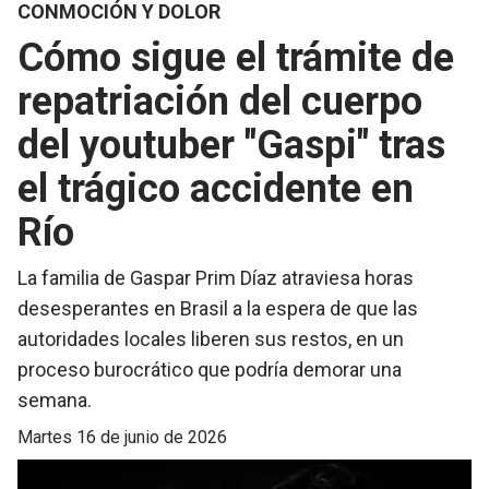
CONMOCIÓN Y DOLOR
Cómo sigue el trámite de
repatriación del cuerpo
del youtuber "Gaspi" tras
el trágico accidente en
Río
​La familia de Gaspar Prim Díaz atraviesa horas
desesperantes en Brasil a la espera de que las
autoridades locales liberen sus restos, en un
proceso burocrático que podría demorar una
semana.
martes 16 de junio de 2026