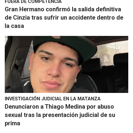
FUERA DE COMPETENCIA
​Gran Hermano confirmó la salida definitiva
de Cinzia tras sufrir un accidente dentro de
la casa
INVESTIGACIÓN JUDICIAL EN LA MATANZA
Denunciaron a Thiago Medina por abuso
sexual tras la presentación judicial de su
prima