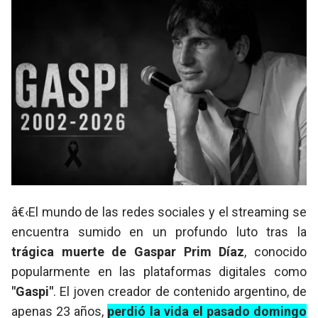
â€‹El mundo de las redes sociales y el streaming se
encuentra sumido en un profundo luto tras la
trágica muerte de Gaspar Prim Díaz
, conocido
popularmente en las plataformas digitales como
"Gaspi"
. El joven creador de contenido argentino, de
apenas 23 años,
perdió la vida el pasado domingo