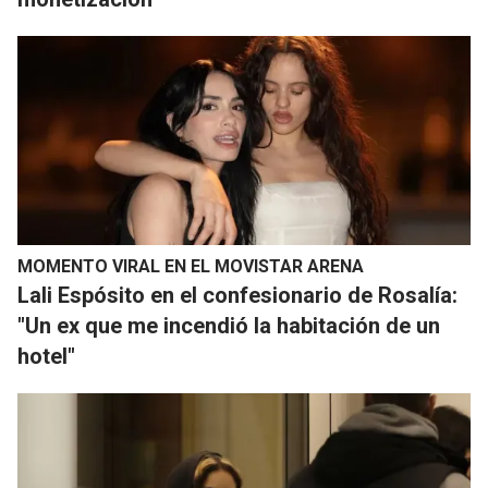
MOMENTO VIRAL EN EL MOVISTAR ARENA
Lali Espósito en el confesionario de Rosalía:
"Un ex que me incendió la habitación de un
hotel"