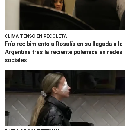
CLIMA TENSO EN RECOLETA
Frío recibimiento a Rosalía en su llegada a la
Argentina tras la reciente polémica en redes
sociales