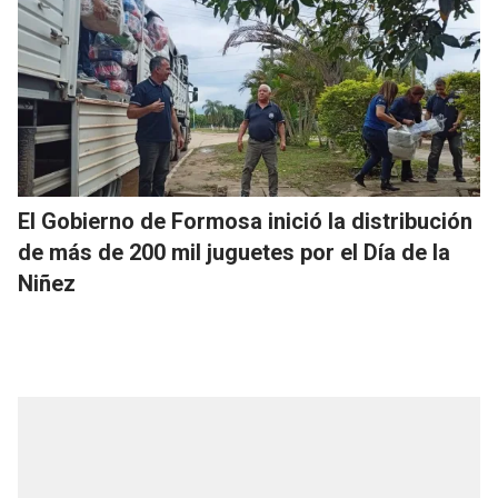
El Gobierno de Formosa inició la distribución
de más de 200 mil juguetes por el Día de la
Niñez