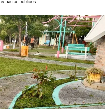
s espacios públicos.