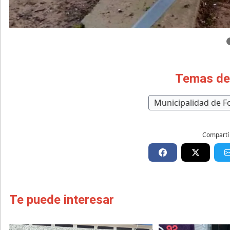
Temas de
Municipalidad de 
Compartí 
Te puede interesar