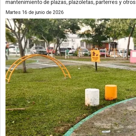
mantenimiento de plazas, plazoletas, parterres y otro
martes 16 de junio de 2026