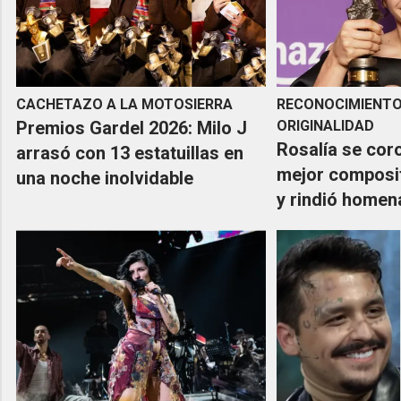
CACHETAZO A LA MOTOSIERRA
RECONOCIMIENTO
Premios Gardel 2026: Milo J
ORIGINALIDAD
Rosalía se cor
arrasó con 13 estatuillas en
mejor composi
una noche inolvidable
y rindió homen