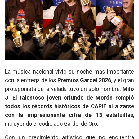
La música nacional vivió su noche más importante
con la entrega de los
Premios Gardel 2026
, y el gran
protagonista de la velada tuvo un solo nombre:
Milo
J
.
El talentoso joven oriundo de Morón rompió
todos los récords históricos de CAPIF al alzarse
con la impresionante cifra de 13 estatuillas
,
incluyendo el codiciado Gardel de Oro.
Con un crecimiento artístico que no encuentra