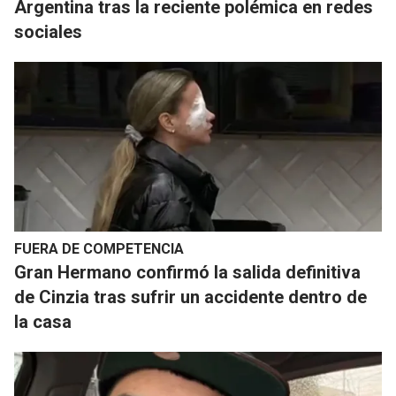
Argentina tras la reciente polémica en redes
sociales
FUERA DE COMPETENCIA
​Gran Hermano confirmó la salida definitiva
de Cinzia tras sufrir un accidente dentro de
la casa