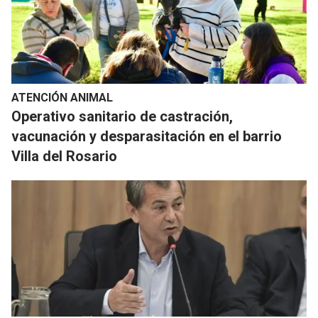
ATENCIÓN ANIMAL
Operativo sanitario de castración,
vacunación y desparasitación en el barrio
Villa del Rosario