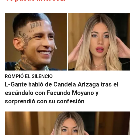
ROMPIÓ EL SILENCIO
L-Gante habló de Candela Arizaga tras el
escándalo con Facundo Moyano y
sorprendió con su confesión