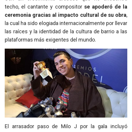
techo, el cantante y compositor
se apoderó de la
ceremonia gracias al impacto cultural de su obra
,
la cual ha sido elogiada internacionalmente por llevar
las raíces y la identidad de la cultura de barrio a las
plataformas más exigentes del mundo.
El arrasador paso de Milo J por la gala incluyó