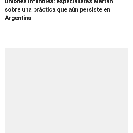
Uniones infantiles: especialistas alertan
sobre una práctica que aún persiste en
Argentina