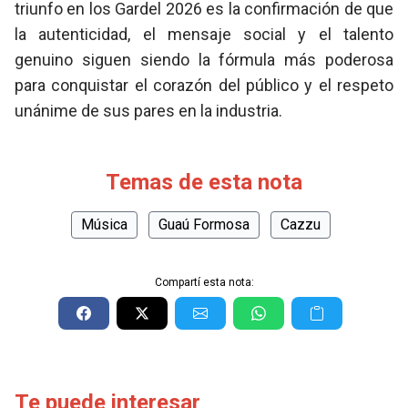
triunfo en los Gardel 2026 es la confirmación de que
la autenticidad, el mensaje social y el talento
genuino siguen siendo la fórmula más poderosa
para conquistar el corazón del público y el respeto
unánime de sus pares en la industria.
Temas de esta nota
Música
Guaú Formosa
Cazzu
Compartí esta nota:
Te puede interesar