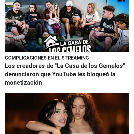
COMPLICACIONES EN EL STREAMING
​Los creadores de "La Casa de los Gemelos"
denunciaron que YouTube les bloqueó la
monetización