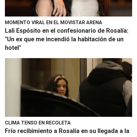
MOMENTO VIRAL EN EL MOVISTAR ARENA
Lali Espósito en el confesionario de Rosalía:
"Un ex que me incendió la habitación de un
hotel"
CLIMA TENSO EN RECOLETA
Frío recibimiento a Rosalía en su llegada a la