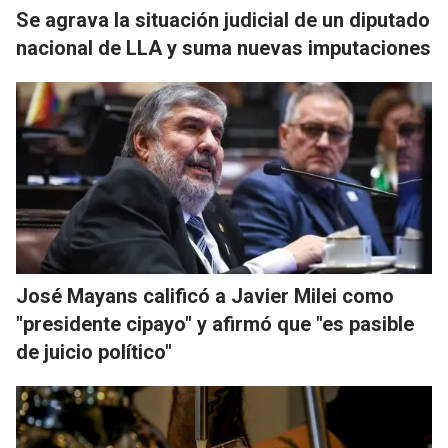
Se agrava la situación judicial de un diputado
nacional de LLA y suma nuevas imputaciones
José Mayans calificó a Javier Milei como
"presidente cipayo" y afirmó que "es pasible
de juicio político"