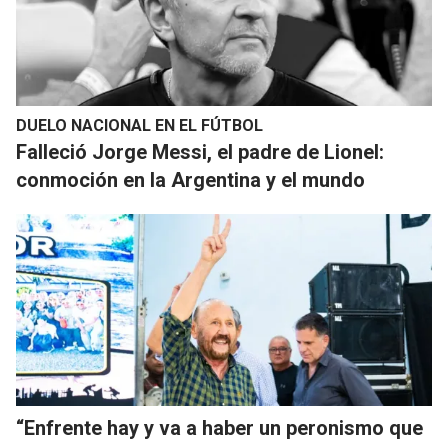
DUELO NACIONAL EN EL FÚTBOL
Falleció Jorge Messi, el padre de Lionel:
conmoción en la Argentina y el mundo
“Enfrente hay y va a haber un peronismo que