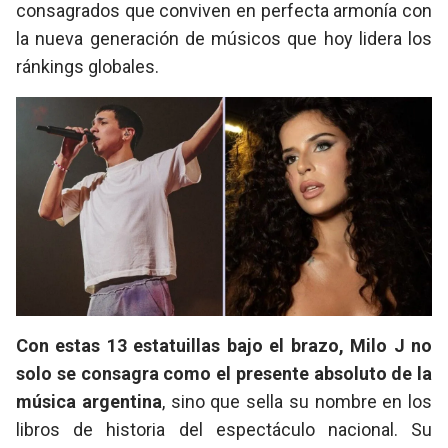
consagrados que conviven en perfecta armonía con
la nueva generación de músicos que hoy lidera los
ránkings globales.
Con estas 13 estatuillas bajo el brazo, Milo J no
solo se consagra como el presente absoluto de la
música argentina
, sino que sella su nombre en los
libros de historia del espectáculo nacional. Su