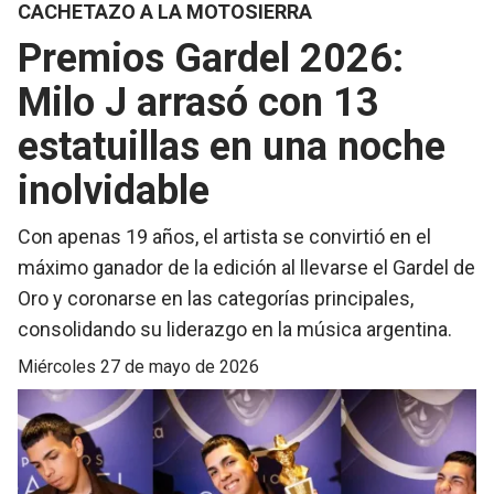
CACHETAZO A LA MOTOSIERRA
Premios Gardel 2026:
Milo J arrasó con 13
estatuillas en una noche
inolvidable
Con apenas 19 años, el artista se convirtió en el
máximo ganador de la edición al llevarse el Gardel de
Oro y coronarse en las categorías principales,
consolidando su liderazgo en la música argentina.
miércoles 27 de mayo de 2026