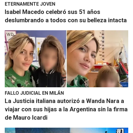
ETERNAMENTE JOVEN
​Isabel Macedo celebró sus 51 años
deslumbrando a todos con su belleza intacta
FALLO JUDICIAL EN MILÁN
La Justicia italiana autorizó a Wanda Nara a
viajar con sus hijas a la Argentina sin la firma
de Mauro Icardi