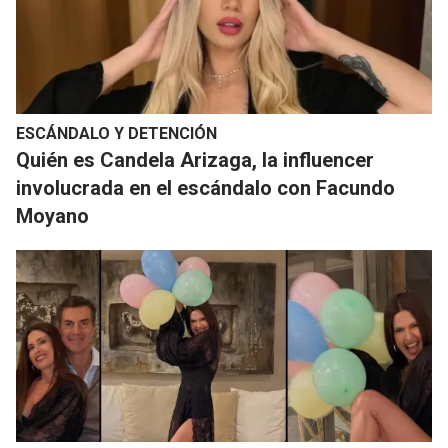
ESCÁNDALO Y DETENCIÓN
Quién es Candela Arizaga, la influencer
involucrada en el escándalo con Facundo
Moyano