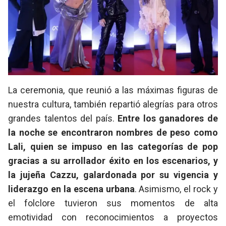
La ceremonia, que reunió a las máximas figuras de
nuestra cultura, también repartió alegrías para otros
grandes talentos del país.
Entre los ganadores de
la noche se encontraron nombres de peso como
Lali, quien se impuso en las categorías de pop
gracias a su arrollador éxito en los escenarios, y
la jujeña Cazzu, galardonada por su vigencia y
liderazgo en la escena urbana
. Asimismo, el rock y
el folclore tuvieron sus momentos de alta
emotividad con reconocimientos a proyectos