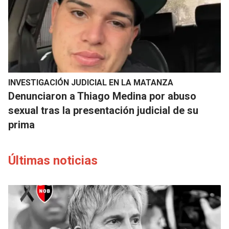
INVESTIGACIÓN JUDICIAL EN LA MATANZA
Denunciaron a Thiago Medina por abuso
sexual tras la presentación judicial de su
prima
Últimas noticias