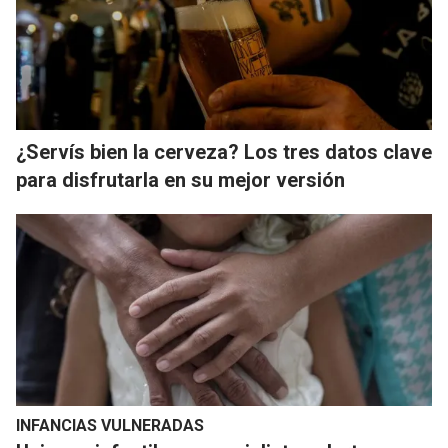
¿Servís bien la cerveza? Los tres datos clave
para disfrutarla en su mejor versión
INFANCIAS VULNERADAS