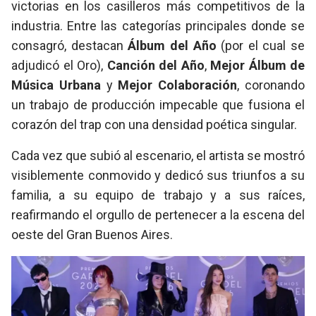
victorias en los casilleros más competitivos de la
industria. Entre las categorías principales donde se
consagró, destacan
Álbum del Año
(por el cual se
adjudicó el Oro),
Canción del Año
,
Mejor Álbum de
Música Urbana
y
Mejor Colaboración
, coronando
un trabajo de producción impecable que fusiona el
corazón del trap con una densidad poética singular.
Cada vez que subió al escenario, el artista se mostró
visiblemente conmovido y dedicó sus triunfos a su
familia, a su equipo de trabajo y a sus raíces,
reafirmando el orgullo de pertenecer a la escena del
oeste del Gran Buenos Aires.