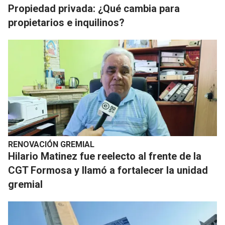
Propiedad privada: ¿Qué cambia para
propietarios e inquilinos?
RENOVACIÓN GREMIAL
Hilario Matinez fue reelecto al frente de la
CGT Formosa y llamó a fortalecer la unidad
gremial