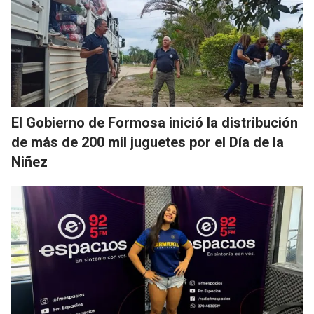
El Gobierno de Formosa inició la distribución
de más de 200 mil juguetes por el Día de la
Niñez