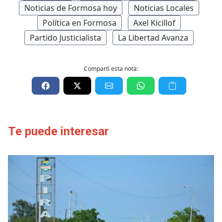
Noticias de Formosa hoy
Noticias Locales
Política en Formosa
Axel Kicillof
Partido Justicialista
La Libertad Avanza
Compartí esta nota:
Te puede interesar