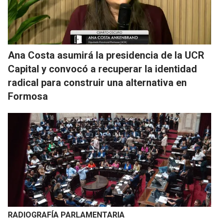
Ana Costa asumirá la presidencia de la UCR
Capital y convocó a recuperar la identidad
radical para construir una alternativa en
Formosa
RADIOGRAFÍA PARLAMENTARIA