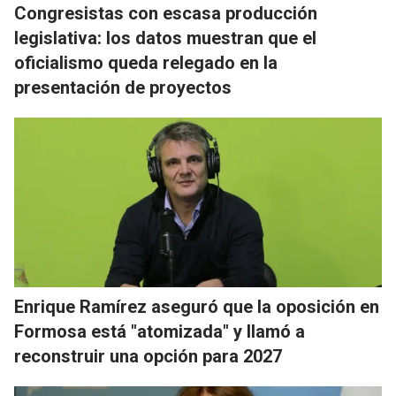
Congresistas con escasa producción
legislativa: los datos muestran que el
oficialismo queda relegado en la
presentación de proyectos
Enrique Ramírez aseguró que la oposición en
Formosa está "atomizada" y llamó a
reconstruir una opción para 2027