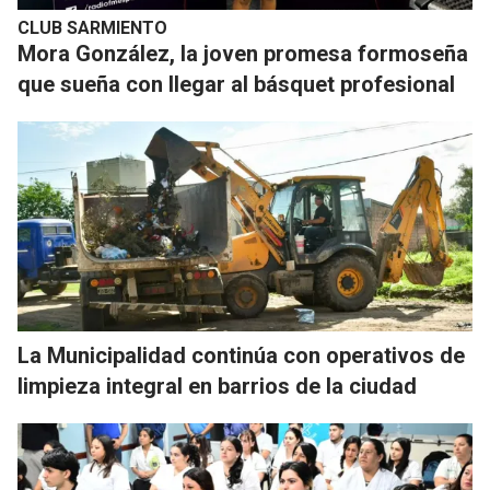
CLUB SARMIENTO
Mora González, la joven promesa formoseña
que sueña con llegar al básquet profesional
La Municipalidad continúa con operativos de
limpieza integral en barrios de la ciudad