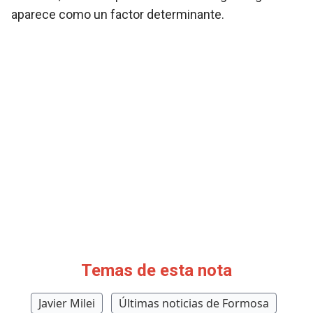
aparece como un factor determinante.
Temas de esta nota
Javier Milei
Últimas noticias de Formosa