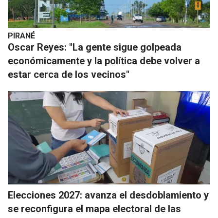
PIRANÉ
Oscar Reyes: "La gente sigue golpeada
económicamente y la política debe volver a
estar cerca de los vecinos"
Elecciones 2027: avanza el desdoblamiento y
se reconfigura el mapa electoral de las