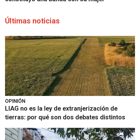
Últimas noticias
OPINIÓN
LIAG no es la ley de extranjerización de
tierras: por qué son dos debates distintos