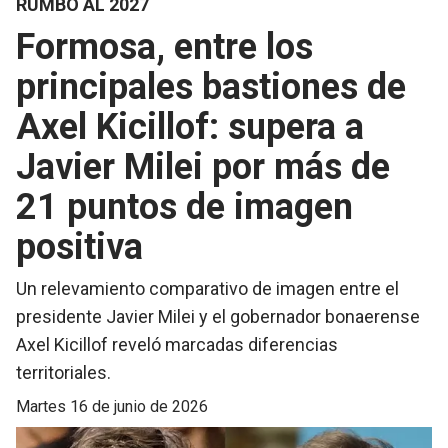
RUMBO AL 2027
Formosa, entre los
principales bastiones de
Axel Kicillof: supera a
Javier Milei por más de
21 puntos de imagen
positiva
Un relevamiento comparativo de imagen entre el
presidente Javier Milei y el gobernador bonaerense
Axel Kicillof reveló marcadas diferencias
territoriales.
martes 16 de junio de 2026