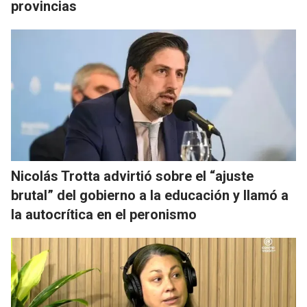
provincias
Nicolás Trotta advirtió sobre el “ajuste
brutal” del gobierno a la educación y llamó a
la autocrítica en el peronismo