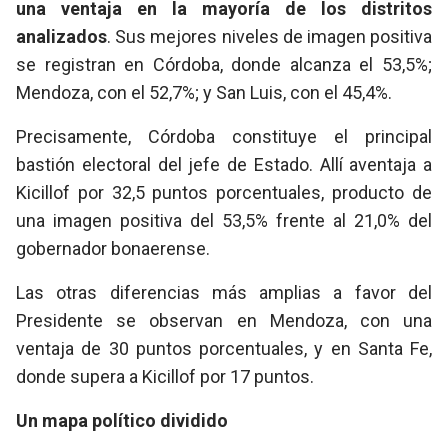
una ventaja en la mayoría de los distritos
analizados
. Sus mejores niveles de imagen positiva
se registran en Córdoba, donde alcanza el 53,5%;
Mendoza, con el 52,7%; y San Luis, con el 45,4%.
Precisamente, Córdoba constituye el principal
bastión electoral del jefe de Estado. Allí aventaja a
Kicillof por 32,5 puntos porcentuales, producto de
una imagen positiva del 53,5% frente al 21,0% del
gobernador bonaerense.
Las otras diferencias más amplias a favor del
Presidente se observan en Mendoza, con una
ventaja de 30 puntos porcentuales, y en Santa Fe,
donde supera a Kicillof por 17 puntos.
Un mapa político dividido