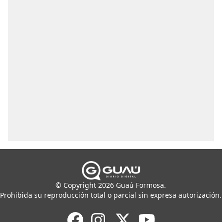
© Copyright 2026 Guaú Formosa.
Prohibida su reproducción total o parcial sin expresa autorización.