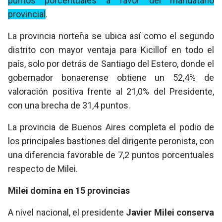
puntos porcentuales a favor del mandatario
provincial
.
La provincia norteña se ubica así como el segundo
distrito con mayor ventaja para Kicillof en todo el
país, solo por detrás de Santiago del Estero, donde el
gobernador bonaerense obtiene un 52,4% de
valoración positiva frente al 21,0% del Presidente,
con una brecha de 31,4 puntos.
La provincia de Buenos Aires completa el podio de
los principales bastiones del dirigente peronista, con
una diferencia favorable de 7,2 puntos porcentuales
respecto de Milei.
Milei domina en 15 provincias
A nivel nacional, el presidente
Javier Milei conserva