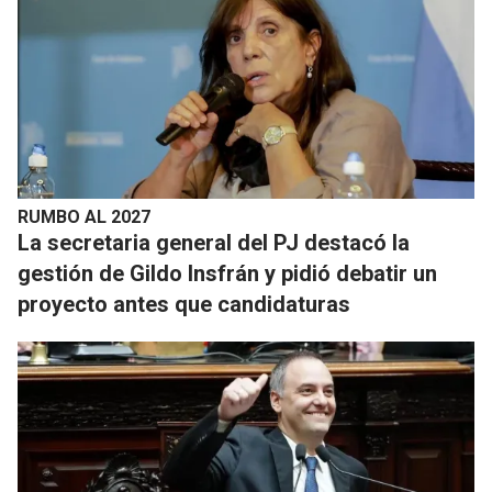
RUMBO AL 2027
La secretaria general del PJ destacó la
gestión de Gildo Insfrán y pidió debatir un
proyecto antes que candidaturas