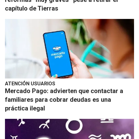
capítulo de Tierras
ATENCIÓN USUARIOS
Mercado Pago: advierten que contactar a
familiares para cobrar deudas es una
práctica ilegal