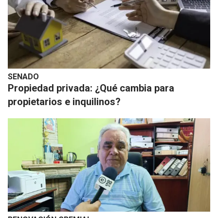
SENADO
Propiedad privada: ¿Qué cambia para
propietarios e inquilinos?