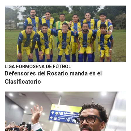
LIGA FORMOSEÑA DE FÚTBOL
Defensores del Rosario manda en el
Clasificatorio