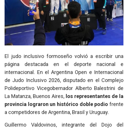
El judo inclusivo formoseño volvió a escribir una
página destacada en el deporte nacional e
internacional. En el Argentina Open e Internacional
de Judo Inclusivo 2026, disputado en el Complejo
Polideportivo Vicegobernador Alberto Balestrini de
La Matanza, Buenos Aires,
los representantes de la
provincia lograron un histórico doble podio
frente
a competidores de Argentina, Brasil y Uruguay.
Guillermo Valdovinos, integrante del Dojo del