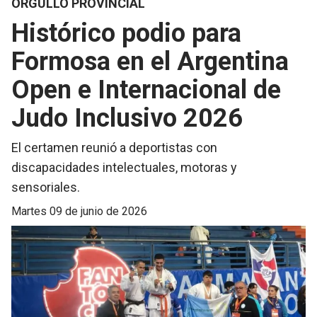
ORGULLO PROVINCIAL
Histórico podio para
Formosa en el Argentina
Open e Internacional de
Judo Inclusivo 2026
El certamen reunió a deportistas con
discapacidades intelectuales, motoras y
sensoriales.
martes 09 de junio de 2026