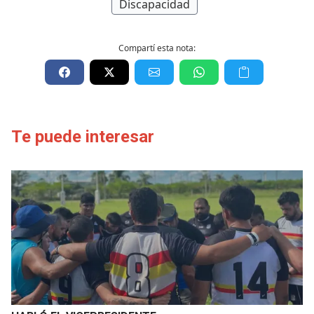
Discapacidad
Compartí esta nota:
Te puede interesar