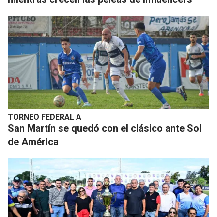
TORNEO FEDERAL A
San Martín se quedó con el clásico ante Sol
de América