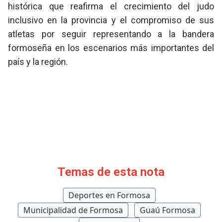
histórica que reafirma el crecimiento del judo
inclusivo en la provincia y el compromiso de sus
atletas por seguir representando a la bandera
formoseña en los escenarios más importantes del
país y la región.
Temas de esta nota
Deportes en Formosa
Municipalidad de Formosa
Guaú Formosa