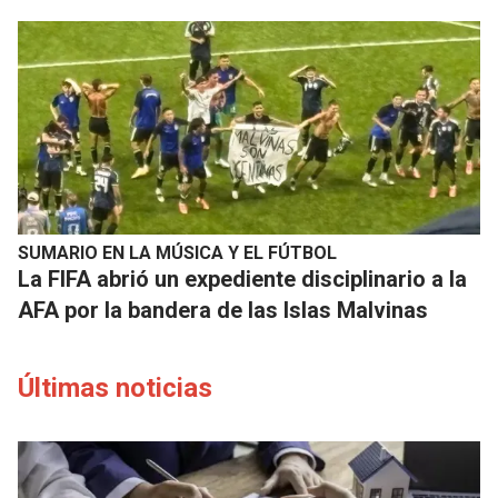
SUMARIO EN LA MÚSICA Y EL FÚTBOL
La FIFA abrió un expediente disciplinario a la
AFA por la bandera de las Islas Malvinas
Últimas noticias