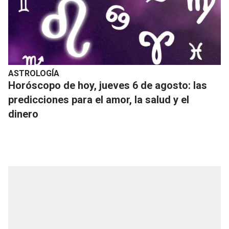
ASTROLOGÍA
Horóscopo de hoy, jueves 6 de agosto: las
predicciones para el amor, la salud y el
dinero