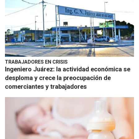
TRABAJADORES EN CRISIS
Ingeniero Juárez: la actividad económica se
desploma y crece la preocupación de
comerciantes y trabajadores