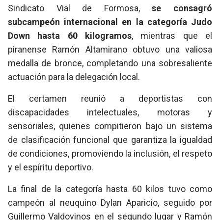
Sindicato Vial de Formosa,
se consagró
subcampeón internacional en la categoría Judo
Down hasta 60 kilogramos
, mientras que el
piranense Ramón Altamirano obtuvo una valiosa
medalla de bronce, completando una sobresaliente
actuación para la delegación local.
El certamen reunió a deportistas con
discapacidades intelectuales, motoras y
sensoriales, quienes compitieron bajo un sistema
de clasificación funcional que garantiza la igualdad
de condiciones, promoviendo la inclusión, el respeto
y el espíritu deportivo.
La final de la categoría hasta 60 kilos tuvo como
campeón al neuquino Dylan Aparicio, seguido por
Guillermo Valdovinos en el segundo lugar y Ramón