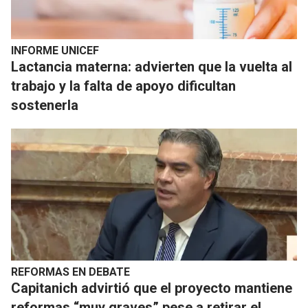
INFORME UNICEF
Lactancia materna: advierten que la vuelta al
trabajo y la falta de apoyo dificultan
sostenerla
REFORMAS EN DEBATE
Capitanich advirtió que el proyecto mantiene
reformas “muy graves” pese a retirar el