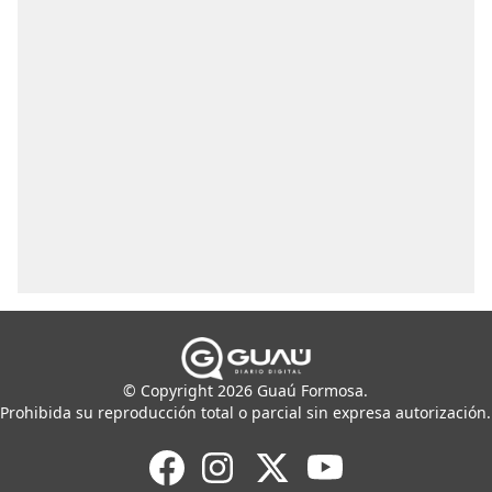
© Copyright 2026 Guaú Formosa.
Prohibida su reproducción total o parcial sin expresa autorización.