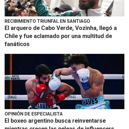
RECIBIMIENTO TRIUNFAL EN SANTIAGO
El arquero de Cabo Verde, Vozinha, llegó a
Chile y fue aclamado por una multitud de
fanáticos
OPINIÓN DE ESPECIALISTA
El boxeo argentino busca reinventarse
mientras crecen las peleas de influencers