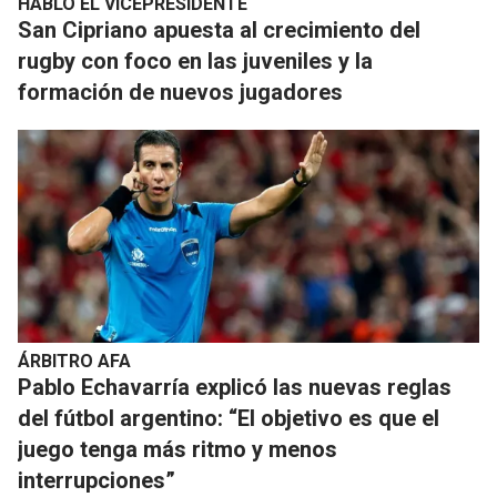
HABLÓ EL VICEPRESIDENTE
San Cipriano apuesta al crecimiento del
rugby con foco en las juveniles y la
formación de nuevos jugadores
ÁRBITRO AFA
Pablo Echavarría explicó las nuevas reglas
del fútbol argentino: “El objetivo es que el
juego tenga más ritmo y menos
interrupciones”