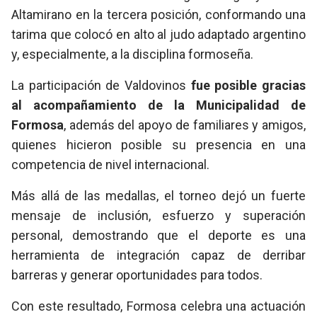
Altamirano en la tercera posición, conformando una
tarima que colocó en alto al judo adaptado argentino
y, especialmente, a la disciplina formoseña.
La participación de Valdovinos
fue posible gracias
al acompañamiento de la Municipalidad de
Formosa
, además del apoyo de familiares y amigos,
quienes hicieron posible su presencia en una
competencia de nivel internacional.
Más allá de las medallas, el torneo dejó un fuerte
mensaje de inclusión, esfuerzo y superación
personal, demostrando que el deporte es una
herramienta de integración capaz de derribar
barreras y generar oportunidades para todos.
Con este resultado, Formosa celebra una actuación