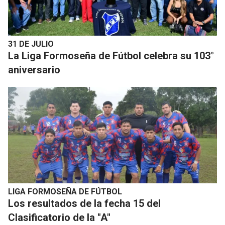
31 DE JULIO
La Liga Formoseña de Fútbol celebra su 103°
aniversario
LIGA FORMOSEÑA DE FÚTBOL
Los resultados de la fecha 15 del
Clasificatorio de la "A"