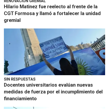
RENOVACIÓN GREMIAL
Hilario Matinez fue reelecto al frente de la
CGT Formosa y llamó a fortalecer la unidad
gremial
SIN RESPUESTAS
Docentes universitarios evalúan nuevas
medidas de fuerza por el incumplimiento del
financiamiento