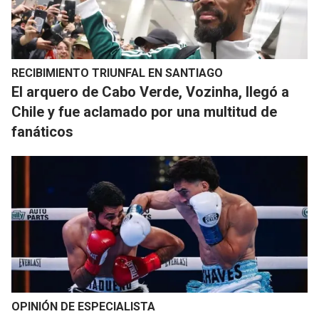
RECIBIMIENTO TRIUNFAL EN SANTIAGO
El arquero de Cabo Verde, Vozinha, llegó a
Chile y fue aclamado por una multitud de
fanáticos
OPINIÓN DE ESPECIALISTA