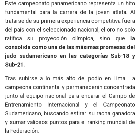
Este campeonato panamericano representa un hito
fundamental para la carrera de la joven atleta. Al
tratarse de su primera experiencia competitiva fuera
del país con el seleccionado nacional, el oro no solo
ratifica su proyección olímpica, sino que
la
consolida como una de las máximas promesas del
judo sudamericano en las categorías Sub-18 y
Sub-21.
Tras subirse a lo más alto del podio en Lima. La
campeona continental y permanecerán concentrada
junto al equipo nacional para encarar el Campo de
Entrenamiento Internacional y el Campeonato
Sudamericano, buscando estirar su racha ganadora
y sumar valiosos puntos para el ranking mundial de
la Federación.