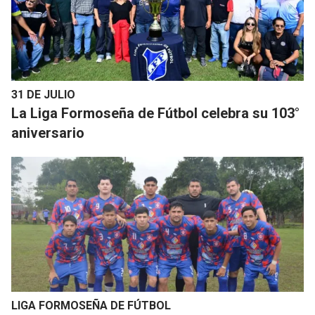
31 DE JULIO
La Liga Formoseña de Fútbol celebra su 103°
aniversario
LIGA FORMOSEÑA DE FÚTBOL