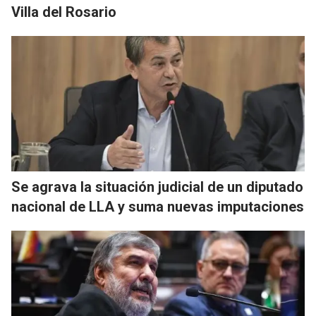
Villa del Rosario
Se agrava la situación judicial de un diputado
nacional de LLA y suma nuevas imputaciones