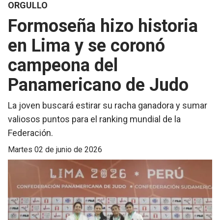
ORGULLO
Formoseña hizo historia
en Lima y se coronó
campeona del
Panamericano de Judo
La joven buscará estirar su racha ganadora y sumar
valiosos puntos para el ranking mundial de la
Federación.
martes 02 de junio de 2026