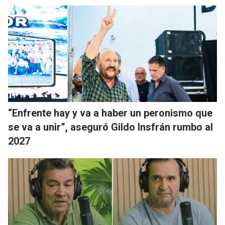
“Enfrente hay y va a haber un peronismo que
se va a unir”, aseguró Gildo Insfrán rumbo al
2027