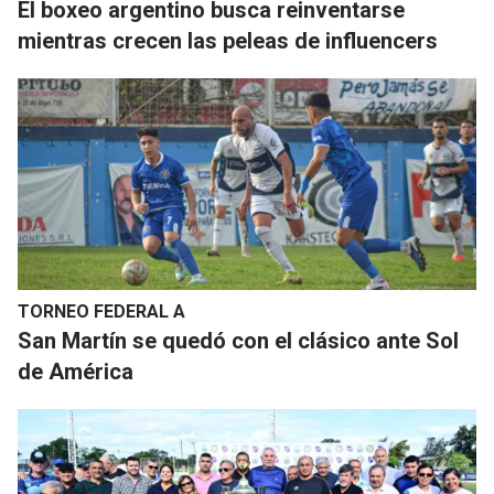
El boxeo argentino busca reinventarse
mientras crecen las peleas de influencers
TORNEO FEDERAL A
San Martín se quedó con el clásico ante Sol
de América