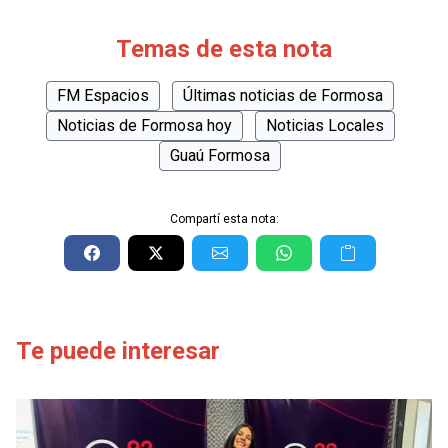
Temas de esta nota
FM Espacios
Últimas noticias de Formosa
Noticias de Formosa hoy
Noticias Locales
Guaú Formosa
Compartí esta nota:
Te puede interesar