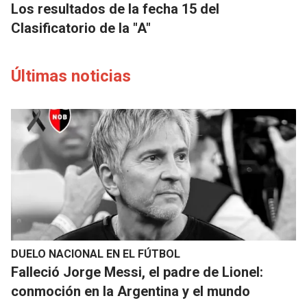
Los resultados de la fecha 15 del
Clasificatorio de la "A"
Últimas noticias
DUELO NACIONAL EN EL FÚTBOL
Falleció Jorge Messi, el padre de Lionel:
conmoción en la Argentina y el mundo