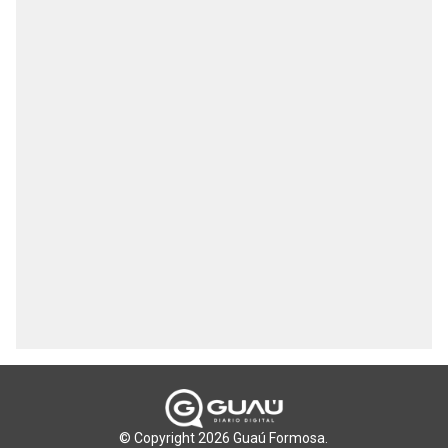
© Copyright 2026 Guaú Formosa.