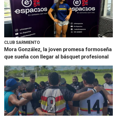
CLUB SARMIENTO
Mora González, la joven promesa formoseña
que sueña con llegar al básquet profesional