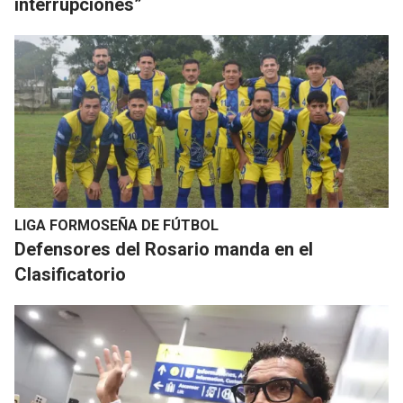
interrupciones”
LIGA FORMOSEÑA DE FÚTBOL
Defensores del Rosario manda en el
Clasificatorio