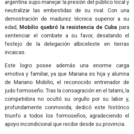
argentina supo manejar la presión del público local y
neutralizar las embestidas de su rival. Con una
demostración de madurez técnica superior a su
edad,
Mobilio quebró la resistencia de Cuba
para
sentenciar el combate a su favor, desatando el
festejo de la delegación albiceleste en tierras
incaicas.
Este logro posee además una enorme carga
emotiva y familiar, ya que Mariana es hija y alumna
de Mariano Mobilio, el reconocido entrenador de
judo formoseño. Tras la consagración en el tatami, la
competidora no ocultó su orgullo por su labor y,
profundamente conmovida, dedicó este histórico
triunfo a todos los formoseños, agradeciendo el
apoyo incondicional que recibe desde su provincia.