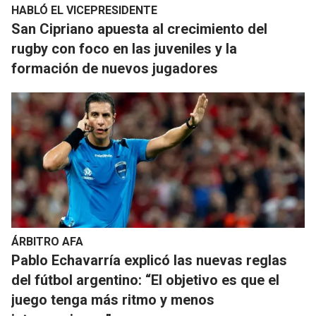
HABLÓ EL VICEPRESIDENTE
San Cipriano apuesta al crecimiento del
rugby con foco en las juveniles y la
formación de nuevos jugadores
ÁRBITRO AFA
Pablo Echavarría explicó las nuevas reglas
del fútbol argentino: “El objetivo es que el
juego tenga más ritmo y menos