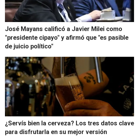
José Mayans calificó a Javier Milei como
"presidente cipayo" y afirmó que "es pasible
de juicio político"
¿Servís bien la cerveza? Los tres datos clave
para disfrutarla en su mejor versión