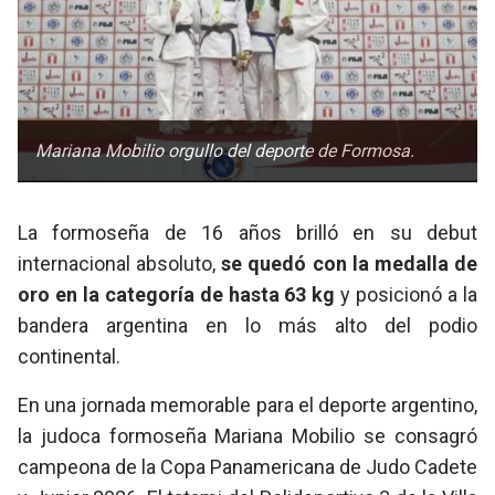
Mariana Mobilio orgullo del deporte de Formosa.
La formoseña de 16 años brilló en su debut
internacional absoluto,
se quedó con la medalla de
oro en la categoría de hasta 63 kg
y posicionó a la
bandera argentina en lo más alto del podio
continental.
En una jornada memorable para el deporte argentino,
la judoca formoseña Mariana Mobilio se consagró
campeona de la Copa Panamericana de Judo Cadete