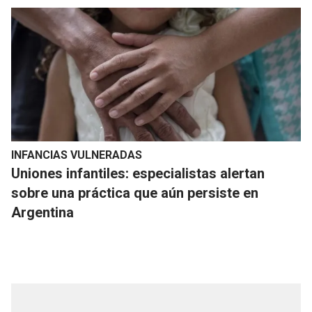
INFANCIAS VULNERADAS
Uniones infantiles: especialistas alertan
sobre una práctica que aún persiste en
Argentina