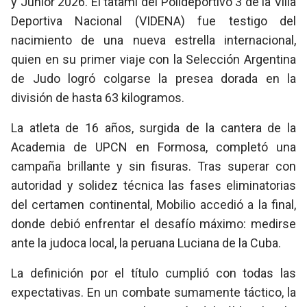
y Junior 2026. El tatami del Polideportivo 3 de la Villa
Deportiva Nacional (VIDENA) fue testigo del
nacimiento de una nueva estrella internacional,
quien en su primer viaje con la Selección Argentina
de Judo logró colgarse la presea dorada en la
división de hasta 63 kilogramos.
La atleta de 16 años, surgida de la cantera de la
Academia de UPCN en Formosa, completó una
campaña brillante y sin fisuras. Tras superar con
autoridad y solidez técnica las fases eliminatorias
del certamen continental, Mobilio accedió a la final,
donde debió enfrentar el desafío máximo: medirse
ante la judoca local, la peruana Luciana de la Cuba.
La definición por el título cumplió con todas las
expectativas. En un combate sumamente táctico, la