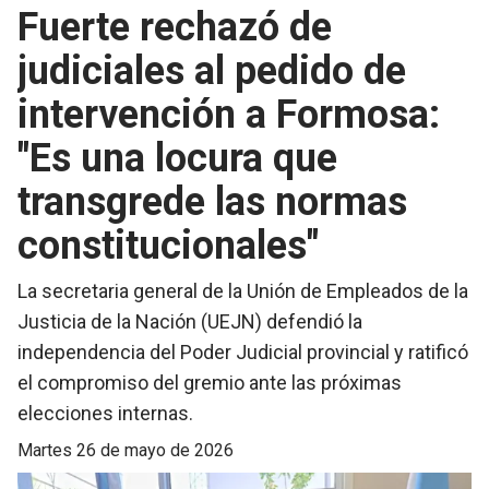
Fuerte rechazó de
judiciales al pedido de
intervención a Formosa:
"Es una locura que
transgrede las normas
constitucionales"
La secretaria general de la Unión de Empleados de la
Justicia de la Nación (UEJN) defendió la
independencia del Poder Judicial provincial y ratificó
el compromiso del gremio ante las próximas
elecciones internas.
martes 26 de mayo de 2026