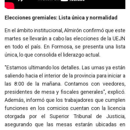
Elecciones gremiales: Lista única y normalidad
En el ámbito institucional, Almirón confirmó que este
martes se llevarán a cabo las elecciones de la UEJN
en todo el país. En Formosa, se presenta una
lista
única
, lo que consolida el liderazgo actual.
"Estamos ultimando los detalles. Las urnas ya están
saliendo hacia el interior de la provincia para iniciar a
las 8:00 de la mañana. Contamos con veedores,
presidentes de mesa y fiscales generales", explicó.
Además, informó que los trabajadores que cumplen
funciones en los comicios cuentan con la licencia
otorgada por el Superior Tribunal de Justicia,
asegurando que las mesas estarán ubicadas en