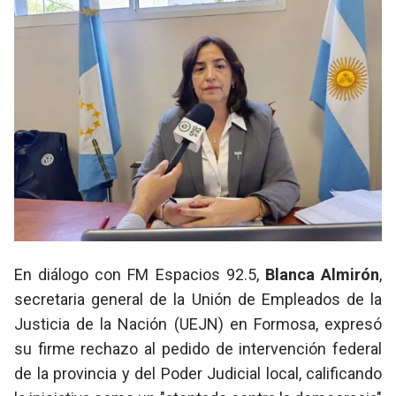
En diálogo con FM Espacios 92.5
,
Blanca Almirón
,
secretaria general de la Unión de Empleados de la
Justicia de la Nación (UEJN) en Formosa, expresó
su firme rechazo al pedido de intervención federal
de la provincia y del Poder Judicial local, calificando