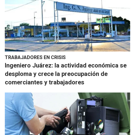
TRABAJADORES EN CRISIS
Ingeniero Juárez: la actividad económica se
desploma y crece la preocupación de
comerciantes y trabajadores