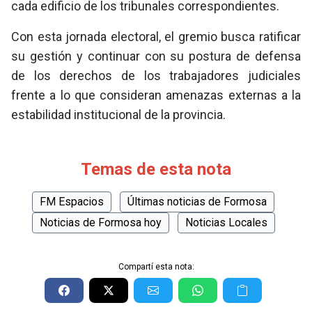
cada edificio de los tribunales correspondientes.
Con esta jornada electoral, el gremio busca ratificar
su gestión y continuar con su postura de defensa
de los derechos de los trabajadores judiciales
frente a lo que consideran amenazas externas a la
estabilidad institucional de la provincia.
Temas de esta nota
FM Espacios
Últimas noticias de Formosa
Noticias de Formosa hoy
Noticias Locales
Compartí esta nota: