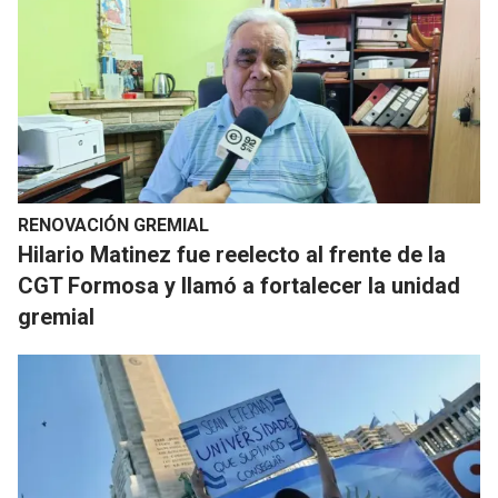
RENOVACIÓN GREMIAL
Hilario Matinez fue reelecto al frente de la
CGT Formosa y llamó a fortalecer la unidad
gremial