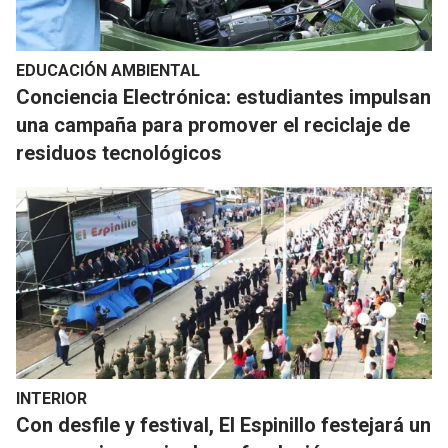
EDUCACIÓN AMBIENTAL
Conciencia Electrónica: estudiantes impulsan
una campaña para promover el reciclaje de
residuos tecnológicos
INTERIOR
Con desfile y festival, El Espinillo festejará un