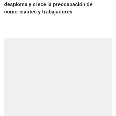
desploma y crece la preocupación de
comerciantes y trabajadores