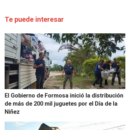
Te puede interesar
El Gobierno de Formosa inició la distribución
de más de 200 mil juguetes por el Día de la
Niñez