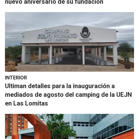
nuevo aniversario de su fundación
INTERIOR
Ultiman detalles para la inauguración a
mediados de agosto del camping de la UEJN
en Las Lomitas