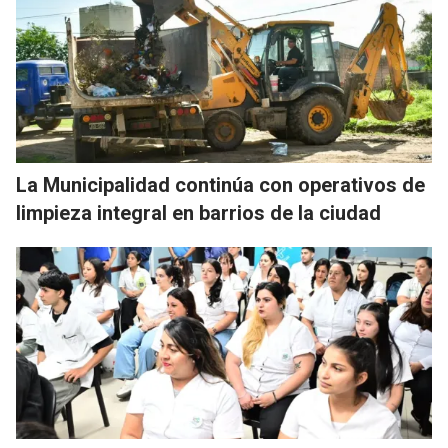
La Municipalidad continúa con operativos de
limpieza integral en barrios de la ciudad