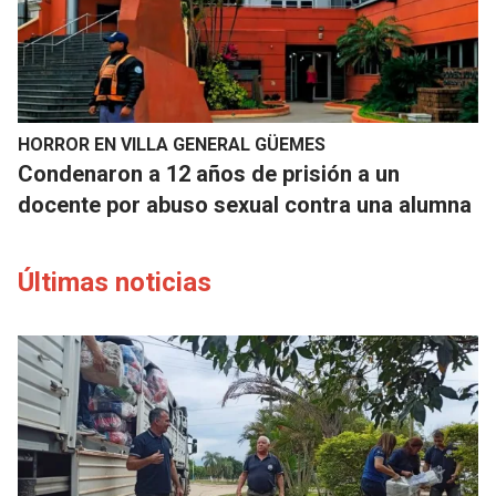
HORROR EN VILLA GENERAL GÜEMES
Condenaron a 12 años de prisión a un
docente por abuso sexual contra una alumna
Últimas noticias