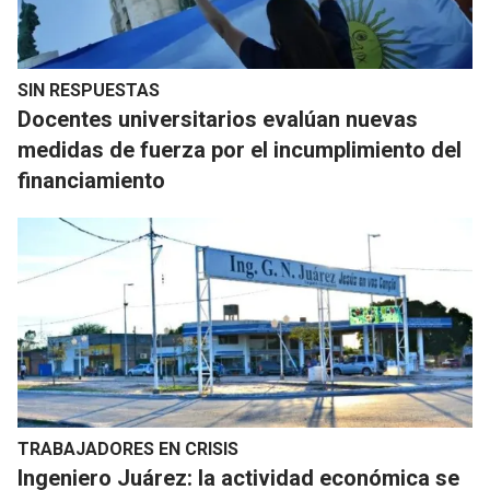
SIN RESPUESTAS
Docentes universitarios evalúan nuevas
medidas de fuerza por el incumplimiento del
financiamiento
TRABAJADORES EN CRISIS
Ingeniero Juárez: la actividad económica se