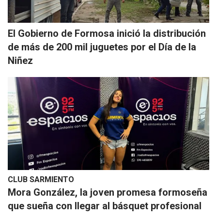
El Gobierno de Formosa inició la distribución
de más de 200 mil juguetes por el Día de la
Niñez
CLUB SARMIENTO
Mora González, la joven promesa formoseña
que sueña con llegar al básquet profesional