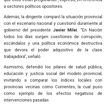
a sectores políticos opositores.
Además, la dirigente comparó la situación provincial
con el escenario nacional y cuestionó duramente al
gobierno del presidente
Javier Milei
. “En Nación
todos los días surgen cuestiones de corrupción,
escándalos y una política económica destructiva
que devora el poder adquisitivo de la clase
trabajadora”, señaló.
Asimismo, defendió los pilares de salud pública,
educación y justicia social del modelo provincial,
invitando a comparar los índices locales con
provincias vecinas como Corrientes, la cual puso
como ejemplo de los efectos negativos de
intervenciones pasadas.