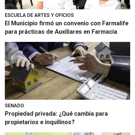
ESCUELA DE ARTES Y OFICIOS
El Municipio firmó un convenio con Farmalife
para prácticas de Auxiliares en Farmacia
SENADO
Propiedad privada: ¿Qué cambia para
propietarios e inquilinos?