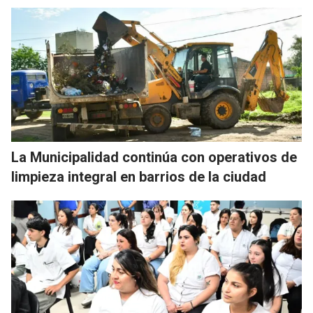
La Municipalidad continúa con operativos de
limpieza integral en barrios de la ciudad