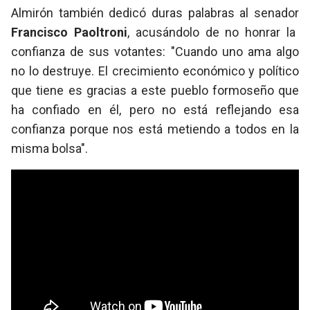
Almirón también dedicó duras palabras al senador
Francisco Paoltroni
, acusándolo de no honrar la
confianza de sus votantes: "Cuando uno ama algo
no lo destruye. El crecimiento económico y político
que tiene es gracias a este pueblo formoseño que
ha confiado en él, pero no está reflejando esa
confianza porque nos está metiendo a todos en la
misma bolsa".