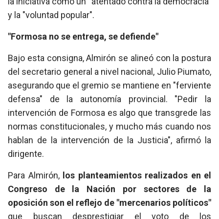
la iniciativa como un "atentado contra la democracia"
y la "voluntad popular".
"Formosa no se entrega, se defiende"
Bajo esta consigna, Almirón se alineó con la postura
del secretario general a nivel nacional, Julio Piumato,
asegurando que el gremio se mantiene en "ferviente
defensa" de la autonomía provincial. "Pedir la
intervención de Formosa es algo que transgrede las
normas constitucionales, y mucho más cuando nos
hablan de la intervención de la Justicia", afirmó la
dirigente.
Para Almirón,
los planteamientos realizados en el
Congreso de la Nación por sectores de la
oposición son el reflejo de "mercenarios políticos"
que buscan desprestigiar el voto de los