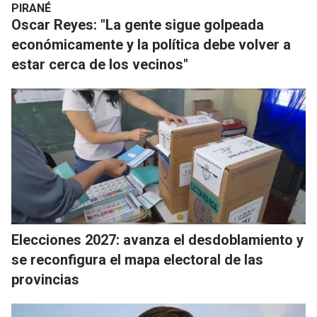
PIRANÉ
Oscar Reyes: "La gente sigue golpeada
económicamente y la política debe volver a
estar cerca de los vecinos"
Elecciones 2027: avanza el desdoblamiento y
se reconfigura el mapa electoral de las
provincias