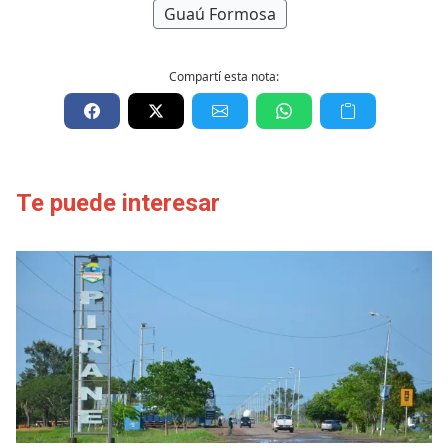
Guaú Formosa
Compartí esta nota:
Te puede interesar