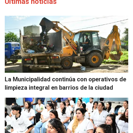
Últimas noticias
La Municipalidad continúa con operativos de
limpieza integral en barrios de la ciudad