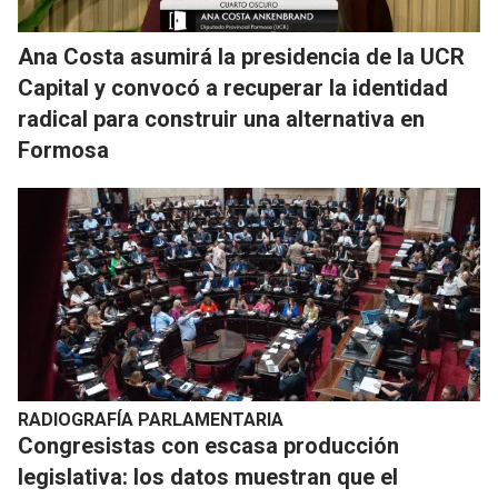
Ana Costa asumirá la presidencia de la UCR
Capital y convocó a recuperar la identidad
radical para construir una alternativa en
Formosa
RADIOGRAFÍA PARLAMENTARIA
Congresistas con escasa producción
legislativa: los datos muestran que el