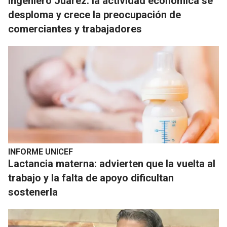
Ingeniero Juárez: la actividad económica se
desploma y crece la preocupación de
comerciantes y trabajadores
INFORME UNICEF
Lactancia materna: advierten que la vuelta al
trabajo y la falta de apoyo dificultan
sostenerla