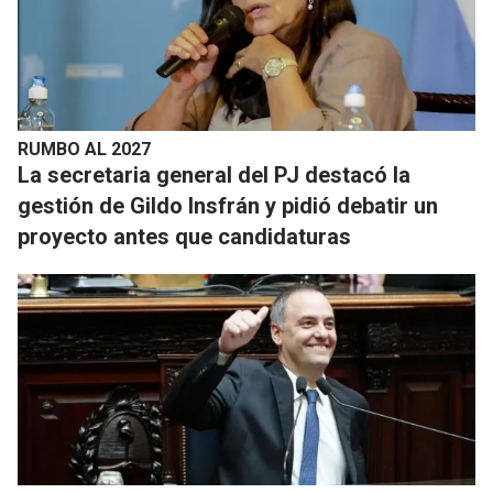
RUMBO AL 2027
La secretaria general del PJ destacó la
gestión de Gildo Insfrán y pidió debatir un
proyecto antes que candidaturas