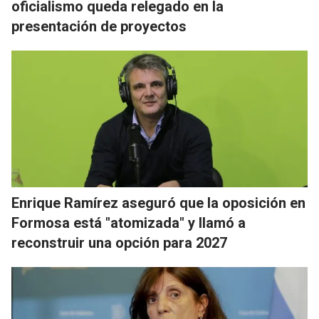
oficialismo queda relegado en la
presentación de proyectos
Enrique Ramírez aseguró que la oposición en
Formosa está "atomizada" y llamó a
reconstruir una opción para 2027