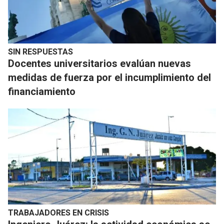
SIN RESPUESTAS
Docentes universitarios evalúan nuevas
medidas de fuerza por el incumplimiento del
financiamiento
TRABAJADORES EN CRISIS