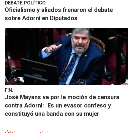
DEBATE POLÍTICO
Oficialismo y aliados frenaron el debate
sobre Adorni en Diputados
FIN.
José Mayans va por la moción de censura
contra Adorni: "Es un evasor confeso y
constituyó una banda con su mujer"