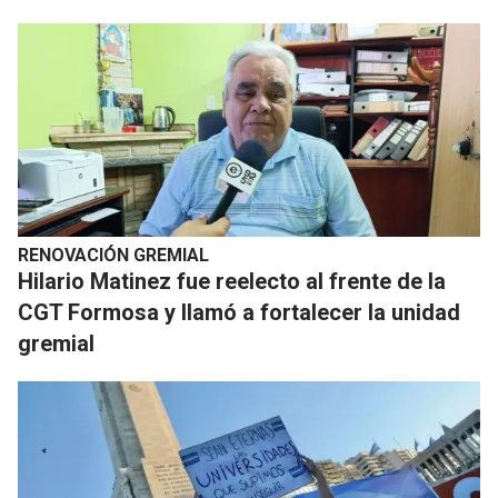
RENOVACIÓN GREMIAL
Hilario Matinez fue reelecto al frente de la
CGT Formosa y llamó a fortalecer la unidad
gremial