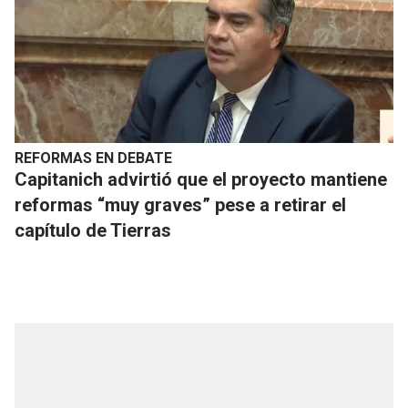
REFORMAS EN DEBATE
Capitanich advirtió que el proyecto mantiene
reformas “muy graves” pese a retirar el
capítulo de Tierras