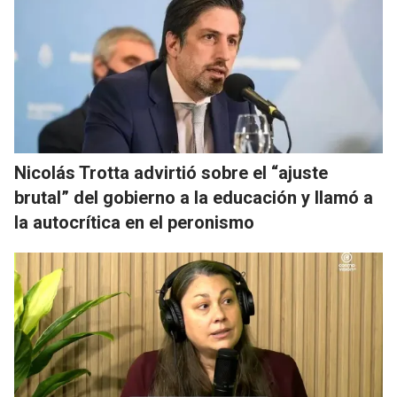
Nicolás Trotta advirtió sobre el “ajuste
brutal” del gobierno a la educación y llamó a
la autocrítica en el peronismo