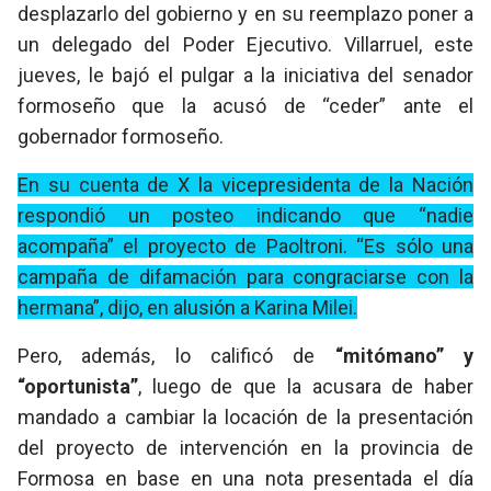
desplazarlo del gobierno y en su reemplazo poner a
un delegado del Poder Ejecutivo. Villarruel, este
jueves, le bajó el pulgar a la iniciativa del senador
formoseño que la acusó de “ceder” ante el
gobernador formoseño.
En su cuenta de X la vicepresidenta de la Nación
respondió un posteo indicando que “nadie
acompaña” el proyecto de Paoltroni. “Es sólo una
campaña de difamación para congraciarse con la
hermana”, dijo, en alusión a Karina Milei.
Pero, además, lo calificó de
“mitómano” y
“oportunista”
, luego de que la acusara de haber
mandado a cambiar la locación de la presentación
del proyecto de intervención en la provincia de
Formosa en base en una nota presentada el día