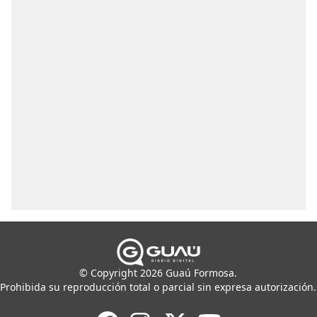
© Copyright 2026 Guaú Formosa.
Prohibida su reproducción total o parcial sin expresa autorización.