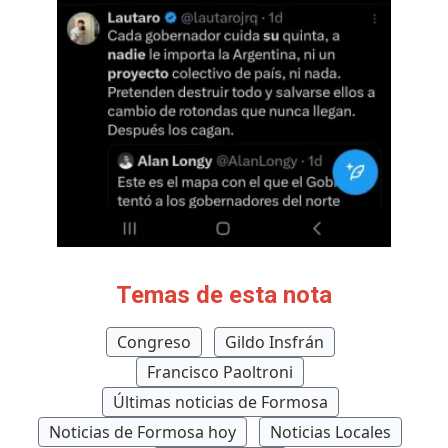
Temas de esta nota
Congreso
Gildo Insfrán
Francisco Paoltroni
Últimas noticias de Formosa
Noticias de Formosa hoy
Noticias Locales