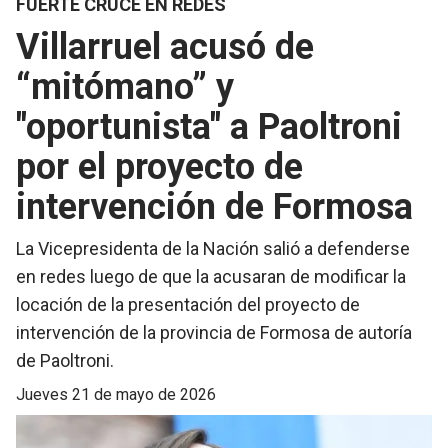
FUERTE CRUCE EN REDES
Villarruel acusó de
“mitómano” y
"oportunista" a Paoltroni
por el proyecto de
intervención de Formosa
La Vicepresidenta de la Nación salió a defenderse
en redes luego de que la acusaran de modificar la
locación de la presentación del proyecto de
intervención de la provincia de Formosa de autoría
de Paoltroni.
jueves 21 de mayo de 2026