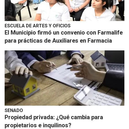
ESCUELA DE ARTES Y OFICIOS
El Municipio firmó un convenio con Farmalife
para prácticas de Auxiliares en Farmacia
SENADO
Propiedad privada: ¿Qué cambia para
propietarios e inquilinos?