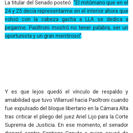
La titular del Senado posteó:
“El mitómano que en el
24 y 25 decía representarme en el interior ahora que
volvió con la cabeza gacha a LLA se dedica a
pegarme. Paoltroni mostró no tener palabra, ser un
oportunista y un gran mentiroso”
.
Y es que lejos quedó el vínculo de respaldo y
amabilidad que tuvo Villarruel hacia Paoltroni cuando
fue expulsado del bloque libertario en la Cámara Alta
tras criticar el pliego del juez Ariel Lijo para la Corte
Suprema de Justicia. En ese momento, el senador