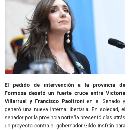
El pedido de intervención a la provincia de
Formosa desató un fuerte cruce entre Victoria
Villarruel y Francisco Paoltroni
en el Senado y
generó una nueva interna libertaria. En soledad, el
senador por la provincia norteña presentó días atrás
un proyecto contra el gobernador Gildo Insfrán para