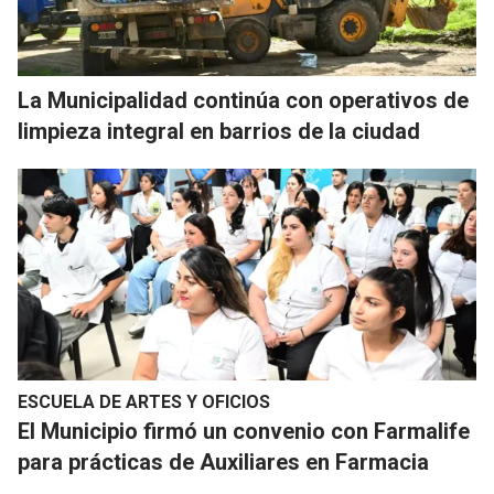
La Municipalidad continúa con operativos de
limpieza integral en barrios de la ciudad
ESCUELA DE ARTES Y OFICIOS
El Municipio firmó un convenio con Farmalife
para prácticas de Auxiliares en Farmacia