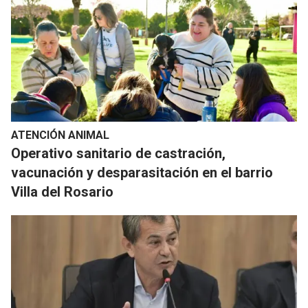
ATENCIÓN ANIMAL
Operativo sanitario de castración,
vacunación y desparasitación en el barrio
Villa del Rosario