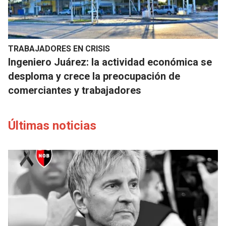
TRABAJADORES EN CRISIS
Ingeniero Juárez: la actividad económica se
desploma y crece la preocupación de
comerciantes y trabajadores
Últimas noticias