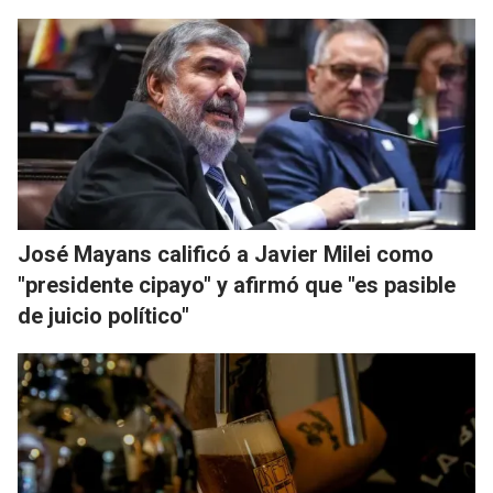
José Mayans calificó a Javier Milei como
"presidente cipayo" y afirmó que "es pasible
de juicio político"