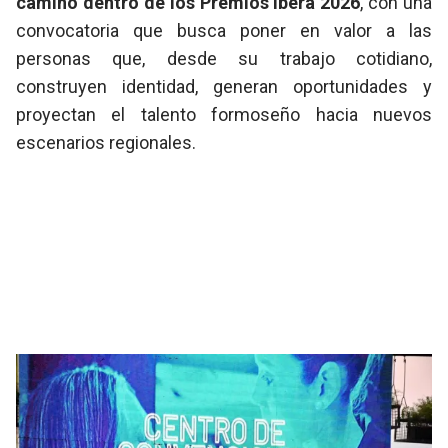
camino dentro de los Premios Iberá 2026
, con una
convocatoria que busca poner en valor a las
personas que, desde su trabajo cotidiano,
construyen identidad, generan oportunidades y
proyectan el talento formoseño hacia nuevos
escenarios regionales.