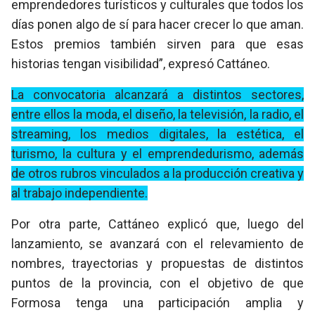
emprendedores turísticos y culturales que todos los
días ponen algo de sí para hacer crecer lo que aman.
Estos premios también sirven para que esas
historias tengan visibilidad”, expresó Cattáneo.
La convocatoria alcanzará a distintos sectores,
entre ellos la moda, el diseño, la televisión, la radio, el
streaming, los medios digitales, la estética, el
turismo, la cultura y el emprendedurismo, además
de otros rubros vinculados a la producción creativa y
al trabajo independiente.
Por otra parte, Cattáneo explicó que, luego del
lanzamiento, se avanzará con el relevamiento de
nombres, trayectorias y propuestas de distintos
puntos de la provincia, con el objetivo de que
Formosa tenga una participación amplia y