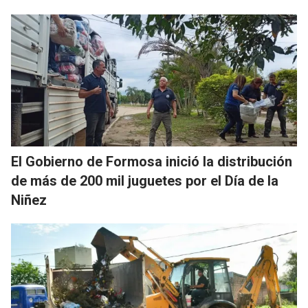
El Gobierno de Formosa inició la distribución
de más de 200 mil juguetes por el Día de la
Niñez