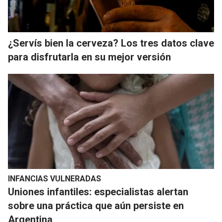
¿Servís bien la cerveza? Los tres datos clave
para disfrutarla en su mejor versión
INFANCIAS VULNERADAS
Uniones infantiles: especialistas alertan
sobre una práctica que aún persiste en
Argentina