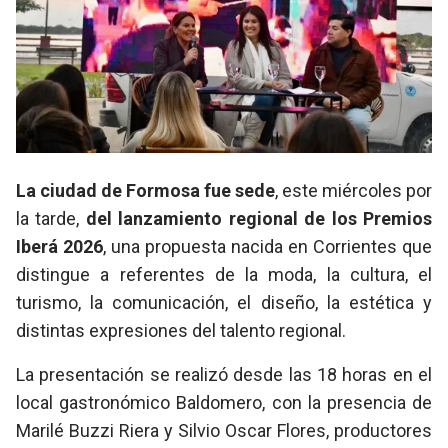
La ciudad de Formosa fue sede
, este miércoles por
la tarde,
del lanzamiento regional de los Premios
Iberá 2026
, una propuesta nacida en Corrientes que
distingue a referentes de la moda, la cultura, el
turismo, la comunicación, el diseño, la estética y
distintas expresiones del talento regional.
La presentación se realizó desde las 18 horas en el
local gastronómico Baldomero, con la presencia de
Marilé Buzzi Riera y Silvio Oscar Flores, productores