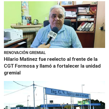
RENOVACIÓN GREMIAL
Hilario Matinez fue reelecto al frente de la
CGT Formosa y llamó a fortalecer la unidad
gremial