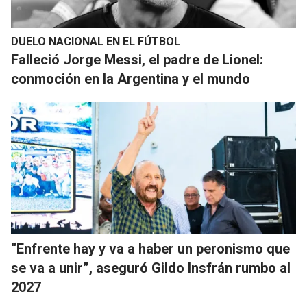
DUELO NACIONAL EN EL FÚTBOL
Falleció Jorge Messi, el padre de Lionel:
conmoción en la Argentina y el mundo
“Enfrente hay y va a haber un peronismo que
se va a unir”, aseguró Gildo Insfrán rumbo al
2027