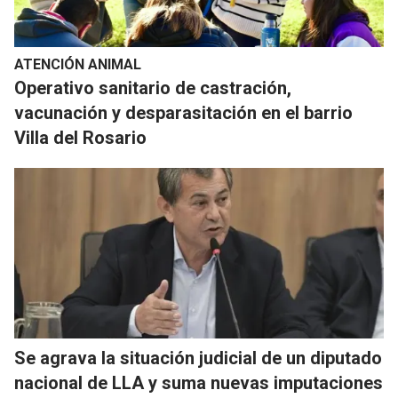
ATENCIÓN ANIMAL
Operativo sanitario de castración,
vacunación y desparasitación en el barrio
Villa del Rosario
Se agrava la situación judicial de un diputado
nacional de LLA y suma nuevas imputaciones