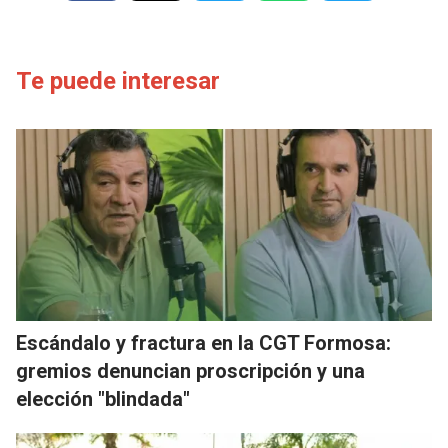
Te puede interesar
Escándalo y fractura en la CGT Formosa:
gremios denuncian proscripción y una
elección "blindada"