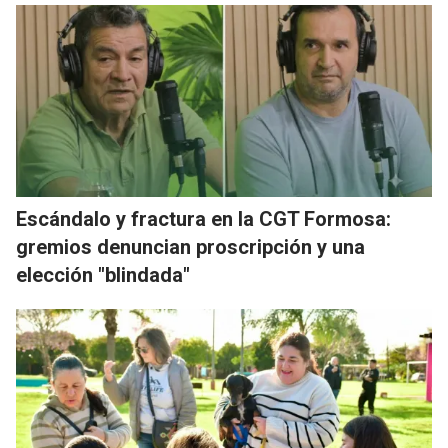
Escándalo y fractura en la CGT Formosa:
gremios denuncian proscripción y una
elección "blindada"