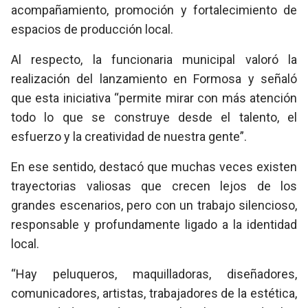
acompañamiento, promoción y fortalecimiento de
espacios de producción local.
Al respecto, la funcionaria municipal valoró la
realización del lanzamiento en Formosa y señaló
que esta iniciativa “permite mirar con más atención
todo lo que se construye desde el talento, el
esfuerzo y la creatividad de nuestra gente”.
En ese sentido, destacó que muchas veces existen
trayectorias valiosas que crecen lejos de los
grandes escenarios, pero con un trabajo silencioso,
responsable y profundamente ligado a la identidad
local.
“Hay peluqueros, maquilladoras, diseñadores,
comunicadores, artistas, trabajadores de la estética,