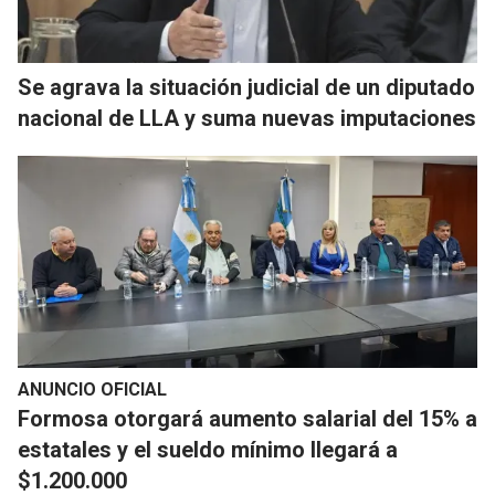
Se agrava la situación judicial de un diputado
nacional de LLA y suma nuevas imputaciones
ANUNCIO OFICIAL
Formosa otorgará aumento salarial del 15% a
estatales y el sueldo mínimo llegará a
$1.200.000