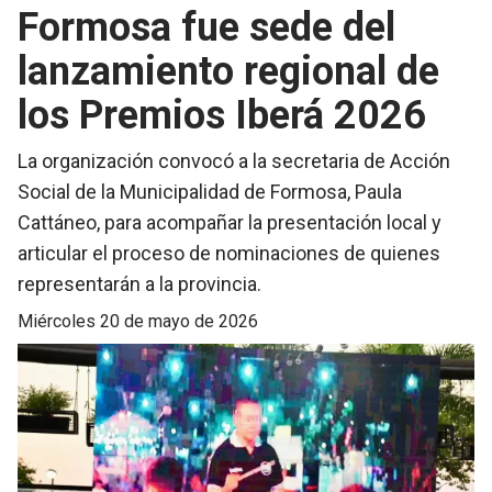
Formosa fue sede del
lanzamiento regional de
los Premios Iberá 2026
La organización convocó a la secretaria de Acción
Social de la Municipalidad de Formosa, Paula
Cattáneo, para acompañar la presentación local y
articular el proceso de nominaciones de quienes
representarán a la provincia.
miércoles 20 de mayo de 2026