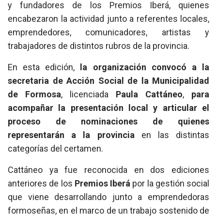
y fundadores de los Premios Iberá, quienes
encabezaron la actividad junto a referentes locales,
emprendedores, comunicadores, artistas y
trabajadores de distintos rubros de la provincia.
En esta edición,
la organización convocó a la
secretaria de Acción Social de la Municipalidad
de Formosa
, licenciada
Paula Cattáneo
,
para
acompañar la presentación local y articular el
proceso de nominaciones
de quienes
representarán a la provincia
en las distintas
categorías del certamen.
Cattáneo ya fue reconocida en dos ediciones
anteriores de los
Premios Iberá
por la gestión social
que viene desarrollando junto a emprendedoras
formoseñas, en el marco de un trabajo sostenido de