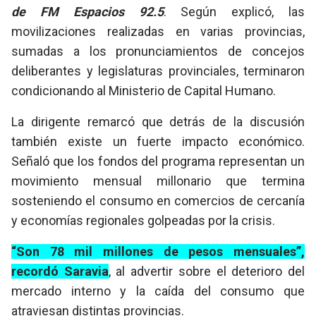
de FM Espacios 92.5
. Según explicó, las
movilizaciones realizadas en varias provincias,
sumadas a los pronunciamientos de concejos
deliberantes y legislaturas provinciales, terminaron
condicionando al Ministerio de Capital Humano.
La dirigente remarcó que detrás de la discusión
también existe un fuerte impacto económico.
Señaló que los fondos del programa representan un
movimiento mensual millonario que termina
sosteniendo el consumo en comercios de cercanía
y economías regionales golpeadas por la crisis.
“Son 78 mil millones de pesos mensuales”,
recordó Saravia
, al advertir sobre el deterioro del
mercado interno y la caída del consumo que
atraviesan distintas provincias.