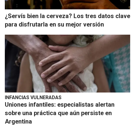
¿Servís bien la cerveza? Los tres datos clave
para disfrutarla en su mejor versión
INFANCIAS VULNERADAS
Uniones infantiles: especialistas alertan
sobre una práctica que aún persiste en
Argentina