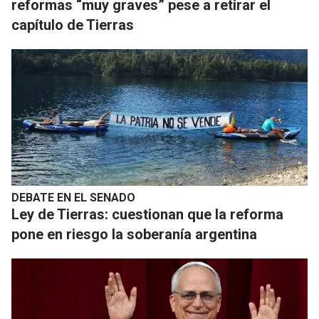
reformas “muy graves” pese a retirar el
capítulo de Tierras
DEBATE EN EL SENADO
Ley de Tierras: cuestionan que la reforma
pone en riesgo la soberanía argentina