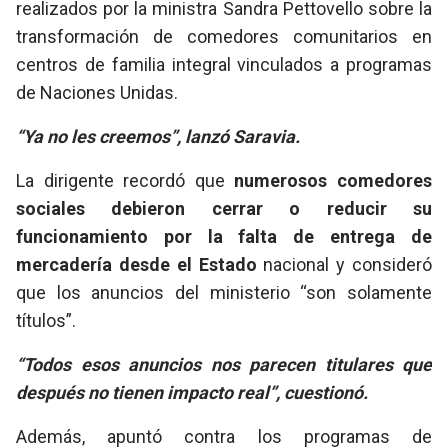
realizados por la ministra Sandra Pettovello sobre la
transformación de comedores comunitarios en
centros de familia integral vinculados a programas
de Naciones Unidas.
“Ya no les creemos”, lanzó Saravia.
La dirigente recordó que
numerosos comedores
sociales debieron cerrar o reducir su
funcionamiento por la falta de entrega de
mercadería desde el Estado
nacional y consideró
que los anuncios del ministerio “son solamente
títulos”.
“Todos esos anuncios nos parecen titulares que
después no tienen impacto real”, cuestionó.
Además, apuntó contra los programas de