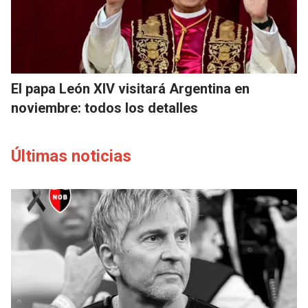
El papa León XIV visitará Argentina en
noviembre: todos los detalles
Últimas noticias