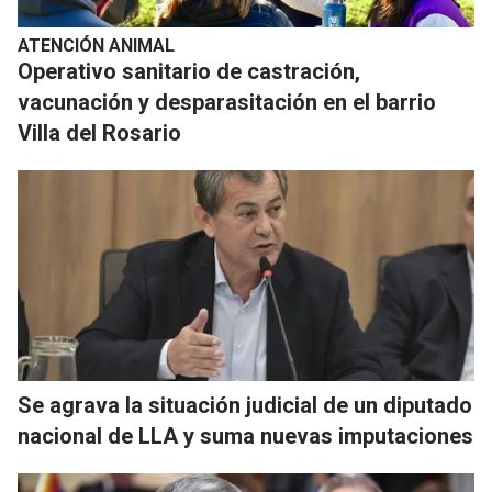
ATENCIÓN ANIMAL
Operativo sanitario de castración,
vacunación y desparasitación en el barrio
Villa del Rosario
Se agrava la situación judicial de un diputado
nacional de LLA y suma nuevas imputaciones