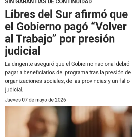
SIN GARANTÍAS DE CONTINUIDAD
Libres del Sur afirmó que
el Gobierno pagó “Volver
al Trabajo” por presión
judicial
La dirigente aseguró que el Gobierno nacional debió
pagar a beneficiarios del programa tras la presión de
organizaciones sociales, de las provincias y un fallo
judicial.
jueves 07 de mayo de 2026