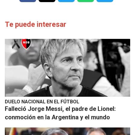
Te puede interesar
DUELO NACIONAL EN EL FÚTBOL
Falleció Jorge Messi, el padre de Lionel:
conmoción en la Argentina y el mundo