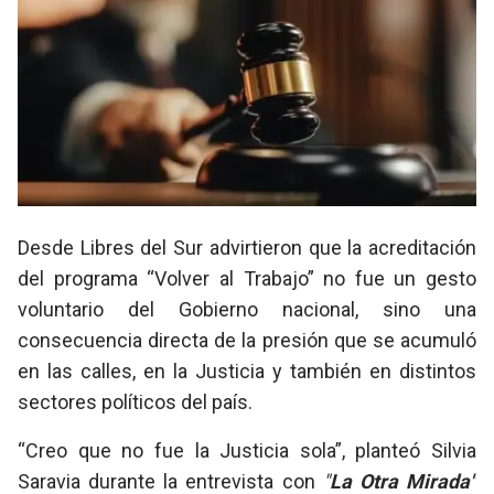
Desde Libres del Sur advirtieron que la acreditación
del programa “Volver al Trabajo” no fue un gesto
voluntario del Gobierno nacional, sino una
consecuencia directa de la presión que se acumuló
en las calles, en la Justicia y también en distintos
sectores políticos del país.
“Creo que no fue la Justicia sola”, planteó Silvia
Saravia durante la entrevista con
"
La Otra Mirada"