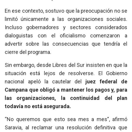
En ese contexto, sostuvo que la preocupación no se
limitó únicamente a las organizaciones sociales.
Incluso gobernadores y sectores considerados
dialoguistas con el oficialismo comenzaron a
advertir sobre las consecuencias que tendría el
cierre del programa.
Sin embargo, desde Libres del Sur insisten en que la
situación está lejos de resolverse. El Gobierno
nacional apeló la cautelar del
juez federal de
Campana que obligó a mantener los pagos y, para
las organizaciones, la continuidad del plan
todavía no está asegurada.
“No queremos que esto sea mes a mes”, afirmó
Saravia, al reclamar una resolución definitiva que