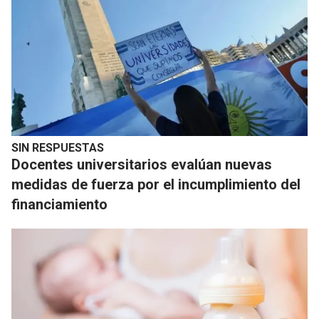
SIN RESPUESTAS
Docentes universitarios evalúan nuevas
medidas de fuerza por el incumplimiento del
financiamiento