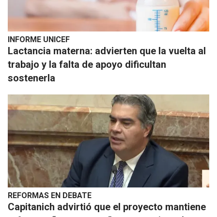
INFORME UNICEF
Lactancia materna: advierten que la vuelta al
trabajo y la falta de apoyo dificultan
sostenerla
REFORMAS EN DEBATE
Capitanich advirtió que el proyecto mantiene