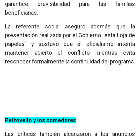
garantice previsibilidad para las familias
beneficiarias.
La referente social aseguró además que la
presentación realizada por el Gobierno “está floja de
papeles” y sostuvo que el oficialismo intenta
mantener abierto el conflicto mientras evita
reconocer formalmente la continuidad del programa.
Pettovello y los comedores
Las críticas también alcanzaron a los anuncios