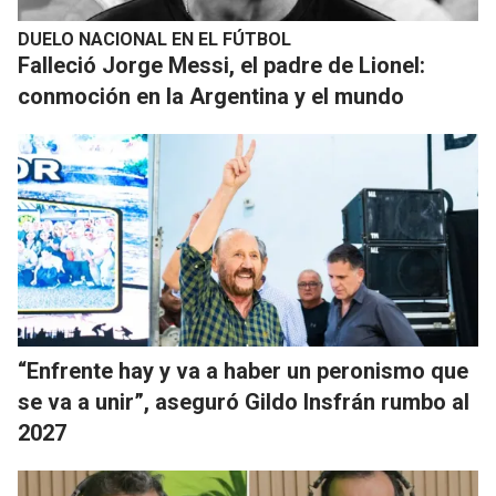
DUELO NACIONAL EN EL FÚTBOL
Falleció Jorge Messi, el padre de Lionel:
conmoción en la Argentina y el mundo
“Enfrente hay y va a haber un peronismo que
se va a unir”, aseguró Gildo Insfrán rumbo al
2027