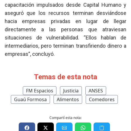
capacitación impulsados desde Capital Humano y
aseguró que los recursos terminan desviándose
hacia empresas privadas en lugar de llegar
directamente a las personas que atraviesan
situaciones de vulnerabilidad. “Ellos hablan de
intermediarios, pero terminan transfiriendo dinero a
empresas”, concluyó.
Temas de esta nota
FM Espacios
Justicia
ANSES
Guaú Formosa
Alimentos
Comedores
Compartí esta nota: