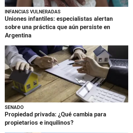
INFANCIAS VULNERADAS
Uniones infantiles: especialistas alertan
sobre una práctica que aún persiste en
Argentina
SENADO
Propiedad privada: ¿Qué cambia para
propietarios e inquilinos?