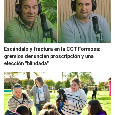
Escándalo y fractura en la CGT Formosa:
gremios denuncian proscripción y una
elección "blindada"