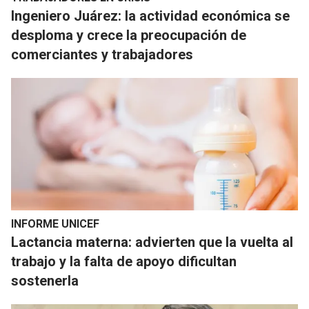
Ingeniero Juárez: la actividad económica se
desploma y crece la preocupación de
comerciantes y trabajadores
INFORME UNICEF
Lactancia materna: advierten que la vuelta al
trabajo y la falta de apoyo dificultan
sostenerla