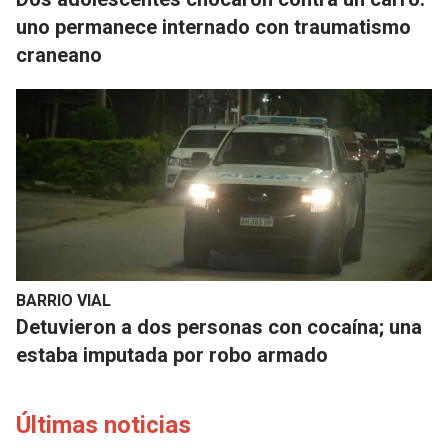
uno permanece internado con traumatismo
craneano
BARRIO VIAL
Detuvieron a dos personas con cocaína; una
estaba imputada por robo armado
Últimas noticias