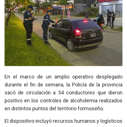
En el marco de un amplio operativo desplegado
durante el fin de semana, la Policía de la provincia
sacó de circulación a 54 conductores que dieron
positivo en los controles de alcoholemia realizados
en distintos puntos del territorio formoseño.
El dispositivo incluyó recursos humanos y logísticos