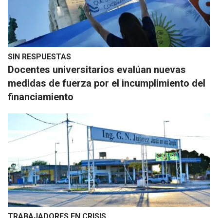
SIN RESPUESTAS
Docentes universitarios evalúan nuevas
medidas de fuerza por el incumplimiento del
financiamiento
TRABAJADORES EN CRISIS