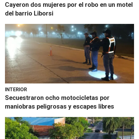
Cayeron dos mujeres por el robo en un motel
del barrio Liborsi
INTERIOR
Secuestraron ocho motocicletas por
maniobras peligrosas y escapes libres