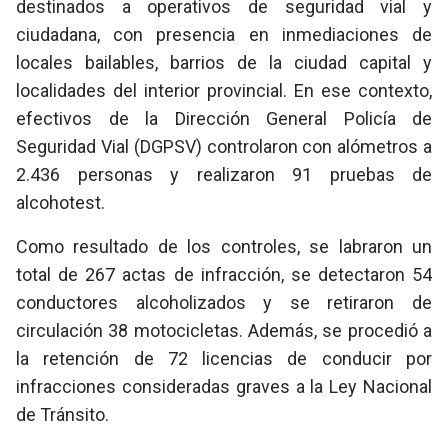
destinados a operativos de seguridad vial y
ciudadana, con presencia en inmediaciones de
locales bailables, barrios de la ciudad capital y
localidades del interior provincial. En ese contexto,
efectivos de la Dirección General Policía de
Seguridad Vial (DGPSV) controlaron con alómetros a
2.436 personas y realizaron 91 pruebas de
alcohotest.
Como resultado de los controles, se labraron un
total de 267 actas de infracción, se detectaron 54
conductores alcoholizados y se retiraron de
circulación 38 motocicletas. Además, se procedió a
la retención de 72 licencias de conducir por
infracciones consideradas graves a la Ley Nacional
de Tránsito.