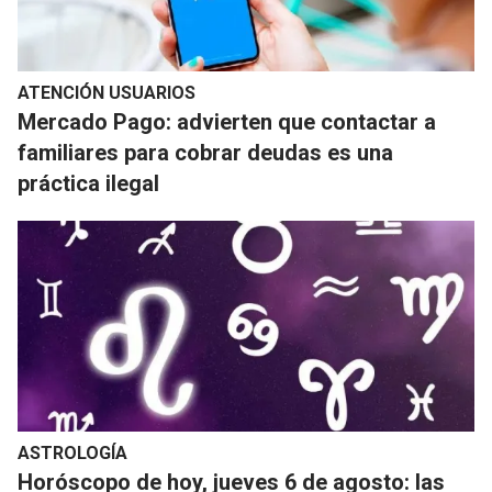
ATENCIÓN USUARIOS
Mercado Pago: advierten que contactar a
familiares para cobrar deudas es una
práctica ilegal
ASTROLOGÍA
Horóscopo de hoy, jueves 6 de agosto: las