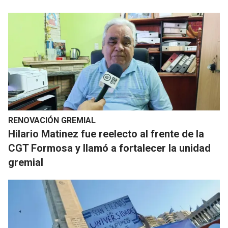
RENOVACIÓN GREMIAL
Hilario Matinez fue reelecto al frente de la
CGT Formosa y llamó a fortalecer la unidad
gremial