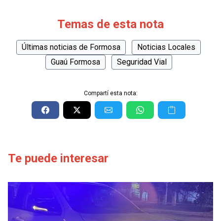
Temas de esta nota
Últimas noticias de Formosa
Noticias Locales
Guaú Formosa
Seguridad Vial
Compartí esta nota:
Te puede interesar