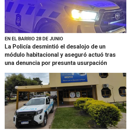
EN EL BARRIO 28 DE JUNIO
La Policía desmintió el desalojo de un
módulo habitacional y aseguró actuó tras
una denuncia por presunta usurpación