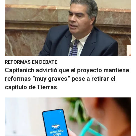
REFORMAS EN DEBATE
Capitanich advirtió que el proyecto mantiene
reformas “muy graves” pese a retirar el
capítulo de Tierras