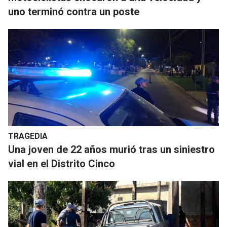
uno terminó contra un poste
TRAGEDIA
Una joven de 22 años murió tras un siniestro
vial en el Distrito Cinco