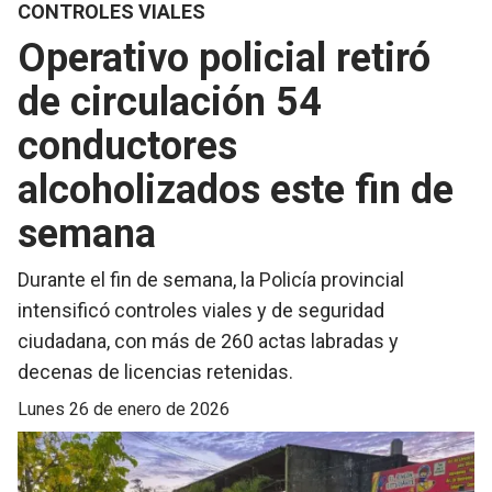
CONTROLES VIALES
Operativo policial retiró
de circulación 54
conductores
alcoholizados este fin de
semana
Durante el fin de semana, la Policía provincial
intensificó controles viales y de seguridad
ciudadana, con más de 260 actas labradas y
decenas de licencias retenidas.
lunes 26 de enero de 2026