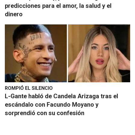
predicciones para el amor, la salud y el
dinero
ROMPIÓ EL SILENCIO
L-Gante habló de Candela Arizaga tras el
escándalo con Facundo Moyano y
sorprendió con su confesión