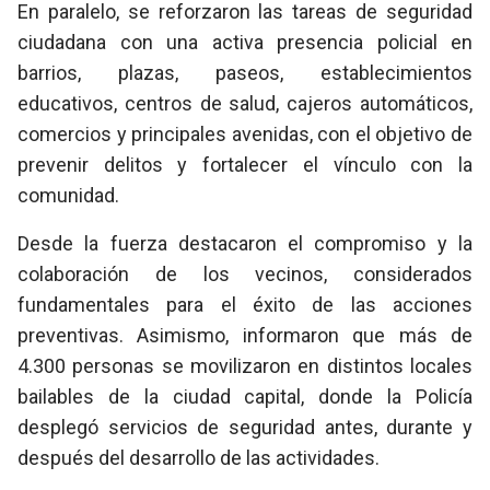
En paralelo, se reforzaron las tareas de seguridad
ciudadana con una activa presencia policial en
barrios, plazas, paseos, establecimientos
educativos, centros de salud, cajeros automáticos,
comercios y principales avenidas, con el objetivo de
prevenir delitos y fortalecer el vínculo con la
comunidad.
Desde la fuerza destacaron el compromiso y la
colaboración de los vecinos, considerados
fundamentales para el éxito de las acciones
preventivas. Asimismo, informaron que más de
4.300 personas se movilizaron en distintos locales
bailables de la ciudad capital, donde la Policía
desplegó servicios de seguridad antes, durante y
después del desarrollo de las actividades.