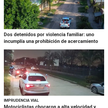
Dos detenidos por violencia familiar: uno
incumplía una prohibición de acercamiento
IMPRUDENCIA VIAL
Motociclistas chocaron a alta velocidad y