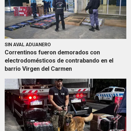
SIN AVAL ADUANERO
Correntinos fueron demorados con
electrodomésticos de contrabando en el
barrio Virgen del Carmen