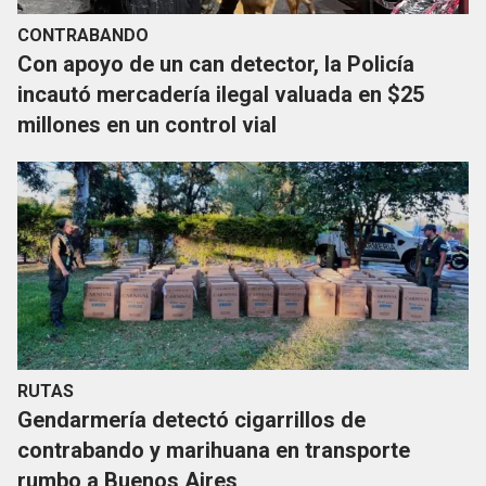
CONTRABANDO
Con apoyo de un can detector, la Policía
incautó mercadería ilegal valuada en $25
millones en un control vial
RUTAS
Gendarmería detectó cigarrillos de
contrabando y marihuana en transporte
rumbo a Buenos Aires