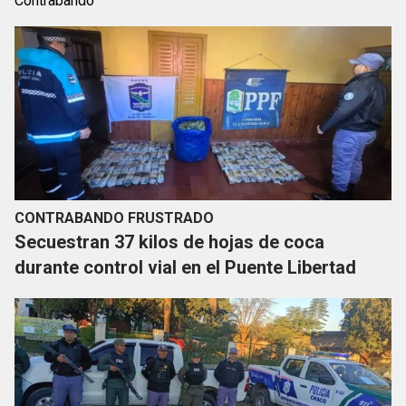
Contrabando
CONTRABANDO FRUSTRADO
Secuestran 37 kilos de hojas de coca
durante control vial en el Puente Libertad