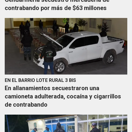
contrabando por más de $63 millones
EN EL BARRIO LOTE RURAL 3 BIS
En allanamientos secuestraron una
camioneta adulterada, cocaína y cigarrillos
de contrabando