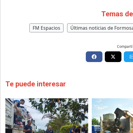
Temas de
FM Espacios
Últimas noticias de Formos
Compartí 
Te puede interesar