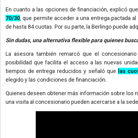
En cuanto a las opciones de financiación, explicó qu
70/30
, que permite acceder a una entrega pactada al i
de hasta 84 cuotas. Por su parte, la Berlingo puede ad
Sin dudas, una alternativa flexible para quienes busc
La asesora también remarcó que el concesionario
posibilidad que facilita el acceso a las nuevas un
tiempos de entrega reducidos y señaló que
las cuo
elegido y las condiciones de financiación.
Quienes deseen obtener más información sobre los nu
una visita al concesionario pueden acercarse a la se