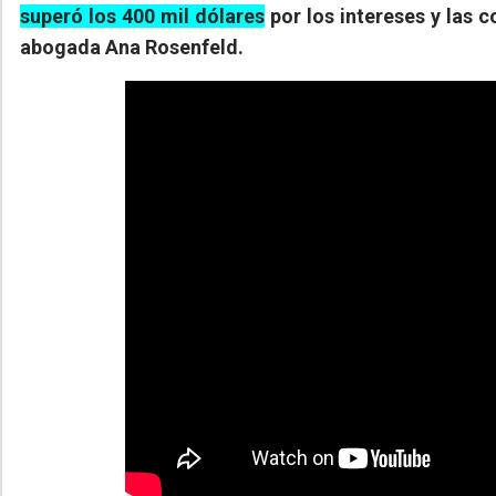
superó los 400 mil dólares
por los intereses y las c
abogada Ana Rosenfeld.