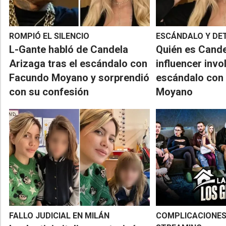
ROMPIÓ EL SILENCIO
ESCÁNDALO Y DE
L-Gante habló de Candela
Quién es Cande
Arizaga tras el escándalo con
influencer invo
Facundo Moyano y sorprendió
escándalo con
con su confesión
Moyano
FALLO JUDICIAL EN MILÁN
COMPLICACIONES