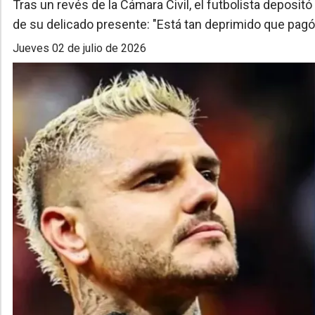
Tras un revés de la Cámara Civil, el futbolista deposit
de su delicado presente: "Está tan deprimido que pagó 
jueves 02 de julio de 2026