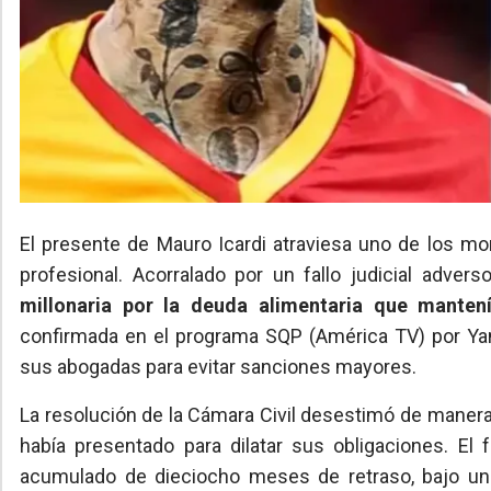
El presente de Mauro Icardi atraviesa uno de los m
profesional. Acorralado por un fallo judicial adverso
millonaria por la deuda alimentaria que mante
confirmada en el programa SQP (América TV) por Yani
sus abogadas para evitar sanciones mayores.
La resolución de la Cámara Civil desestimó de manera
había presentado para dilatar sus obligaciones. El f
acumulado de dieciocho meses de retraso, bajo un