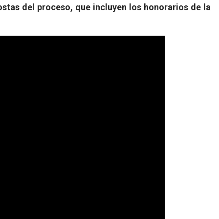
ostas del proceso, que incluyen los honorarios de la