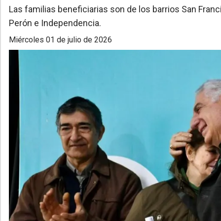
Las familias beneficiarias son de los barrios San Franc
Perón e Independencia.
miércoles 01 de julio de 2026