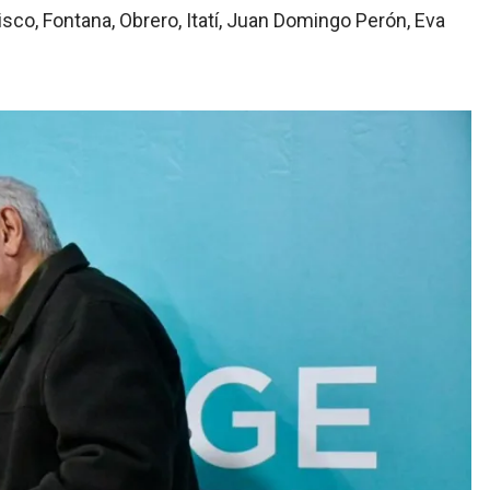
isco, Fontana, Obrero, Itatí, Juan Domingo Perón, Eva