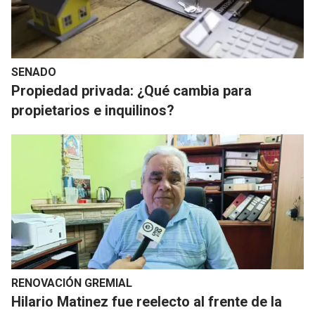
SENADO
Propiedad privada: ¿Qué cambia para
propietarios e inquilinos?
RENOVACIÓN GREMIAL
Hilario Matinez fue reelecto al frente de la