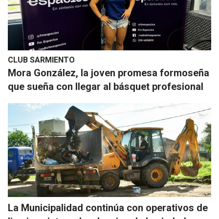
CLUB SARMIENTO
Mora González, la joven promesa formoseña
que sueña con llegar al básquet profesional
La Municipalidad continúa con operativos de