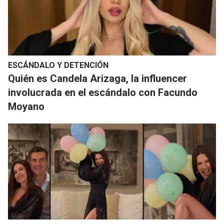
ESCÁNDALO Y DETENCIÓN
Quién es Candela Arizaga, la influencer
involucrada en el escándalo con Facundo
Moyano