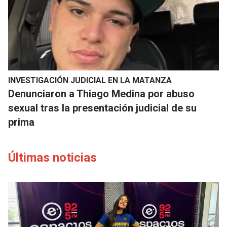
INVESTIGACIÓN JUDICIAL EN LA MATANZA
Denunciaron a Thiago Medina por abuso
sexual tras la presentación judicial de su
prima
Últimas noticias