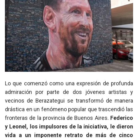
Lo que comenzó como una expresión de profunda
admiración por parte de dos jóvenes artistas y
vecinos de Berazategui se transformó de manera
drástica en un fenómeno popular que trascendió las
fronteras de la provincia de Buenos Aires.
Federico
y Leonel, los impulsores de la iniciativa, le dieron
vida a un imponente retrato de más de cinco