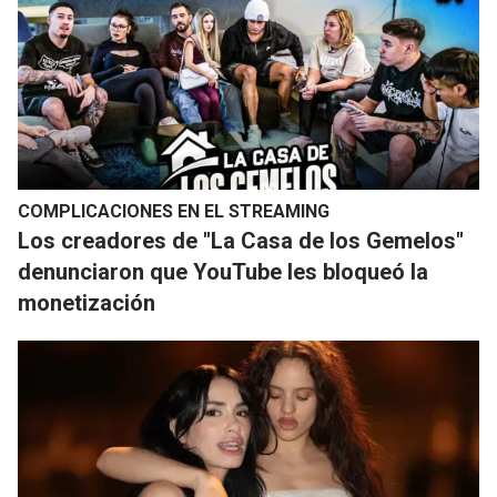
COMPLICACIONES EN EL STREAMING
​Los creadores de "La Casa de los Gemelos"
denunciaron que YouTube les bloqueó la
monetización