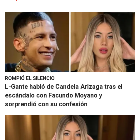
ROMPIÓ EL SILENCIO
L-Gante habló de Candela Arizaga tras el
escándalo con Facundo Moyano y
sorprendió con su confesión