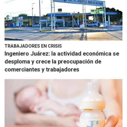
TRABAJADORES EN CRISIS
Ingeniero Juárez: la actividad económica se
desploma y crece la preocupación de
comerciantes y trabajadores