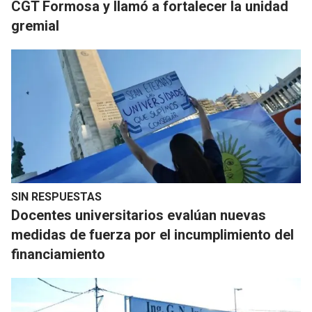
CGT Formosa y llamó a fortalecer la unidad
gremial
SIN RESPUESTAS
Docentes universitarios evalúan nuevas
medidas de fuerza por el incumplimiento del
financiamiento