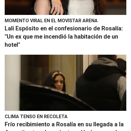
MOMENTO VIRAL EN EL MOVISTAR ARENA
Lali Espósito en el confesionario de Rosalía:
"Un ex que me incendió la habitación de un
hotel"
CLIMA TENSO EN RECOLETA
Frío recibimiento a Rosalía en su llegada a la