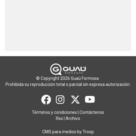
© Copyright 2026 Guaú Formosa.
Prohibida su reproducción total o parcial sin expresa autorización.
Términos y condiciones
|
Contáctenos
Rss
|
Archivo
CMS para medios
by
Troop