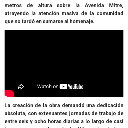
metros de altura sobre la Avenida Mitre,
atrayendo la atención masiva de la comunidad
que no tardó en sumarse al homenaje.
La creación de la obra demandó una dedicación
absoluta, con extenuantes jornadas de trabajo de
entre seis y ocho horas diarias a lo largo de casi