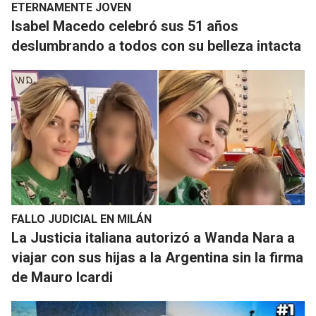
ETERNAMENTE JOVEN
​Isabel Macedo celebró sus 51 años
deslumbrando a todos con su belleza intacta
FALLO JUDICIAL EN MILÁN
La Justicia italiana autorizó a Wanda Nara a
viajar con sus hijas a la Argentina sin la firma
de Mauro Icardi