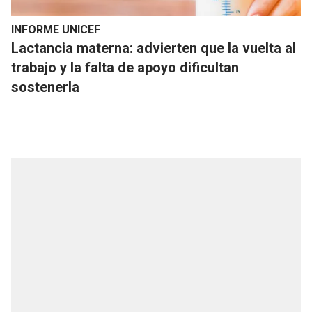
INFORME UNICEF
Lactancia materna: advierten que la vuelta al
trabajo y la falta de apoyo dificultan
sostenerla