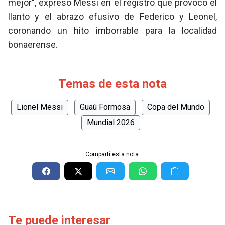
mejor", expresó Messi en el registro que provocó el
llanto y el abrazo efusivo de Federico y Leonel,
coronando un hito imborrable para la localidad
bonaerense.
Temas de esta nota
Lionel Messi
Guaú Formosa
Copa del Mundo
Mundial 2026
Compartí esta nota:
Te puede interesar