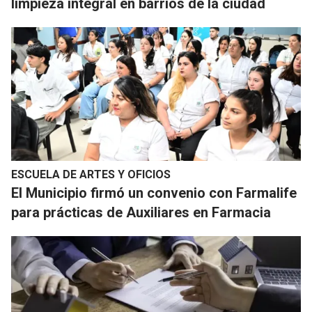
limpieza integral en barrios de la ciudad
ESCUELA DE ARTES Y OFICIOS
El Municipio firmó un convenio con Farmalife
para prácticas de Auxiliares en Farmacia