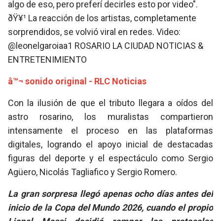
algo de eso, pero preferí decirles esto por video".
ðŸ¥¹ La reacción de los artistas, completamente
sorprendidos, se volvió viral en redes. Video:
@leonelgaroiaa1 ROSARIO LA CIUDAD NOTICIAS &
ENTRETENIMIENTO
â™¬ sonido original - RLC Noticias
Con la ilusión de que el tributo llegara a oídos del
astro rosarino, los muralistas compartieron
intensamente el proceso en las plataformas
digitales, logrando el apoyo inicial de destacadas
figuras del deporte y el espectáculo como Sergio
Agüero, Nicolás Tagliafico y Sergio Romero.
La gran sorpresa llegó apenas ocho días antes del
inicio de la Copa del Mundo 2026, cuando el propio