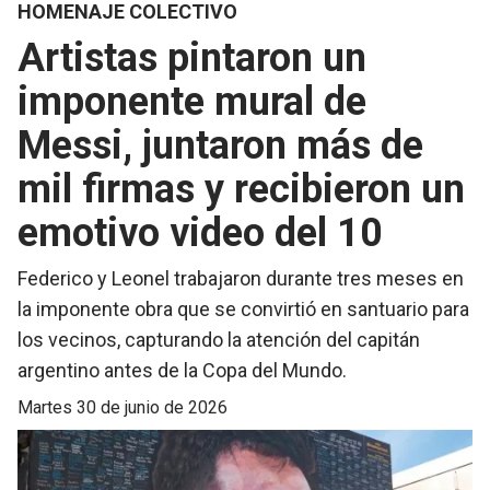
HOMENAJE COLECTIVO
Artistas pintaron un
imponente mural de
Messi, juntaron más de
mil firmas y recibieron un
emotivo video del 10
Federico y Leonel trabajaron durante tres meses en
la imponente obra que se convirtió en santuario para
los vecinos, capturando la atención del capitán
argentino antes de la Copa del Mundo.
martes 30 de junio de 2026