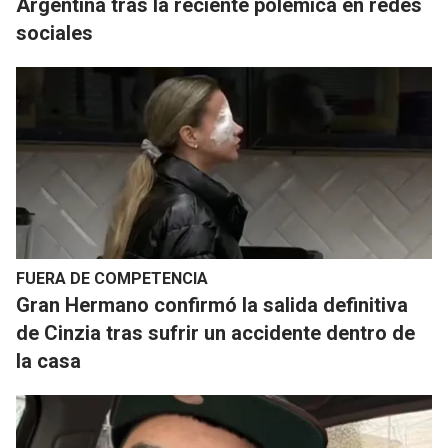
Argentina tras la reciente polémica en redes
sociales
FUERA DE COMPETENCIA
​Gran Hermano confirmó la salida definitiva
de Cinzia tras sufrir un accidente dentro de
la casa