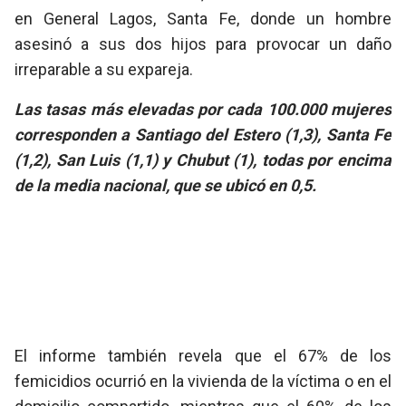
en General Lagos, Santa Fe, donde un hombre
asesinó a sus dos hijos para provocar un daño
irreparable a su expareja.
Las tasas más elevadas por cada 100.000 mujeres
corresponden a Santiago del Estero (1,3), Santa Fe
(1,2), San Luis (1,1) y Chubut (1), todas por encima
de la media nacional, que se ubicó en 0,5.
El informe también revela que el 67% de los
femicidios ocurrió en la vivienda de la víctima o en el