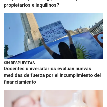
propietarios e inquilinos?
SIN RESPUESTAS
Docentes universitarios evalúan nuevas
medidas de fuerza por el incumplimiento del
financiamiento