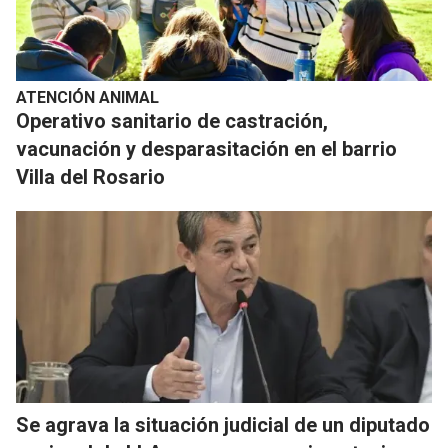
ATENCIÓN ANIMAL
Operativo sanitario de castración,
vacunación y desparasitación en el barrio
Villa del Rosario
Se agrava la situación judicial de un diputado