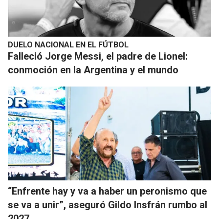
DUELO NACIONAL EN EL FÚTBOL
Falleció Jorge Messi, el padre de Lionel:
conmoción en la Argentina y el mundo
“Enfrente hay y va a haber un peronismo que
se va a unir”, aseguró Gildo Insfrán rumbo al
2027