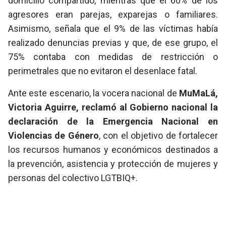
domicilio compartido, mientras que el 60% de los
agresores eran parejas, exparejas o familiares.
Asimismo, señala que el 9% de las víctimas había
realizado denuncias previas y que, de ese grupo, el
75% contaba con medidas de restricción o
perimetrales que no evitaron el desenlace fatal.
Ante este escenario, la vocera nacional de
MuMaLá,
Victoria Aguirre, reclamó al Gobierno nacional la
declaración de la Emergencia Nacional en
Violencias de Género
, con el objetivo de fortalecer
los recursos humanos y económicos destinados a
la prevención, asistencia y protección de mujeres y
personas del colectivo LGTBIQ+.