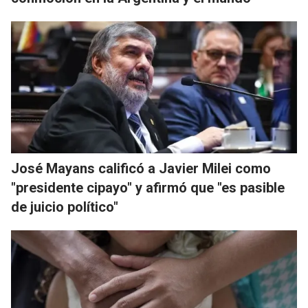
José Mayans calificó a Javier Milei como
"presidente cipayo" y afirmó que "es pasible
de juicio político"