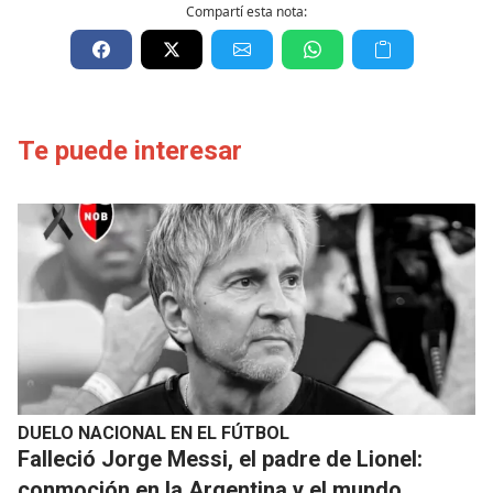
Compartí esta nota:
Te puede interesar
DUELO NACIONAL EN EL FÚTBOL
Falleció Jorge Messi, el padre de Lionel:
conmoción en la Argentina y el mundo