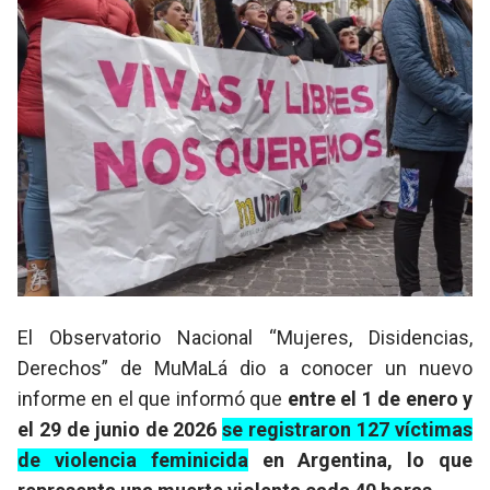
El Observatorio Nacional “Mujeres, Disidencias,
Derechos” de MuMaLá dio a conocer un nuevo
informe en el que informó que
entre el 1 de enero y
el 29 de junio de 2026
se registraron 127 víctimas
de violencia feminicida
en Argentina, lo que