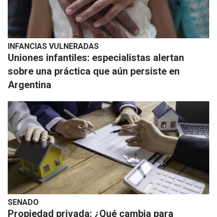
INFANCIAS VULNERADAS
Uniones infantiles: especialistas alertan
sobre una práctica que aún persiste en
Argentina
SENADO
Propiedad privada: ¿Qué cambia para