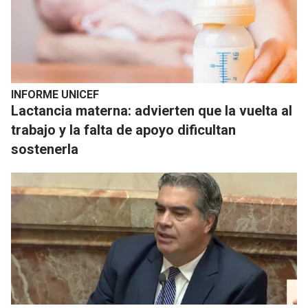
INFORME UNICEF
Lactancia materna: advierten que la vuelta al
trabajo y la falta de apoyo dificultan
sostenerla