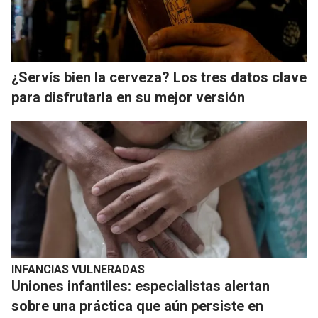
¿Servís bien la cerveza? Los tres datos clave
para disfrutarla en su mejor versión
INFANCIAS VULNERADAS
Uniones infantiles: especialistas alertan
sobre una práctica que aún persiste en