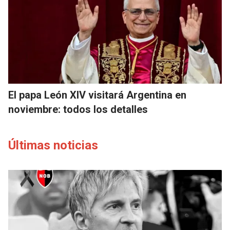
El papa León XIV visitará Argentina en
noviembre: todos los detalles
Últimas noticias