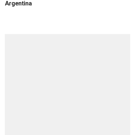
Argentina