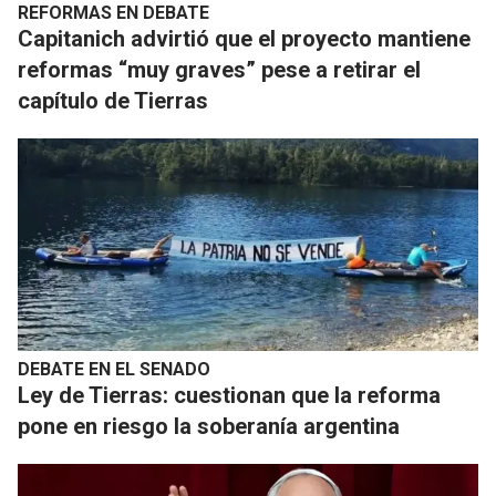
REFORMAS EN DEBATE
Capitanich advirtió que el proyecto mantiene
reformas “muy graves” pese a retirar el
capítulo de Tierras
DEBATE EN EL SENADO
Ley de Tierras: cuestionan que la reforma
pone en riesgo la soberanía argentina