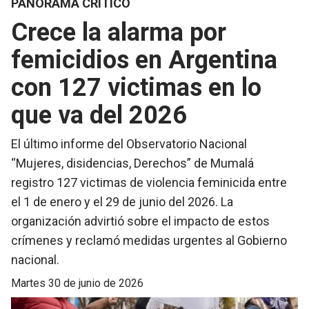
PANORAMA CRÍTICO
Crece la alarma por
femicidios en Argentina
con 127 victimas en lo
que va del 2026
El último informe del Observatorio Nacional
“Mujeres, disidencias, Derechos” de Mumalá
registro 127 victimas de violencia feminicida entre
el 1 de enero y el 29 de junio del 2026. La
organización advirtió sobre el impacto de estos
crímenes y reclamó medidas urgentes al Gobierno
nacional.
martes 30 de junio de 2026