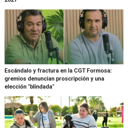
Escándalo y fractura en la CGT Formosa:
gremios denuncian proscripción y una
elección "blindada"