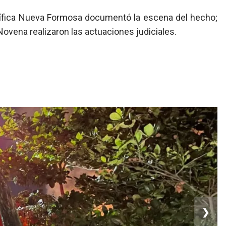
entífica Nueva Formosa documentó la escena del hecho;
Novena realizaron las actuaciones judiciales.
❯