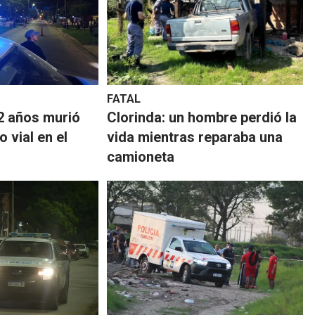
FATAL
2 años murió
Clorinda: un hombre perdió la
o vial en el
vida mientras reparaba una
camioneta