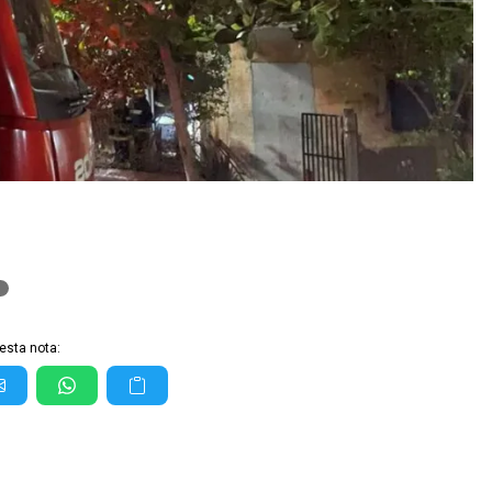
esta nota: