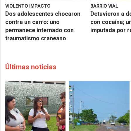
VIOLENTO IMPACTO
BARRIO VIAL
Dos adolescentes chocaron
Detuvieron a d
contra un carro: uno
con cocaína; u
permanece internado con
imputada por 
traumatismo craneano
Últimas noticias