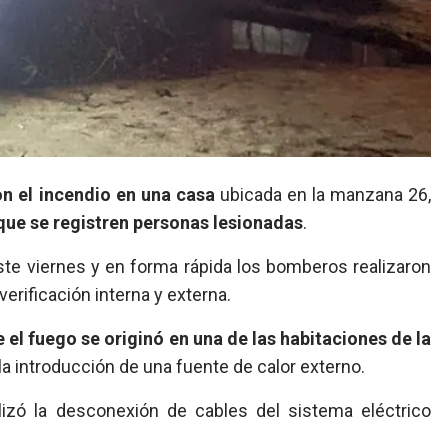
n el incendio en una casa
ubicada en la manzana 26,
 que se registren personas lesionadas
.
este viernes y en forma rápida los bomberos realizaron
 verificación interna y externa.
el fuego se originó en una de las habitaciones de la
 la introducción de una fuente de calor externo.
lizó la desconexión de cables del sistema eléctrico