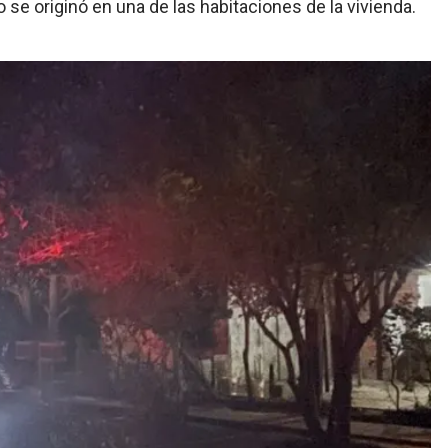
se originó en una de las habitaciones de la vivienda.