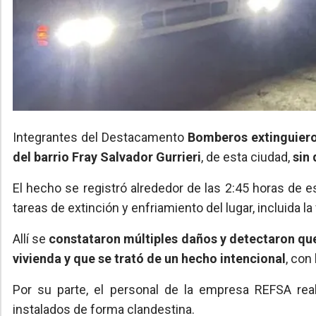
Integrantes del Destacamento
Bomberos extinguiero
del barrio Fray Salvador Gurrieri
, de esta ciudad,
sin
El hecho se registró alrededor de las 2:45 horas de 
tareas de extinción y enfriamiento del lugar, incluida la
Allí se
constataron múltiples daños y detectaron que 
vivienda y que se trató de un hecho intencional
, con
Por su parte, el personal de la empresa REFSA rea
instalados de forma clandestina.