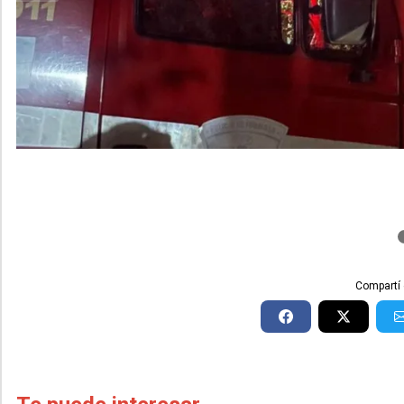
Compartí 