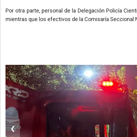
Por otra parte, personal de la Delegación Policía Ci
mientras que los efectivos de la Comisaría Seccional 
❮