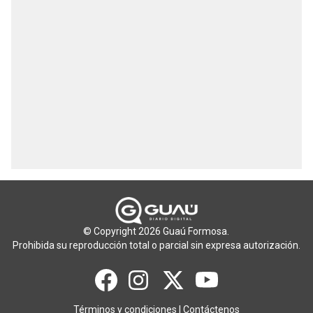
© Copyright 2026 Guaú Formosa.
Prohibida su reproducción total o parcial sin expresa autorización.
Términos y condiciones
|
Contáctenos