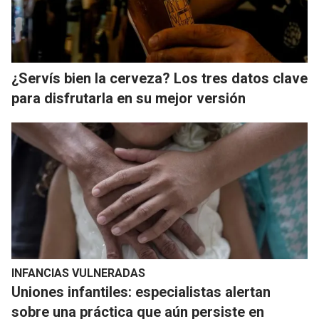
¿Servís bien la cerveza? Los tres datos clave
para disfrutarla en su mejor versión
INFANCIAS VULNERADAS
Uniones infantiles: especialistas alertan
sobre una práctica que aún persiste en