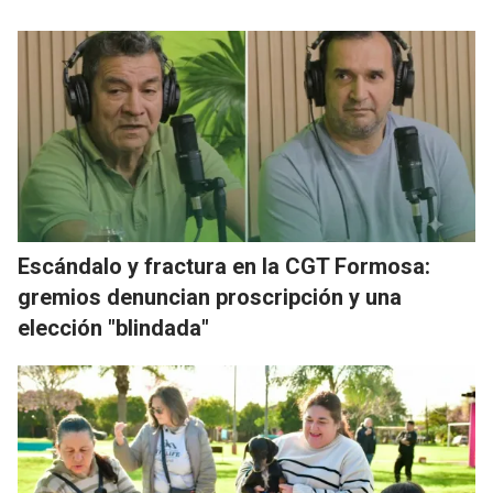
Escándalo y fractura en la CGT Formosa:
gremios denuncian proscripción y una
elección "blindada"