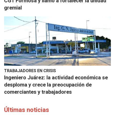
CGT Formosa y llamó a fortalecer la unidad
gremial
TRABAJADORES EN CRISIS
Ingeniero Juárez: la actividad económica se
desploma y crece la preocupación de
comerciantes y trabajadores
Últimas noticias