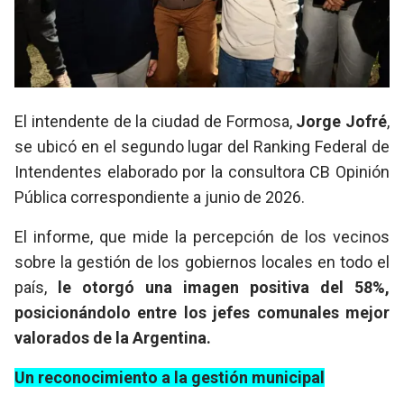
El intendente de la ciudad de Formosa,
Jorge Jofré
,
se ubicó en el segundo lugar del Ranking Federal de
Intendentes elaborado por la consultora CB Opinión
Pública correspondiente a junio de 2026.
El informe, que mide la percepción de los vecinos
sobre la gestión de los gobiernos locales en todo el
país,
le otorgó una imagen positiva del 58%,
posicionándolo entre los jefes comunales mejor
valorados de la Argentina.
Un reconocimiento a la gestión municipal