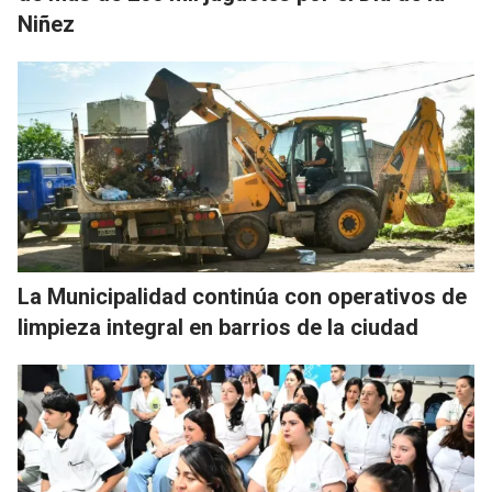
Niñez
La Municipalidad continúa con operativos de
limpieza integral en barrios de la ciudad