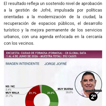
El resultado refleja un sostenido nivel de aprobación
a la gestión de Jofré, impulsada por políticas
orientadas a la modernización de la ciudad, la
recuperación de espacios públicos, el desarrollo
turístico y la mejora permanente de los servicios
urbanos, con una agenda enfocada en la cercanía
con los vecinos.