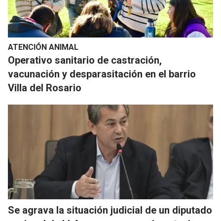
ATENCIÓN ANIMAL
Operativo sanitario de castración,
vacunación y desparasitación en el barrio
Villa del Rosario
Se agrava la situación judicial de un diputado