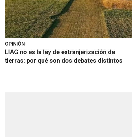
OPINIÓN
LIAG no es la ley de extranjerización de
tierras: por qué son dos debates distintos