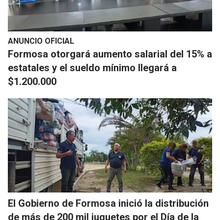
ANUNCIO OFICIAL
Formosa otorgará aumento salarial del 15% a
estatales y el sueldo mínimo llegará a
$1.200.000
El Gobierno de Formosa inició la distribución
de más de 200 mil juguetes por el Día de la