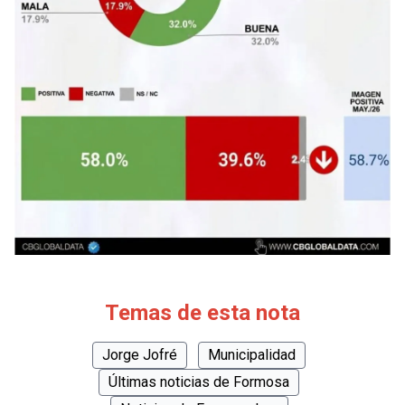
Temas de esta nota
Jorge Jofré
Municipalidad
Últimas noticias de Formosa