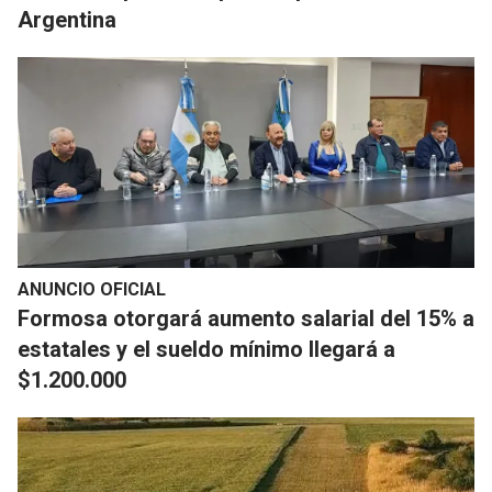
Argentina
ANUNCIO OFICIAL
Formosa otorgará aumento salarial del 15% a
estatales y el sueldo mínimo llegará a
$1.200.000