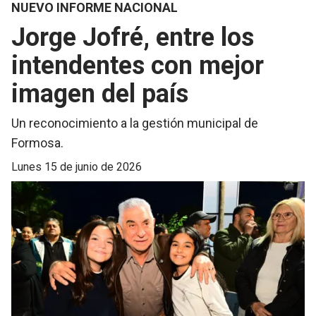
NUEVO INFORME NACIONAL
Jorge Jofré, entre los
intendentes con mejor
imagen del país
Un reconocimiento a la gestión municipal de
Formosa.
lunes 15 de junio de 2026