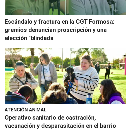
Escándalo y fractura en la CGT Formosa:
gremios denuncian proscripción y una
elección "blindada"
ATENCIÓN ANIMAL
Operativo sanitario de castración,
vacunación y desparasitación en el barrio