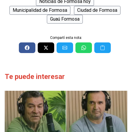
Noticias de Formosa hoy
Municipalidad de Formosa
Ciudad de Formosa
Guaú Formosa
Compartí esta nota:
Te puede interesar