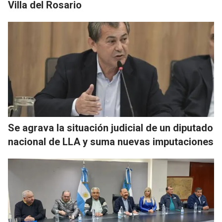
Villa del Rosario
Se agrava la situación judicial de un diputado
nacional de LLA y suma nuevas imputaciones