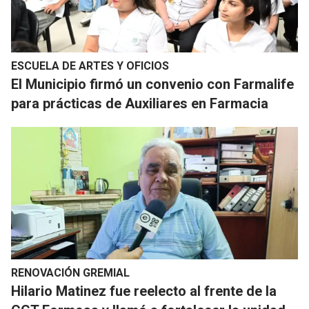
ESCUELA DE ARTES Y OFICIOS
El Municipio firmó un convenio con Farmalife
para prácticas de Auxiliares en Farmacia
RENOVACIÓN GREMIAL
Hilario Matinez fue reelecto al frente de la