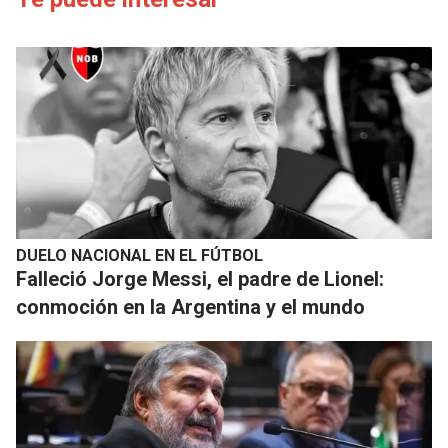
DUELO NACIONAL EN EL FÚTBOL
Falleció Jorge Messi, el padre de Lionel:
conmoción en la Argentina y el mundo