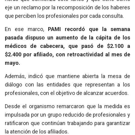
eje un reclamo por la recomposición de los haberes
que perciben los profesionales por cada consulta.
En ese marco,
PAMI recordó que la semana
pasada dispuso un aumento de la cápita de los
médicos de cabecera, que pasó de $2.100 a
$2.400 por afiliado, con retroactividad al mes de
mayo.
Además, indicó que mantiene abierta la mesa de
diálogo con las entidades que representan a los
profesionales, con el objetivo de alcanzar acuerdos.
Desde el organismo remarcaron que la medida es
impulsada por un grupo reducido de profesionales y
ratificaron que continúan trabajando para garantizar
la atención de los afiliados.