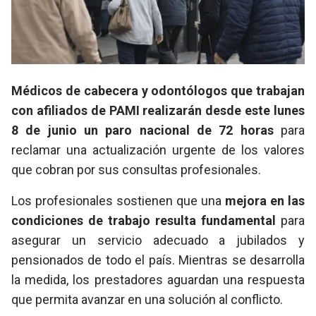
Médicos de cabecera y odontólogos que trabajan
con afiliados de PAMI realizarán desde este lunes
8 de junio un paro nacional de 72 horas
para
reclamar una actualización urgente de los valores
que cobran por sus consultas profesionales.
Los profesionales sostienen que una
mejora en las
condiciones de trabajo resulta fundamental
para
asegurar un servicio adecuado a jubilados y
pensionados de todo el país. Mientras se desarrolla
la medida, los prestadores aguardan una respuesta
que permita avanzar en una solución al conflicto.