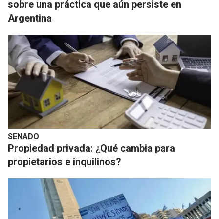
sobre una práctica que aún persiste en
Argentina
SENADO
Propiedad privada: ¿Qué cambia para
propietarios e inquilinos?