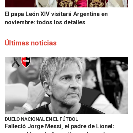
El papa León XIV visitará Argentina en
noviembre: todos los detalles
Últimas noticias
DUELO NACIONAL EN EL FÚTBOL
Falleció Jorge Messi, el padre de Lionel: