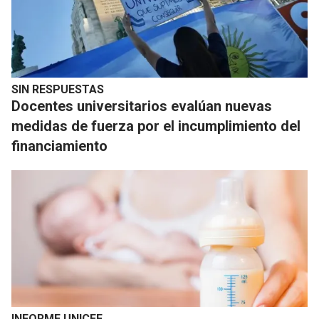
SIN RESPUESTAS
Docentes universitarios evalúan nuevas
medidas de fuerza por el incumplimiento del
financiamiento
INFORME UNICEF