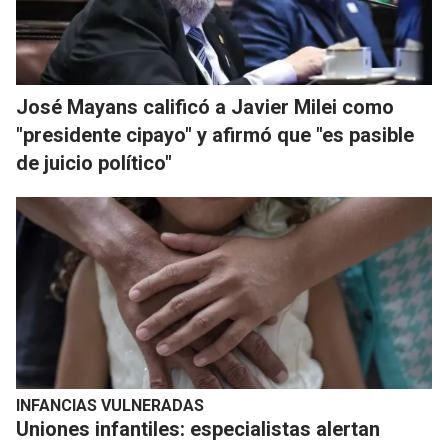
José Mayans calificó a Javier Milei como
"presidente cipayo" y afirmó que "es pasible
de juicio político"
INFANCIAS VULNERADAS
Uniones infantiles: especialistas alertan