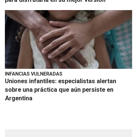
INFANCIAS VULNERADAS
Uniones infantiles: especialistas alertan
sobre una práctica que aún persiste en
Argentina