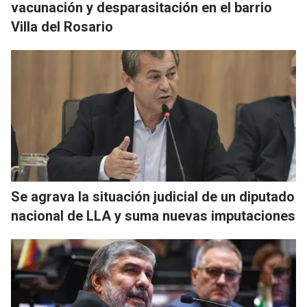
vacunación y desparasitación en el barrio
Villa del Rosario
Se agrava la situación judicial de un diputado
nacional de LLA y suma nuevas imputaciones