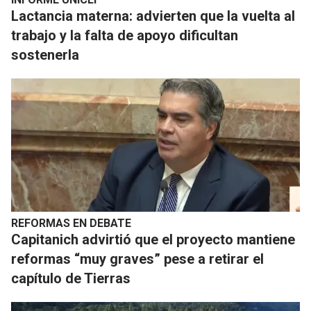
Lactancia materna: advierten que la vuelta al
trabajo y la falta de apoyo dificultan
sostenerla
REFORMAS EN DEBATE
Capitanich advirtió que el proyecto mantiene
reformas “muy graves” pese a retirar el
capítulo de Tierras