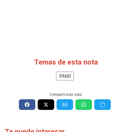
Temas de esta nota
PAMI
Compartí esta nota:
Te puede interesar