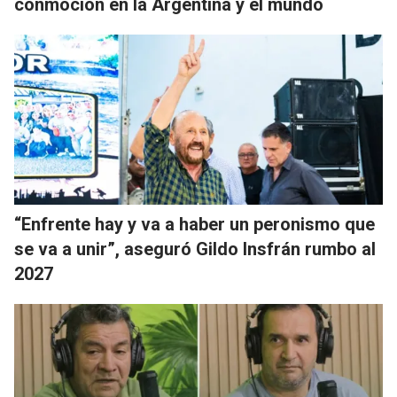
conmoción en la Argentina y el mundo
“Enfrente hay y va a haber un peronismo que
se va a unir”, aseguró Gildo Insfrán rumbo al
2027