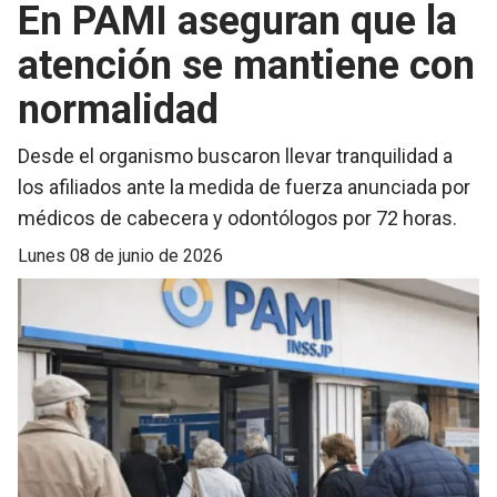
En PAMI aseguran que la
atención se mantiene con
normalidad
Desde el organismo buscaron llevar tranquilidad a
los afiliados ante la medida de fuerza anunciada por
médicos de cabecera y odontólogos por 72 horas.
lunes 08 de junio de 2026