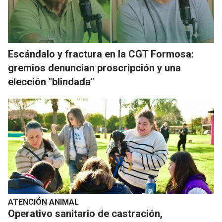
Escándalo y fractura en la CGT Formosa:
gremios denuncian proscripción y una
elección "blindada"
ATENCIÓN ANIMAL
Operativo sanitario de castración,