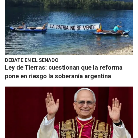
DEBATE EN EL SENADO
Ley de Tierras: cuestionan que la reforma
pone en riesgo la soberanía argentina