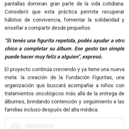
pantallas dominan gran parte de la vida cotidiana.
Consideró que esta práctica permite recuperar
hábitos de convivencia, fomentar la solidaridad y
enseñar a compartir desde pequeños.
"Si tenés una figurita repetida, podés ayudar a otro
chico a completar su álbum. Ese gesto tan simple
puede hacer muy feliz a alguien", expresó.
El proyecto continúa creciendo y ya tiene una nueva
meta: la creación de la Fundación Figuritas, una
organización que buscará acompañar a niños con
tratamientos oncológicos más allá de la entrega de
álbumes, brindando contención y seguimiento a las
familias incluso después del alta médica.