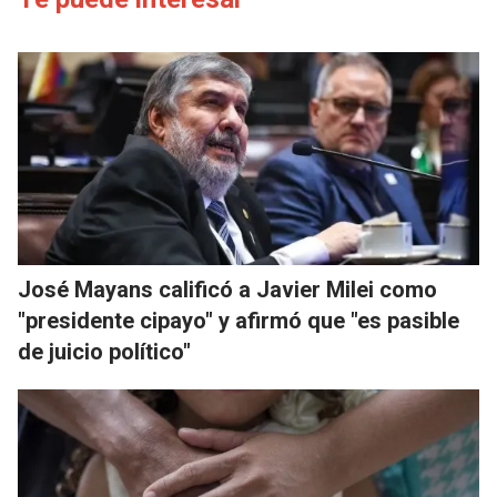
José Mayans calificó a Javier Milei como
"presidente cipayo" y afirmó que "es pasible
de juicio político"