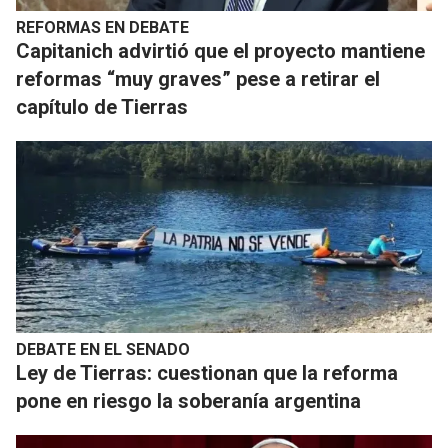
REFORMAS EN DEBATE
Capitanich advirtió que el proyecto mantiene
reformas “muy graves” pese a retirar el
capítulo de Tierras
DEBATE EN EL SENADO
Ley de Tierras: cuestionan que la reforma
pone en riesgo la soberanía argentina