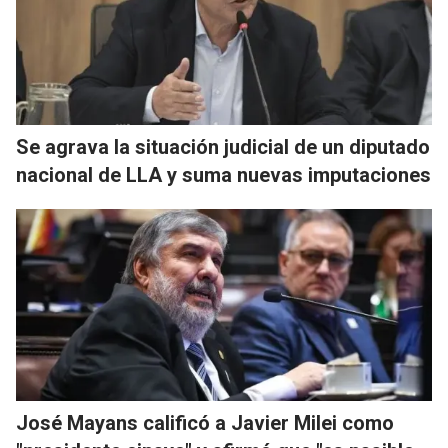
Se agrava la situación judicial de un diputado
nacional de LLA y suma nuevas imputaciones
José Mayans calificó a Javier Milei como