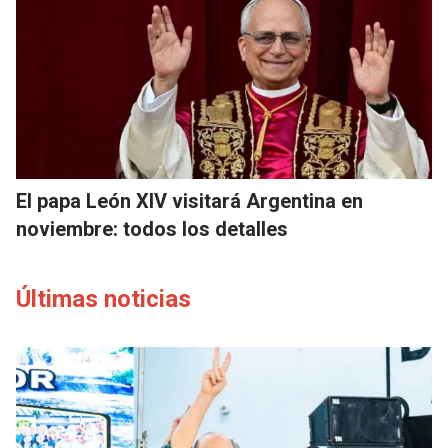
El papa León XIV visitará Argentina en
noviembre: todos los detalles
Últimas noticias