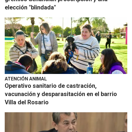
elección "blindada"
ATENCIÓN ANIMAL
Operativo sanitario de castración,
vacunación y desparasitación en el barrio
Villa del Rosario