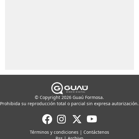
© Copyright 2026 Guaú Formosa.
Prohibida su reproducción total o parcial sin expresa autorización.
Términos y condiciones
|
Contáctenos
Rss
|
Archivo