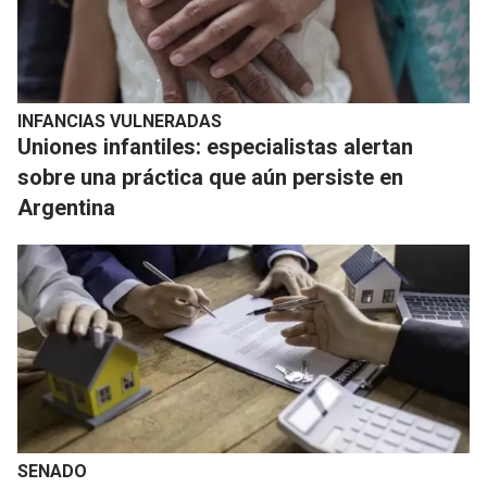
INFANCIAS VULNERADAS
Uniones infantiles: especialistas alertan
sobre una práctica que aún persiste en
Argentina
SENADO