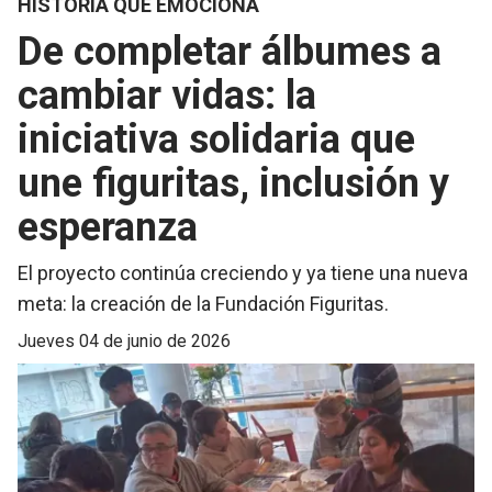
HISTORIA QUE EMOCIONA
De completar álbumes a
cambiar vidas: la
iniciativa solidaria que
une figuritas, inclusión y
esperanza
El proyecto continúa creciendo y ya tiene una nueva
meta: la creación de la Fundación Figuritas.
jueves 04 de junio de 2026