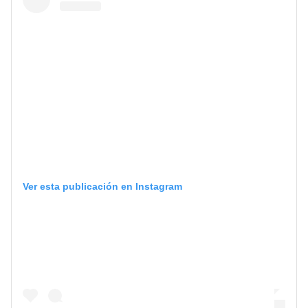
Ver esta publicación en Instagram