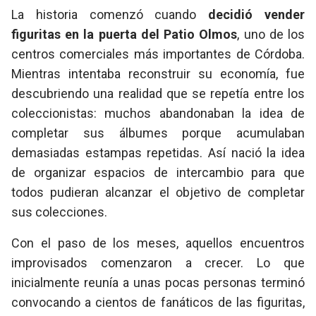
La historia comenzó cuando
decidió vender
figuritas en la puerta del Patio Olmos
, uno de los
centros comerciales más importantes de Córdoba.
Mientras intentaba reconstruir su economía, fue
descubriendo una realidad que se repetía entre los
coleccionistas: muchos abandonaban la idea de
completar sus álbumes porque acumulaban
demasiadas estampas repetidas. Así nació la idea
de organizar espacios de intercambio para que
todos pudieran alcanzar el objetivo de completar
sus colecciones.
Con el paso de los meses, aquellos encuentros
improvisados comenzaron a crecer. Lo que
inicialmente reunía a unas pocas personas terminó
convocando a cientos de fanáticos de las figuritas,