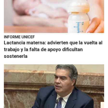
INFORME UNICEF
Lactancia materna: advierten que la vuelta al
trabajo y la falta de apoyo dificultan
sostenerla