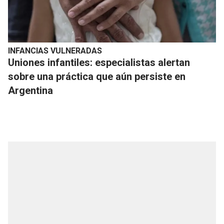
INFANCIAS VULNERADAS
Uniones infantiles: especialistas alertan
sobre una práctica que aún persiste en
Argentina