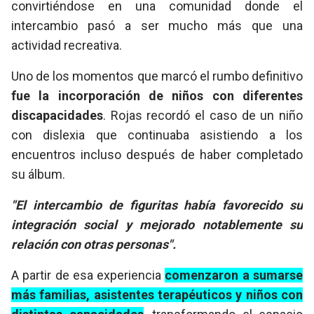
convirtiéndose en una comunidad donde el
intercambio pasó a ser mucho más que una
actividad recreativa.
Uno de los momentos que marcó el rumbo definitivo
fue la incorporación de niños con diferentes
discapacidades
. Rojas recordó el caso de un niño
con dislexia que continuaba asistiendo a los
encuentros incluso después de haber completado
su álbum.
"El intercambio de figuritas había favorecido su
integración social y mejorado notablemente su
relación con otras personas".
A partir de esa experiencia
comenzaron a sumarse
más familias, asistentes terapéuticos y niños con