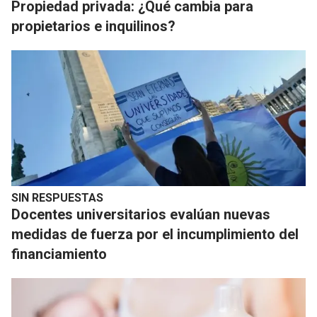
Propiedad privada: ¿Qué cambia para
propietarios e inquilinos?
SIN RESPUESTAS
Docentes universitarios evalúan nuevas
medidas de fuerza por el incumplimiento del
financiamiento