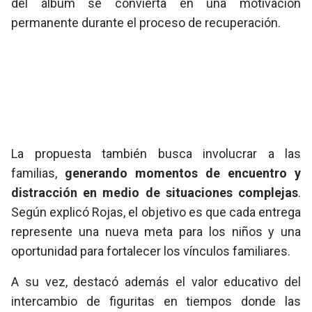
del álbum se convierta en una motivación
permanente durante el proceso de recuperación.
La propuesta también busca involucrar a las
familias,
generando momentos de encuentro y
distracción en medio de situaciones complejas
.
Según explicó Rojas, el objetivo es que cada entrega
represente una nueva meta para los niños y una
oportunidad para fortalecer los vínculos familiares.
A su vez, destacó además el valor educativo del
intercambio de figuritas en tiempos donde las