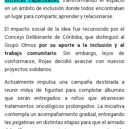
distintas capacidades
, transformando el espacio
en un ámbito de inclusión donde todos encontraban
un lugar para compartir, aprender y relacionarse.
El impacto social de la idea fue reconocido por el
Concejo Deliberante de Córdoba, que distinguió al
Grupo Olmos
por su aporte a la inclusión y al
trabajo comunitario
. Sin embargo, lejos de
conformarse, Rojas decidió avanzar con nuevos
proyectos solidarios.
Actualmente impulsa una campaña destinada a
reunir miles de figuritas para completar álbumes
que serán entregados a niños que atraviesan
tratamientos oncológicos prolongados. La iniciativa
contempla un acompañamiento gradual, entregando
las pegatinas en distintas etapas para que el armado