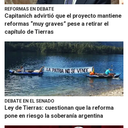
REFORMAS EN DEBATE
Capitanich advirtió que el proyecto mantiene
reformas “muy graves” pese a retirar el
capítulo de Tierras
DEBATE EN EL SENADO
Ley de Tierras: cuestionan que la reforma
pone en riesgo la soberanía argentina