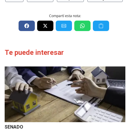
Compartí esta nota:
Te puede interesar
SENADO