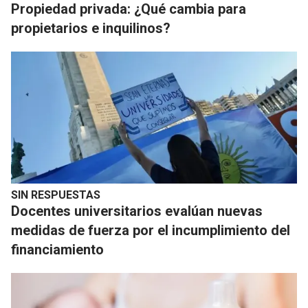
Propiedad privada: ¿Qué cambia para
propietarios e inquilinos?
SIN RESPUESTAS
Docentes universitarios evalúan nuevas
medidas de fuerza por el incumplimiento del
financiamiento