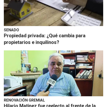
SENADO
Propiedad privada: ¿Qué cambia para
propietarios e inquilinos?
RENOVACIÓN GREMIAL
Hilario Matinez fue reelecto al frente de la