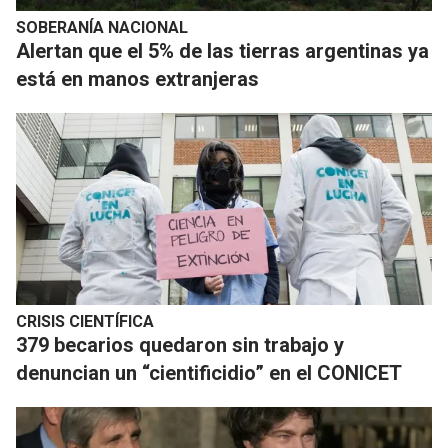
SOBERANÍA NACIONAL
Alertan que el 5% de las tierras argentinas ya
está en manos extranjeras
CRISIS CIENTÍFICA
379 becarios quedaron sin trabajo y
denuncian un “cientificidio” en el CONICET