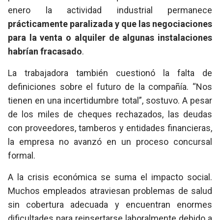
enero la actividad industrial permanece
prácticamente paralizada y que las negociaciones
para la venta o alquiler de algunas instalaciones
habrían fracasado
.
La trabajadora también cuestionó la falta de
definiciones sobre el futuro de la compañía. “Nos
tienen en una incertidumbre total”, sostuvo. A pesar
de los miles de cheques rechazados, las deudas
con proveedores, tamberos y entidades financieras,
la empresa no avanzó en un proceso concursal
formal.
A la crisis económica se suma el impacto social.
Muchos empleados atraviesan problemas de salud
sin cobertura adecuada y encuentran enormes
dificultades para reinsertarse laboralmente debido a