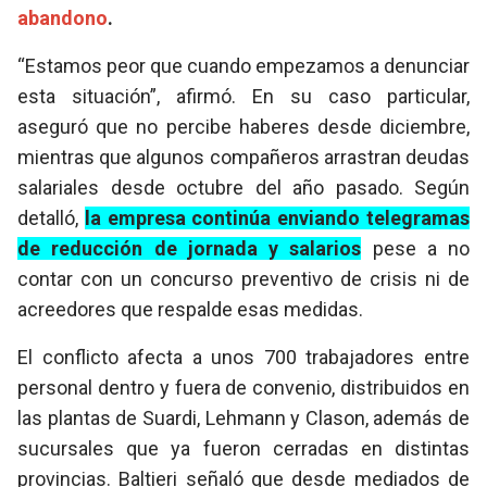
abandono
.
“Estamos peor que cuando empezamos a denunciar
esta situación”, afirmó. En su caso particular,
aseguró que no percibe haberes desde diciembre,
mientras que algunos compañeros arrastran deudas
salariales desde octubre del año pasado. Según
detalló,
la empresa continúa enviando telegramas
de reducción de jornada y salarios
pese a no
contar con un concurso preventivo de crisis ni de
acreedores que respalde esas medidas.
El conflicto afecta a unos 700 trabajadores entre
personal dentro y fuera de convenio, distribuidos en
las plantas de Suardi, Lehmann y Clason, además de
sucursales que ya fueron cerradas en distintas
provincias. Baltieri señaló que desde mediados de