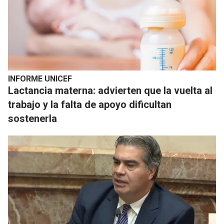
INFORME UNICEF
Lactancia materna: advierten que la vuelta al
trabajo y la falta de apoyo dificultan
sostenerla