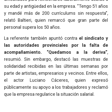
su edad y antigüedad en la empresa. “Tengo 51 años
y mandé más de 200 currículums sin respuesta”,
relató Baltieri, quien remarcó que gran parte del
personal supera los 50 años.
La referente también apuntó contra
el sindicato y
las autoridades provinciales por la falta de
acompañamiento. “Quedamos a la deriva”
,
resumió. Sin embargo, destacó las muestras de
solidaridad recibidas en las últimas semanas por
parte de artistas, empresarios y vecinos. Entre ellos,
el actor Luciano Cáceres, quien expresó
públicamente su apoyo a los trabajadores y reclamó
que la empresa regularice la situación salarial.