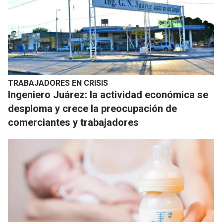
TRABAJADORES EN CRISIS
Ingeniero Juárez: la actividad económica se
desploma y crece la preocupación de
comerciantes y trabajadores