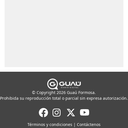
© Copyright 2026 Guaú Formosa.
Prohibida su reproducción total o parcial sin expresa autorización.
Términos y condiciones
|
Contáctenos