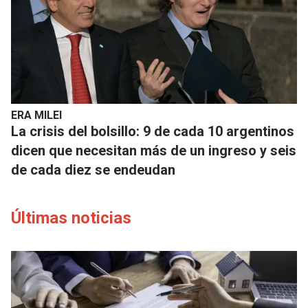
ERA MILEI
La crisis del bolsillo: 9 de cada 10 argentinos
dicen que necesitan más de un ingreso y seis
de cada diez se endeudan
Últimas noticias