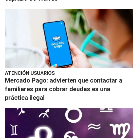
ATENCIÓN USUARIOS
Mercado Pago: advierten que contactar a
familiares para cobrar deudas es una
práctica ilegal