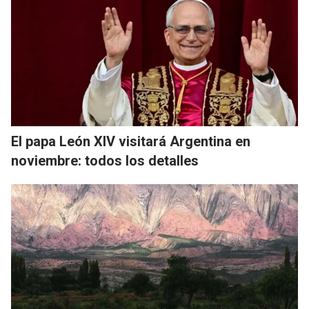
El papa León XIV visitará Argentina en
noviembre: todos los detalles