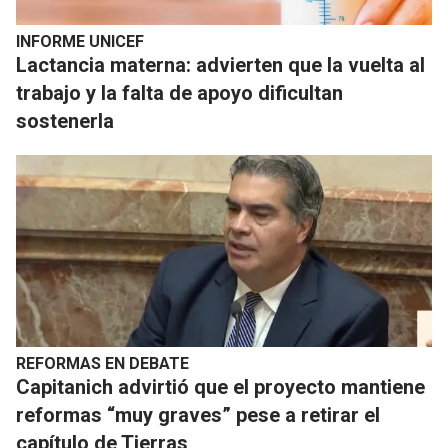
INFORME UNICEF
Lactancia materna: advierten que la vuelta al
trabajo y la falta de apoyo dificultan
sostenerla
REFORMAS EN DEBATE
Capitanich advirtió que el proyecto mantiene
reformas “muy graves” pese a retirar el
capítulo de Tierras