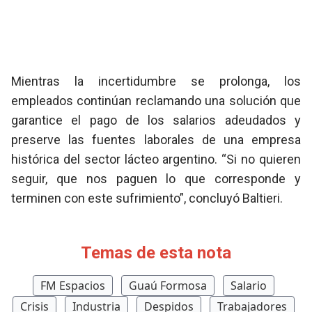
Mientras la incertidumbre se prolonga, los
empleados continúan reclamando una solución que
garantice el pago de los salarios adeudados y
preserve las fuentes laborales de una empresa
histórica del sector lácteo argentino. “Si no quieren
seguir, que nos paguen lo que corresponde y
terminen con este sufrimiento”, concluyó Baltieri.
Temas de esta nota
FM Espacios
Guaú Formosa
Salario
Crisis
Industria
Despidos
Trabajadores