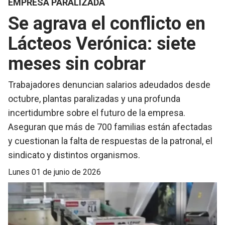
EMPRESA PARALIZADA
Se agrava el conflicto en
Lácteos Verónica: siete
meses sin cobrar
Trabajadores denuncian salarios adeudados desde
octubre, plantas paralizadas y una profunda
incertidumbre sobre el futuro de la empresa.
Aseguran que más de 700 familias están afectadas
y cuestionan la falta de respuestas de la patronal, el
sindicato y distintos organismos.
lunes 01 de junio de 2026