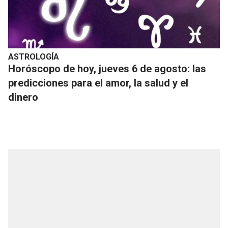
ASTROLOGÍA
Horóscopo de hoy, jueves 6 de agosto: las
predicciones para el amor, la salud y el
dinero