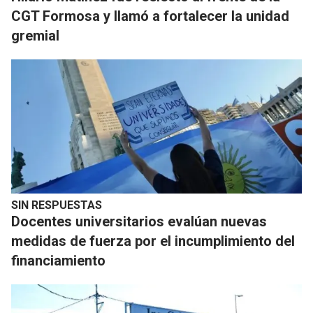
CGT Formosa y llamó a fortalecer la unidad
gremial
SIN RESPUESTAS
Docentes universitarios evalúan nuevas
medidas de fuerza por el incumplimiento del
financiamiento