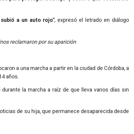
 subió a un auto rojo"
, expresó el letrado en diálogo
caron a una marcha a partir en la ciudad de Córdoba, a
 14 años.
urante la marcha a raíz de que lleva varios días sin
noticias de su hija, que permanece desaparecida desde