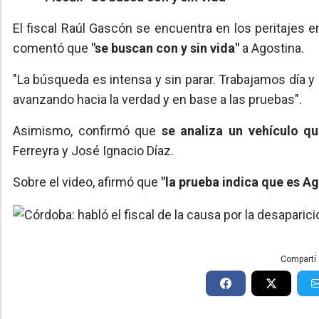
El fiscal Raúl Gascón se encuentra en los peritajes e
comentó que
"se buscan con y sin vida"
a Agostina.
"La búsqueda es intensa y sin parar. Trabajamos día y
avanzando hacia la verdad y en base a las pruebas".
Asimismo, confirmó que
se analiza un vehículo qu
Ferreyra y José Ignacio Díaz.
Sobre el video, afirmó que
"la prueba indica que es A
Compartí 