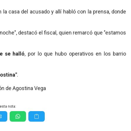
n la casa del acusado y allí habló con la prensa, donde
 noche", destacó el fiscal, quien remarcó que "estamos
e se halló
, por lo que hubo operativos en los barrio
gostina"
.
esta nota: