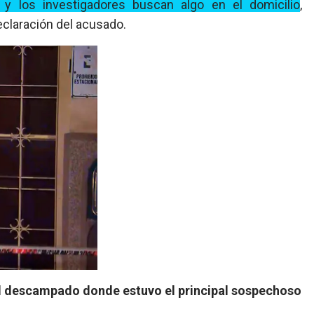
 y los investigadores buscan algo en el domicilio
,
eclaración del acusado.
 el descampado donde estuvo el principal sospechoso