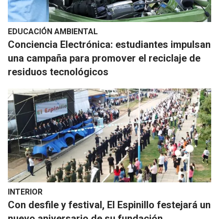
EDUCACIÓN AMBIENTAL
Conciencia Electrónica: estudiantes impulsan
una campaña para promover el reciclaje de
residuos tecnológicos
INTERIOR
Con desfile y festival, El Espinillo festejará un
nuevo aniversario de su fundación