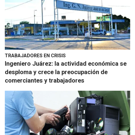
TRABAJADORES EN CRISIS
Ingeniero Juárez: la actividad económica se
desploma y crece la preocupación de
comerciantes y trabajadores