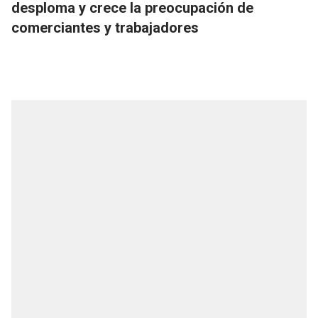
desploma y crece la preocupación de
comerciantes y trabajadores