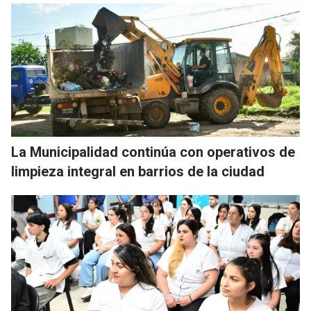
La Municipalidad continúa con operativos de
limpieza integral en barrios de la ciudad