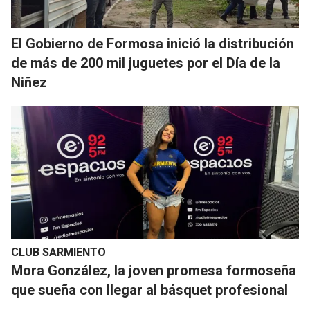
El Gobierno de Formosa inició la distribución
de más de 200 mil juguetes por el Día de la
Niñez
CLUB SARMIENTO
Mora González, la joven promesa formoseña
que sueña con llegar al básquet profesional