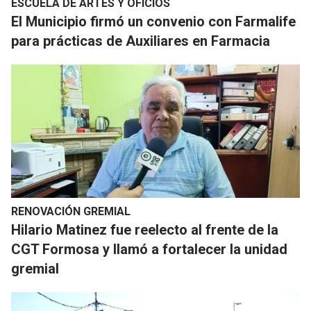
ESCUELA DE ARTES Y OFICIOS
El Municipio firmó un convenio con Farmalife
para prácticas de Auxiliares en Farmacia
RENOVACIÓN GREMIAL
Hilario Matinez fue reelecto al frente de la
CGT Formosa y llamó a fortalecer la unidad
gremial