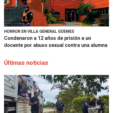
HORROR EN VILLA GENERAL GÜEMES
Condenaron a 12 años de prisión a un
docente por abuso sexual contra una alumna
Últimas noticias