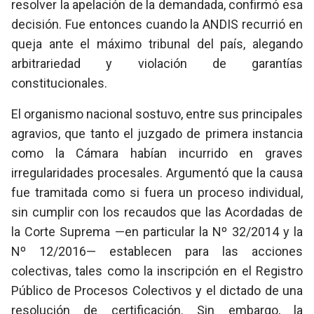
resolver la apelación de la demandada, confirmó esa
decisión. Fue entonces cuando la ANDIS recurrió en
queja ante el máximo tribunal del país, alegando
arbitrariedad y violación de garantías
constitucionales.
El organismo nacional sostuvo, entre sus principales
agravios, que tanto el juzgado de primera instancia
como la Cámara habían incurrido en graves
irregularidades procesales. Argumentó que la causa
fue tramitada como si fuera un proceso individual,
sin cumplir con los recaudos que las Acordadas de
la Corte Suprema —en particular la Nº 32/2014 y la
Nº 12/2016— establecen para las acciones
colectivas, tales como la inscripción en el Registro
Público de Procesos Colectivos y el dictado de una
resolución de certificación. Sin embargo, la