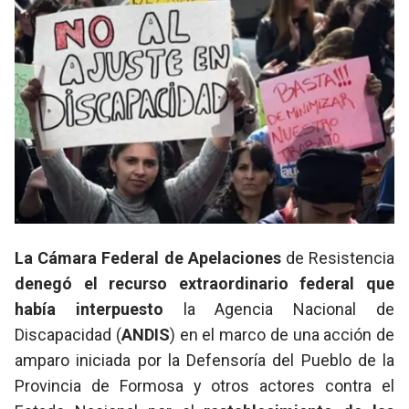
La Cámara Federal de Apelaciones
de Resistencia
denegó el recurso extraordinario federal que
había interpuesto
la Agencia Nacional de
Discapacidad (
ANDIS
) en el marco de una acción de
amparo iniciada por la Defensoría del Pueblo de la
Provincia de Formosa y otros actores contra el