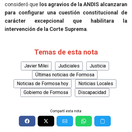
consideró que
los agravios de la ANDIS alcanzaran
para configurar una cuestión constitucional de
carácter excepcional que habilitara la
intervención de la Corte Suprema
.
Temas de esta nota
Javier Milei
Judiciales
Justicia
Últimas noticias de Formosa
Noticias de Formosa hoy
Noticias Locales
Gobierno de Formosa
Discapacidad
Compartí esta nota: