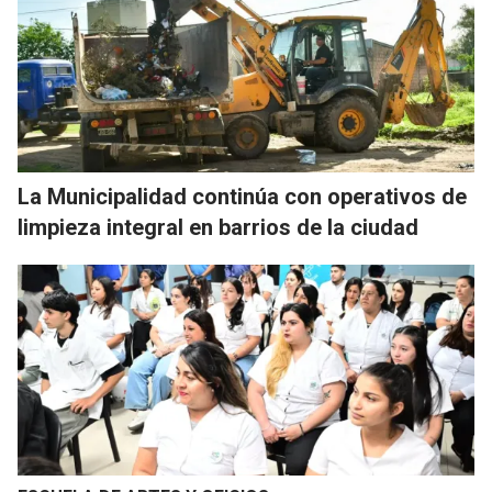
La Municipalidad continúa con operativos de
limpieza integral en barrios de la ciudad