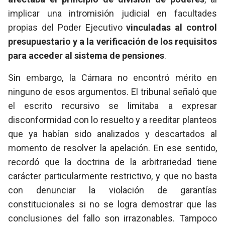
implicar una intromisión judicial en facultades
propias del Poder Ejecutivo
vinculadas al control
presupuestario y a la verificación de los requisitos
para acceder al sistema de pensiones
.
Sin embargo, la Cámara no encontró mérito en
ninguno de esos argumentos. El tribunal señaló que
el escrito recursivo se limitaba a expresar
disconformidad con lo resuelto y a reeditar planteos
que ya habían sido analizados y descartados al
momento de resolver la apelación. En ese sentido,
recordó que la doctrina de la arbitrariedad tiene
carácter particularmente restrictivo, y que no basta
con denunciar la violación de garantías
constitucionales si no se logra demostrar que las
conclusiones del fallo son irrazonables. Tampoco