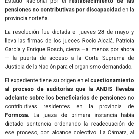
Estado Nacional por el
restablecimiento de las
pensiones no contributivas por discapacidad
en la
provincia norteña.
La resolución fue dictada el jueves 28 de mayo y
lleva las firmas de los jueces Rocío Alcalá, Patricia
García y Enrique Bosch, cierra —al menos por ahora
— la puerta de acceso a la Corte Suprema de
Justicia de la Nación para el organismo demandado.
El expediente tiene su origen en el
cuestionamiento
al proceso de auditorías que la ANDIS llevaba
adelante sobre los beneficiarios de pensiones
no
contributivas residentes en la provincia de
Formosa
. La jueza de primera instancia había
dictado sentencia ordenando la readecuación de
ese proceso, con alcance colectivo. La Cámara, al