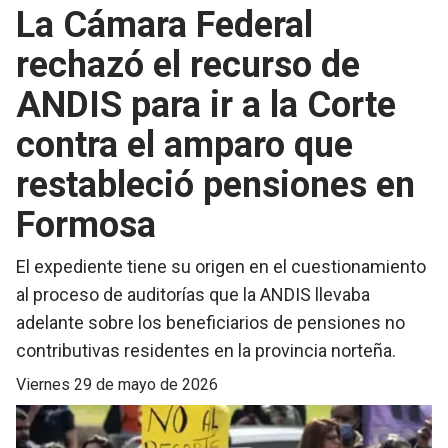
La Cámara Federal
rechazó el recurso de
ANDIS para ir a la Corte
contra el amparo que
restableció pensiones en
Formosa
El expediente tiene su origen en el cuestionamiento
al proceso de auditorías que la ANDIS llevaba
adelante sobre los beneficiarios de pensiones no
contributivas residentes en la provincia norteña.
viernes 29 de mayo de 2026