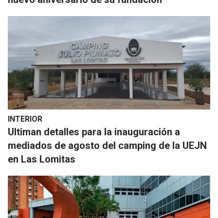
INTERIOR
Ultiman detalles para la inauguración a
mediados de agosto del camping de la UEJN
en Las Lomitas