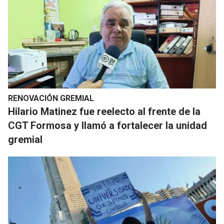
RENOVACIÓN GREMIAL
Hilario Matinez fue reelecto al frente de la
CGT Formosa y llamó a fortalecer la unidad
gremial