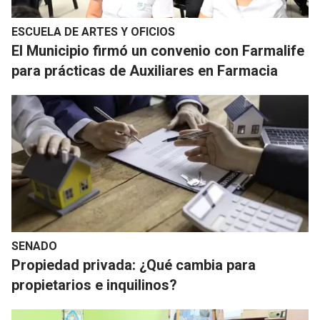
ESCUELA DE ARTES Y OFICIOS
El Municipio firmó un convenio con Farmalife
para prácticas de Auxiliares en Farmacia
SENADO
Propiedad privada: ¿Qué cambia para
propietarios e inquilinos?