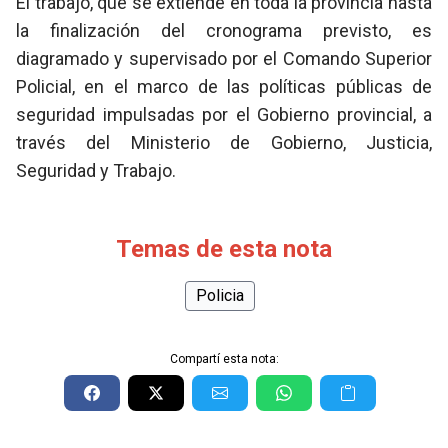
El trabajo, que se extiende en toda la provincia hasta
la finalización del cronograma previsto, es
diagramado y supervisado por el Comando Superior
Policial, en el marco de las políticas públicas de
seguridad impulsadas por el Gobierno provincial, a
través del Ministerio de Gobierno, Justicia,
Seguridad y Trabajo.
Temas de esta nota
Policia
Compartí esta nota: