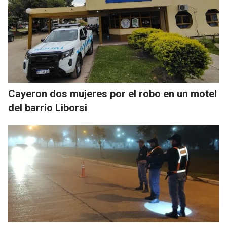
Cayeron dos mujeres por el robo en un motel
del barrio Liborsi