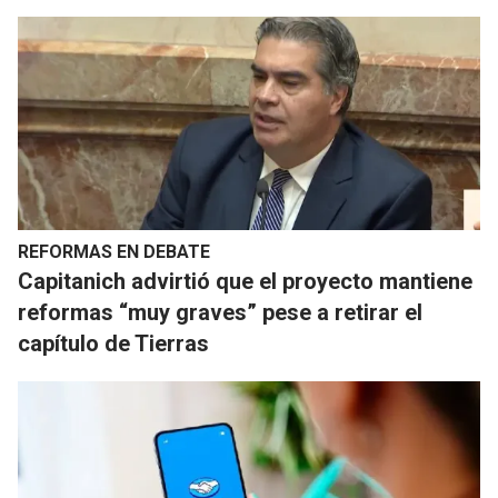
REFORMAS EN DEBATE
Capitanich advirtió que el proyecto mantiene
reformas “muy graves” pese a retirar el
capítulo de Tierras