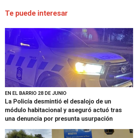
Te puede interesar
EN EL BARRIO 28 DE JUNIO
La Policía desmintió el desalojo de un
módulo habitacional y aseguró actuó tras
una denuncia por presunta usurpación