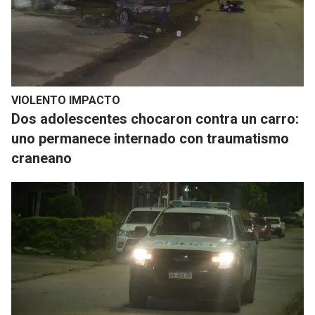
VIOLENTO IMPACTO
Dos adolescentes chocaron contra un carro:
uno permanece internado con traumatismo
craneano