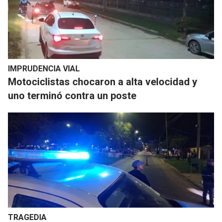
IMPRUDENCIA VIAL
Motociclistas chocaron a alta velocidad y
uno terminó contra un poste
TRAGEDIA