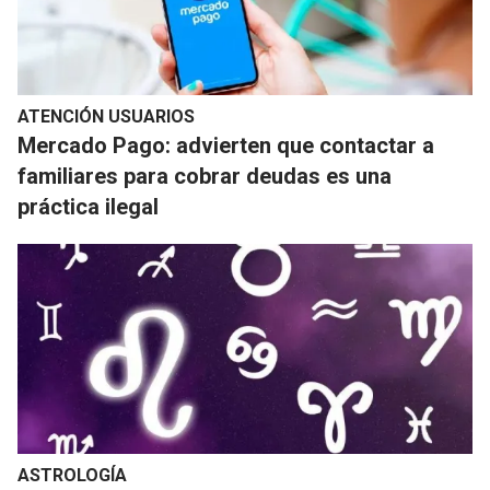
ATENCIÓN USUARIOS
Mercado Pago: advierten que contactar a
familiares para cobrar deudas es una
práctica ilegal
ASTROLOGÍA