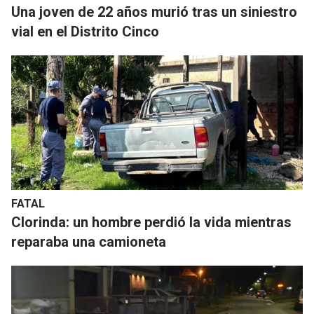
Una joven de 22 años murió tras un siniestro
vial en el Distrito Cinco
FATAL
Clorinda: un hombre perdió la vida mientras
reparaba una camioneta