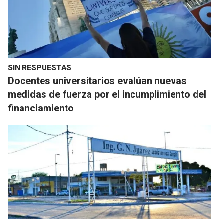
SIN RESPUESTAS
Docentes universitarios evalúan nuevas
medidas de fuerza por el incumplimiento del
financiamiento