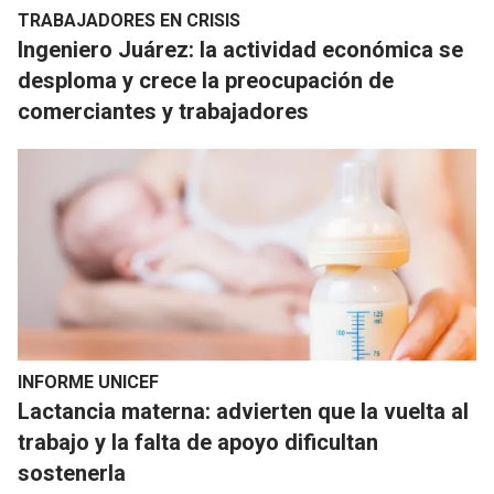
TRABAJADORES EN CRISIS
Ingeniero Juárez: la actividad económica se
desploma y crece la preocupación de
comerciantes y trabajadores
INFORME UNICEF
Lactancia materna: advierten que la vuelta al
trabajo y la falta de apoyo dificultan
sostenerla