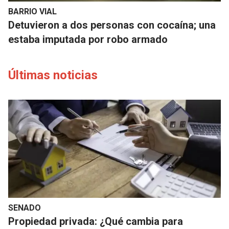
BARRIO VIAL
Detuvieron a dos personas con cocaína; una
estaba imputada por robo armado
Últimas noticias
SENADO
Propiedad privada: ¿Qué cambia para