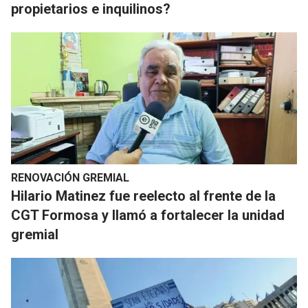
propietarios e inquilinos?
RENOVACIÓN GREMIAL
Hilario Matinez fue reelecto al frente de la
CGT Formosa y llamó a fortalecer la unidad
gremial