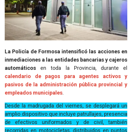
La Policía de Formosa intensificó las acciones en
inmediaciones a las entidades bancarias y cajeros
automáticos
en toda la Provincia, durante el
calendario de pagos para agentes activos y
pasivos de la administración pública provincial y
empleados municipales
.
Desde la madrugada del viernes, se desplegará un
amplio dispositivo que incluye patrullajes, presencia
de efectivos uniformados y de civil, también
recorridas en motocicletas, distribuidos en puntos