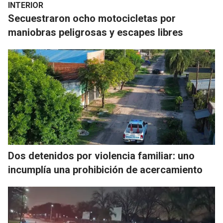
INTERIOR
Secuestraron ocho motocicletas por
maniobras peligrosas y escapes libres
Dos detenidos por violencia familiar: uno
incumplía una prohibición de acercamiento