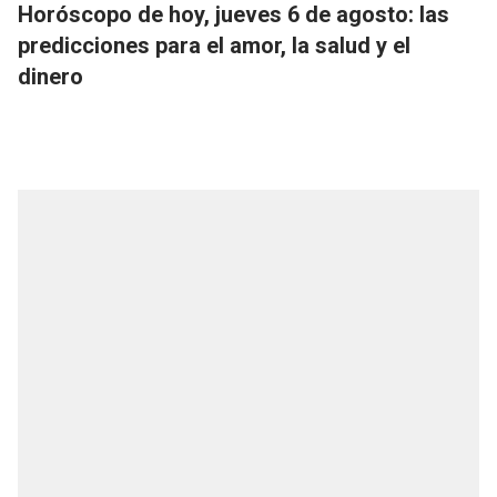
Horóscopo de hoy, jueves 6 de agosto: las
predicciones para el amor, la salud y el
dinero