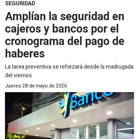
SEGURIDAD
Amplían la seguridad en
cajeros y bancos por el
cronograma del pago de
haberes
La tarea preventiva se reforzará desde la madrugada
del viernes
jueves 28 de mayo de 2026