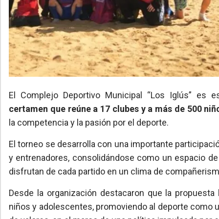
El Complejo Deportivo Municipal “Los Iglús” es es
certamen que reúne a 17 clubes y a más de 500 niñ
la competencia y la pasión por el deporte.
El torneo se desarrolla con una importante participaci
y entrenadores, consolidándose como un espacio de 
disfrutan de cada partido en un clima de compañerismo
Desde la organización destacaron que la propuesta b
niños y adolescentes, promoviendo al deporte como u