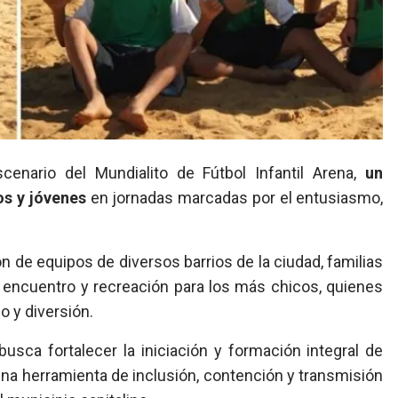
cenario del Mundialito de Fútbol Infantil Arena,
un
os y jóvenes
en jornadas marcadas por el entusiasmo,
ón de equipos de diversos barrios de la ciudad, familias
encuentro y recreación para los más chicos, quienes
 y diversión.
usca fortalecer la iniciación y formación integral de
na herramienta de inclusión, contención y transmisión