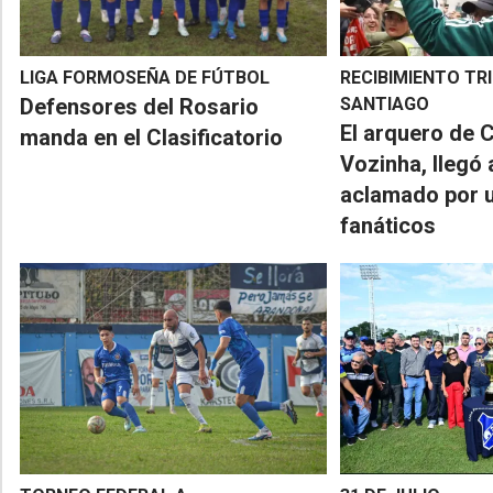
LIGA FORMOSEÑA DE FÚTBOL
RECIBIMIENTO TR
Defensores del Rosario
SANTIAGO
El arquero de 
manda en el Clasificatorio
Vozinha, llegó 
aclamado por u
fanáticos