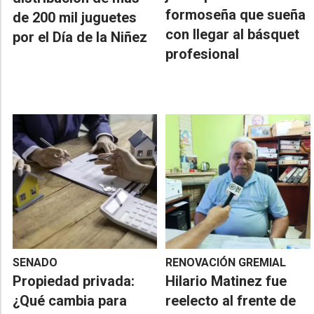
formoseña que sueña
de 200 mil juguetes
con llegar al básquet
por el Día de la Niñez
profesional
SENADO
RENOVACIÓN GREMIAL
Propiedad privada:
Hilario Matinez fue
¿Qué cambia para
reelecto al frente de