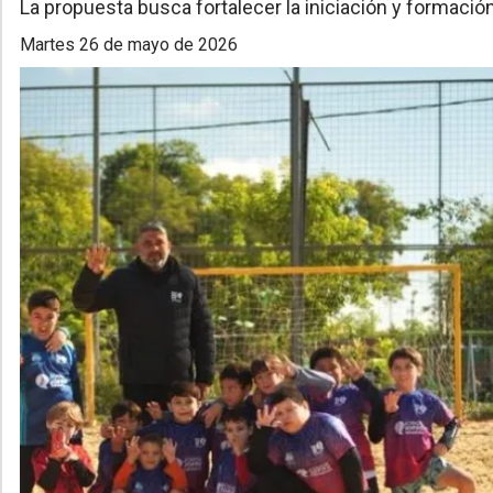
La propuesta busca fortalecer la iniciación y formación
martes 26 de mayo de 2026