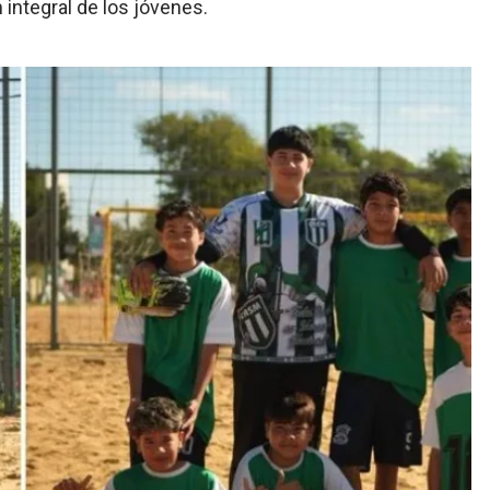
 integral de los jóvenes.