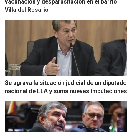
vacunación y desparasitación en el barrio
Villa del Rosario
Se agrava la situación judicial de un diputado
nacional de LLA y suma nuevas imputaciones