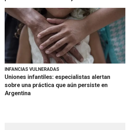
INFANCIAS VULNERADAS
Uniones infantiles: especialistas alertan
sobre una práctica que aún persiste en
Argentina