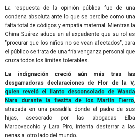
La respuesta de la opinión pública fue de una
condena absoluta ante lo que se percibe como una
falta total de códigos y empatía maternal. Mientras la
China Suárez aduce en el expediente que su rol es
"procurar que los niños no se vean afectados", para
el público se trata de una fría venganza personal que
cruza todos los límites tolerables.
La indignación creció aún más tras las
desgarradoras declaraciones de Flor de la V,
quien reveló el llanto desconsolado de Wanda
Nara durante la fiestta de los Martín Fierro
,
atrapada en una pesadilla donde el padre de sus
hijas, asesorado por las abogadas Elba
Marcovecchio y Lara Piro, intenta desterrar a las
nenas al otro lado del mundo.