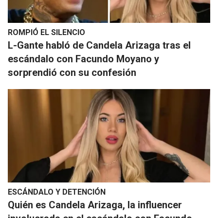
ROMPIÓ EL SILENCIO
L-Gante habló de Candela Arizaga tras el
escándalo con Facundo Moyano y
sorprendió con su confesión
ESCÁNDALO Y DETENCIÓN
Quién es Candela Arizaga, la influencer