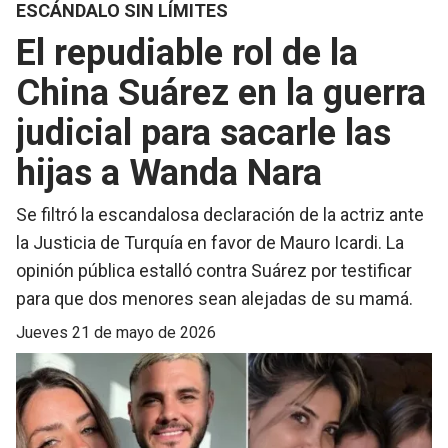
ESCÁNDALO SIN LÍMITES
El repudiable rol de la
China Suárez en la guerra
judicial para sacarle las
hijas a Wanda Nara
Se filtró la escandalosa declaración de la actriz ante
la Justicia de Turquía en favor de Mauro Icardi. La
opinión pública estalló contra Suárez por testificar
para que dos menores sean alejadas de su mamá.
jueves 21 de mayo de 2026