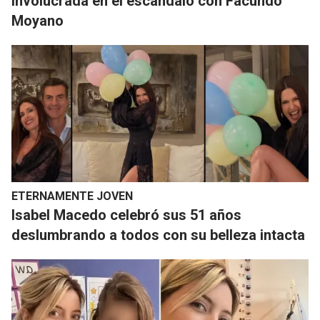
involucrada en el escándalo con Facundo
Moyano
ETERNAMENTE JOVEN
​Isabel Macedo celebró sus 51 años
deslumbrando a todos con su belleza intacta