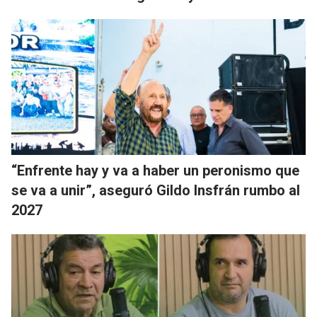
“Enfrente hay y va a haber un peronismo que
se va a unir”, aseguró Gildo Insfrán rumbo al
2027