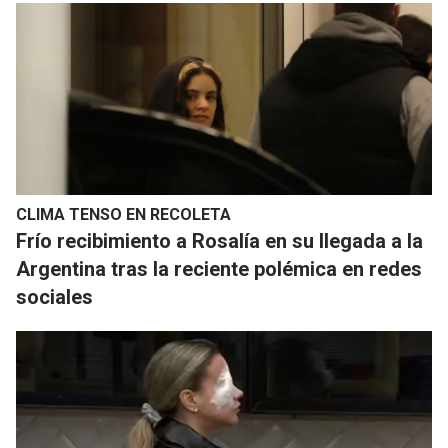
CLIMA TENSO EN RECOLETA
Frío recibimiento a Rosalía en su llegada a la
Argentina tras la reciente polémica en redes
sociales