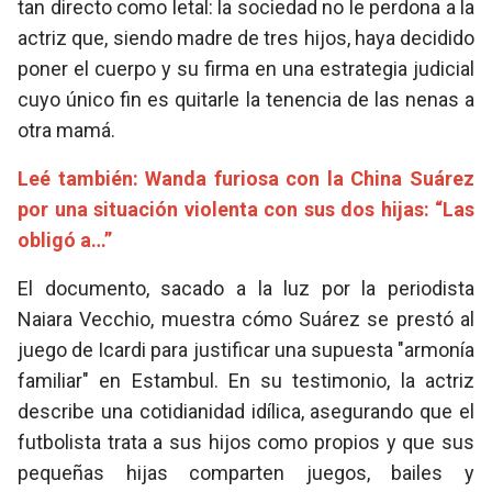
tan directo como letal: la sociedad no le perdona a la
actriz que, siendo madre de tres hijos, haya decidido
poner el cuerpo y su firma en una estrategia judicial
cuyo único fin es quitarle la tenencia de las nenas a
otra mamá.
Leé también: Wanda furiosa con la China Suárez
por una situación violenta con sus dos hijas: “Las
obligó a…”
El documento, sacado a la luz por la periodista
Naiara Vecchio, muestra cómo Suárez se prestó al
juego de Icardi para justificar una supuesta "armonía
familiar" en Estambul. En su testimonio, la actriz
describe una cotidianidad idílica, asegurando que el
futbolista trata a sus hijos como propios y que sus
pequeñas hijas comparten juegos, bailes y