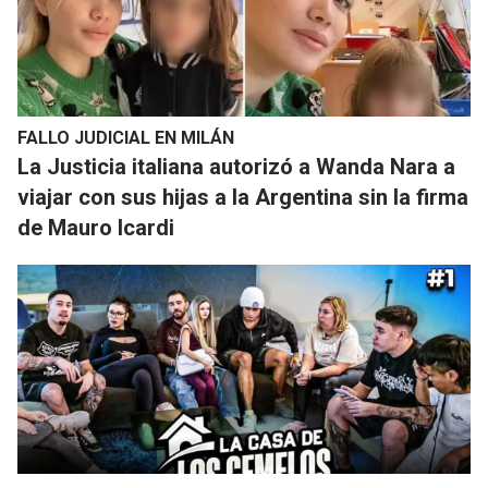
FALLO JUDICIAL EN MILÁN
La Justicia italiana autorizó a Wanda Nara a
viajar con sus hijas a la Argentina sin la firma
de Mauro Icardi