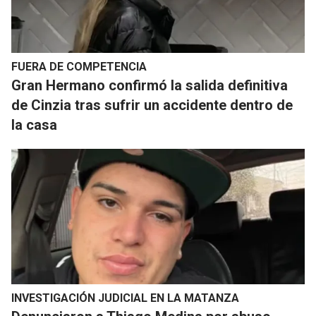
FUERA DE COMPETENCIA
​Gran Hermano confirmó la salida definitiva
de Cinzia tras sufrir un accidente dentro de
la casa
INVESTIGACIÓN JUDICIAL EN LA MATANZA