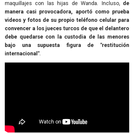
maquillajes con las hijas de Wanda. Incluso,
de
manera casi provocadora, aportó como prueba
videos y fotos de su propio teléfono celular para
convencer a los jueces turcos de que el delantero
debe quedarse con la custodia de las menores
bajo una supuesta figura de "restitución
internacional"
.