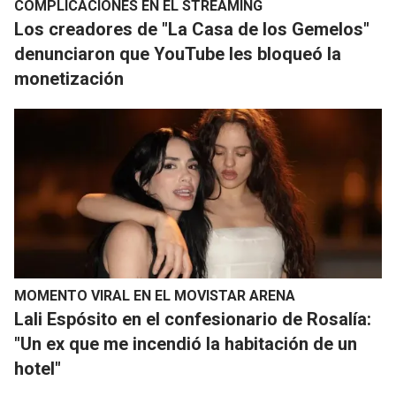
COMPLICACIONES EN EL STREAMING
​Los creadores de "La Casa de los Gemelos"
denunciaron que YouTube les bloqueó la
monetización
MOMENTO VIRAL EN EL MOVISTAR ARENA
Lali Espósito en el confesionario de Rosalía:
"Un ex que me incendió la habitación de un
hotel"