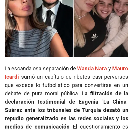
La escandalosa separación de
Wanda Nara
y
Mauro
Icardi
sumó un capítulo de ribetes casi perversos
que excede lo futbolístico para convertirse en un
debate de pura moral pública.
La filtración de la
declaración testimonial de Eugenia "La China"
Suárez ante los tribunales de Turquía desató un
repudio generalizado en las redes sociales y los
medios de comunicación
. El cuestionamiento es