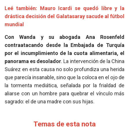
Leé también: Mauro Icardi se quedó libre y la
drástica decisión del Galatasaray sacude al fútbol
mundial
Con Wanda y su abogada Ana Rosenfeld
contraatacando desde la Embajada de Turquía
por el incumplimiento de la cuota alimentaria, el
panorama es desolador
. La intervención de la China
Suárez en esta causa no solo profundiza una herida
que parecía insanable, sino que la coloca en el ojo de
la tormenta mediática, señalada por la frialdad de
aliarse con un hombre para quebrar el vínculo más
sagrado: el de una madre con sus hijas.
Temas de esta nota