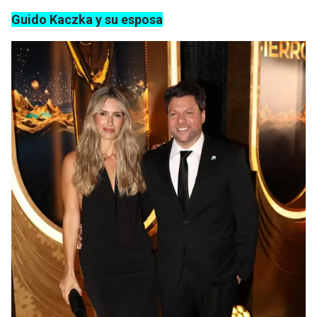
Guido Kaczka y su esposa