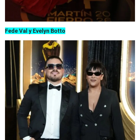
Fede Val y Evelyn Botto