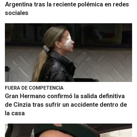
Argentina tras la reciente polémica en redes
sociales
FUERA DE COMPETENCIA
​Gran Hermano confirmó la salida definitiva
de Cinzia tras sufrir un accidente dentro de
la casa