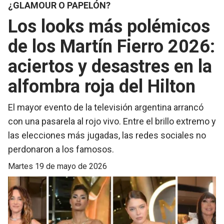
¿GLAMOUR O PAPELÓN?
Los looks más polémicos
de los Martín Fierro 2026:
aciertos y desastres en la
alfombra roja del Hilton
El mayor evento de la televisión argentina arrancó
con una pasarela al rojo vivo. Entre el brillo extremo y
las elecciones más jugadas, las redes sociales no
perdonaron a los famosos.
martes 19 de mayo de 2026