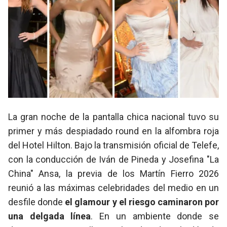
La gran noche de la pantalla chica nacional tuvo su
primer y más despiadado round en la alfombra roja
del Hotel Hilton. Bajo la transmisión oficial de Telefe,
con la conducción de Iván de Pineda y Josefina "La
China" Ansa, la previa de los Martín Fierro 2026
reunió a las máximas celebridades del medio en un
desfile donde
el glamour y el riesgo caminaron por
una delgada línea
. En un ambiente donde se