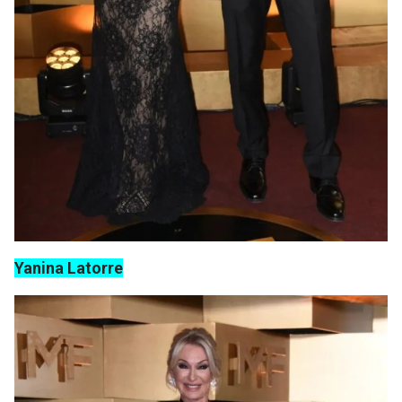
Yanina Latorre