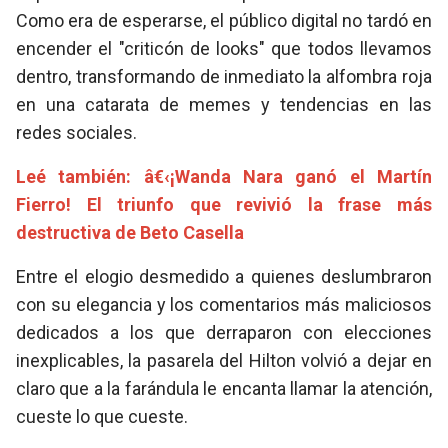
Como era de esperarse, el público digital no tardó en
encender el "criticón de looks" que todos llevamos
dentro, transformando de inmediato la alfombra roja
en una catarata de memes y tendencias en las
redes sociales.
Leé también: â€‹¡Wanda Nara ganó el Martín
Fierro! El triunfo que revivió la frase más
destructiva de Beto Casella
Entre el elogio desmedido a quienes deslumbraron
con su elegancia y los comentarios más maliciosos
dedicados a los que derraparon con elecciones
inexplicables, la pasarela del Hilton volvió a dejar en
claro que a la farándula le encanta llamar la atención,
cueste lo que cueste.