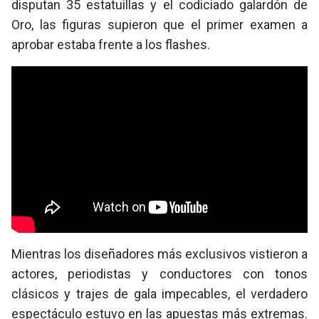
disputan 35 estatuillas y el codiciado galardón de
Oro, las figuras supieron que el primer examen a
aprobar estaba frente a los flashes.
Mientras los diseñadores más exclusivos vistieron a
actores, periodistas y conductores con tonos
clásicos y trajes de gala impecables, el verdadero
espectáculo estuvo en las apuestas más extremas.