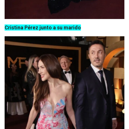
Cristina Pérez junto a su marido