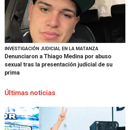
INVESTIGACIÓN JUDICIAL EN LA MATANZA
Denunciaron a Thiago Medina por abuso
sexual tras la presentación judicial de su
prima
Últimas noticias