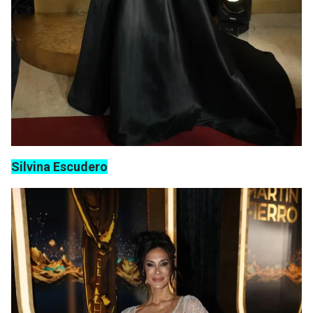
Silvina Escudero