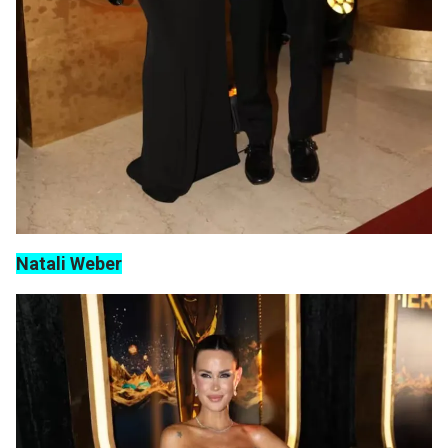
Natali Weber