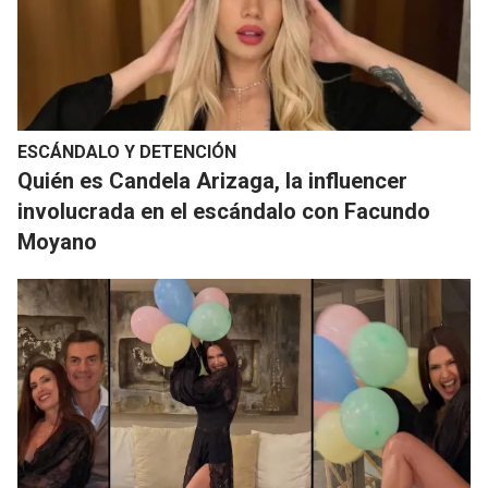
ESCÁNDALO Y DETENCIÓN
Quién es Candela Arizaga, la influencer
involucrada en el escándalo con Facundo
Moyano