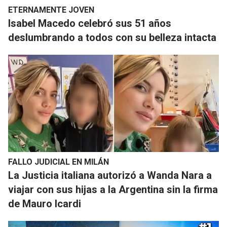
ETERNAMENTE JOVEN
​Isabel Macedo celebró sus 51 años
deslumbrando a todos con su belleza intacta
FALLO JUDICIAL EN MILÁN
La Justicia italiana autorizó a Wanda Nara a
viajar con sus hijas a la Argentina sin la firma
de Mauro Icardi