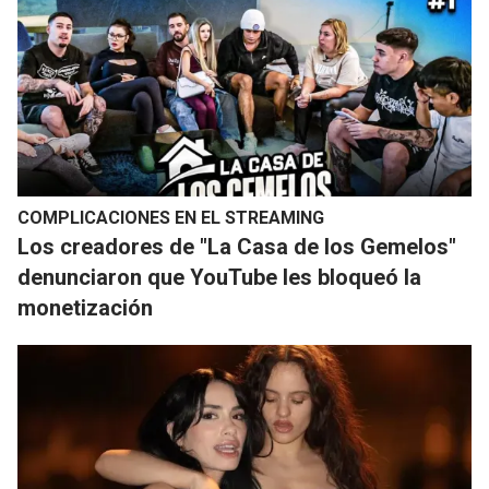
COMPLICACIONES EN EL STREAMING
​Los creadores de "La Casa de los Gemelos"
denunciaron que YouTube les bloqueó la
monetización