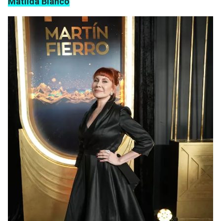
Matilda Blanco