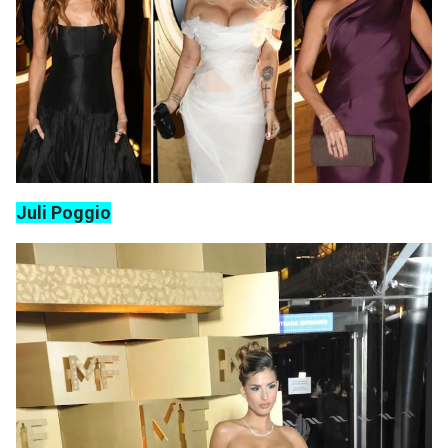
Juli Poggio