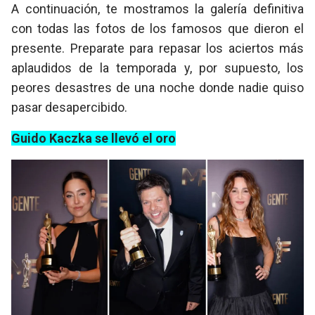
A continuación, te mostramos la galería definitiva
con todas las fotos de los famosos que dieron el
presente. Preparate para repasar los aciertos más
aplaudidos de la temporada y, por supuesto, los
peores desastres de una noche donde nadie quiso
pasar desapercibido.
Guido Kaczka se llevó el oro