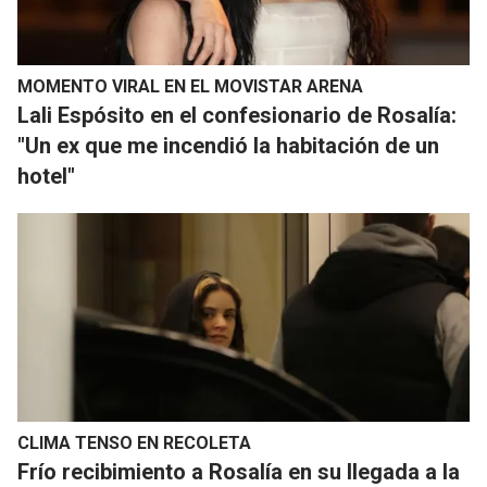
MOMENTO VIRAL EN EL MOVISTAR ARENA
Lali Espósito en el confesionario de Rosalía:
"Un ex que me incendió la habitación de un
hotel"
CLIMA TENSO EN RECOLETA
Frío recibimiento a Rosalía en su llegada a la