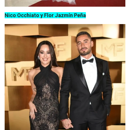
Nico Occhiato y Flor Jazmín Peña