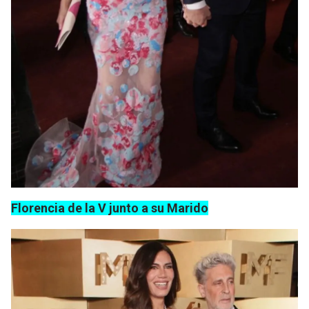
Florencia de la V junto a su Marido