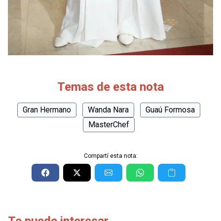
Temas de esta nota
Gran Hermano
Wanda Nara
Guaú Formosa
MasterChef
Compartí esta nota: