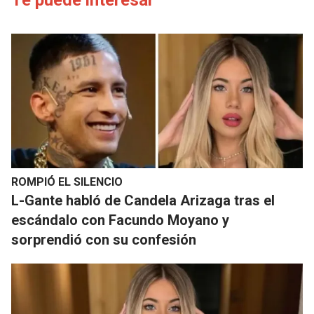
Te puede interesar
ROMPIÓ EL SILENCIO
L-Gante habló de Candela Arizaga tras el
escándalo con Facundo Moyano y
sorprendió con su confesión