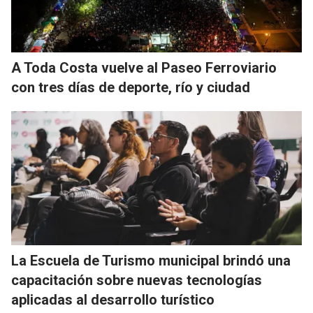
A Toda Costa vuelve al Paseo Ferroviario
con tres días de deporte, río y ciudad
La Escuela de Turismo municipal brindó una
capacitación sobre nuevas tecnologías
aplicadas al desarrollo turístico