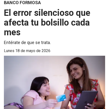
BANCO FORMOSA
El error silencioso que
afecta tu bolsillo cada
mes
Entérate de que se trata.
lunes 18 de mayo de 2026