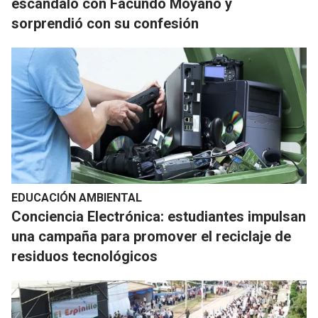
escándalo con Facundo Moyano y
sorprendió con su confesión
EDUCACIÓN AMBIENTAL
Conciencia Electrónica: estudiantes impulsan
una campaña para promover el reciclaje de
residuos tecnológicos