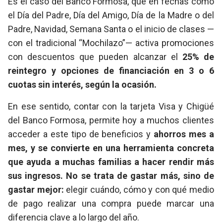
Es el caso del Banco Formosa, que en fechas como
el Día del Padre, Día del Amigo, Día de la Madre o del
Padre, Navidad, Semana Santa o el inicio de clases —
con el tradicional “Mochilazo”— activa promociones
con descuentos que pueden alcanzar el
25% de
reintegro y opciones de financiación en 3 o 6
cuotas sin interés, según la ocasión.
En ese sentido, contar con la tarjeta Visa y Chigüé
del Banco Formosa, permite hoy a muchos clientes
acceder a este tipo de beneficios y
ahorros mes a
mes, y se convierte en una herramienta concreta
que ayuda a muchas familias a hacer rendir más
sus ingresos. No se trata de gastar más, sino de
gastar mejor:
elegir cuándo, cómo y con qué medio
de pago realizar una compra puede marcar una
diferencia clave a lo largo del año.