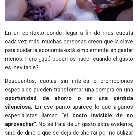
En un contexto donde llegar a fin de mes cuesta
cada vez más, muchas personas creen que la clave
para cuidar la economía está simplemente en gastar
menos. Pero ¿qué podemos hacer cuando el gasto
es inevitable?
Descuentos, cuotas sin interés o promociones
especiales pueden transformar una compra en una
oportunidad de ahorro
o en una pérdida
silenciosa.
En ese punto aparece lo que algunos
especialistas llaman
“el costo invisible de no
aprovechar”
. No se trata de un gasto extra evidente,
sino de dinero que se deja de ahorrar por no utilizar