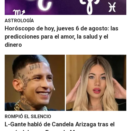
ASTROLOGÍA
Horóscopo de hoy, jueves 6 de agosto: las
predicciones para el amor, la salud y el
dinero
ROMPIÓ EL SILENCIO
L-Gante habló de Candela Arizaga tras el