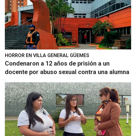
HORROR EN VILLA GENERAL GÜEMES
Condenaron a 12 años de prisión a un
docente por abuso sexual contra una alumna