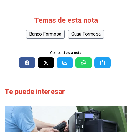
Temas de esta nota
Banco Formosa
Guaú Formosa
Compartí esta nota:
Te puede interesar