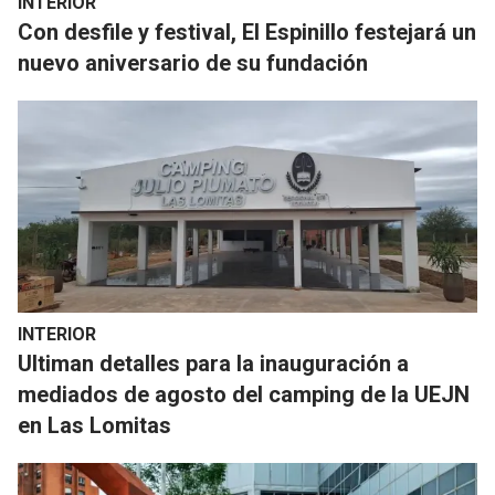
INTERIOR
Con desfile y festival, El Espinillo festejará un
nuevo aniversario de su fundación
INTERIOR
Ultiman detalles para la inauguración a
mediados de agosto del camping de la UEJN
en Las Lomitas