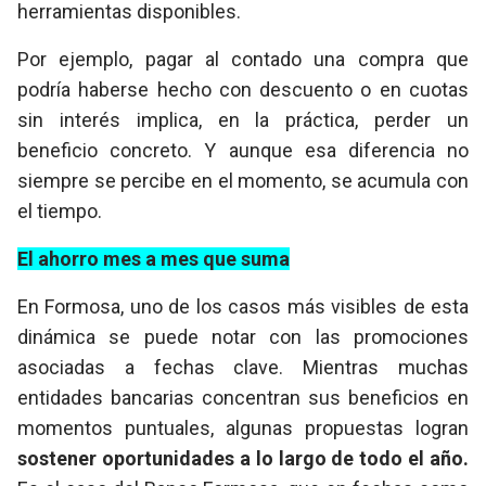
herramientas disponibles.
Por ejemplo, pagar al contado una compra que
podría haberse hecho con descuento o en cuotas
sin interés implica, en la práctica, perder un
beneficio concreto. Y aunque esa diferencia no
siempre se percibe en el momento, se acumula con
el tiempo.
El ahorro mes a mes que suma
En Formosa, uno de los casos más visibles de esta
dinámica se puede notar con las promociones
asociadas a fechas clave. Mientras muchas
entidades bancarias concentran sus beneficios en
momentos puntuales, algunas propuestas logran
sostener oportunidades a lo largo de todo el año.