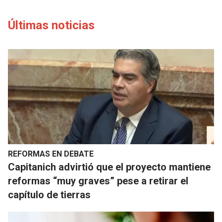
Últimas noticias
REFORMAS EN DEBATE
Capitanich advirtió que el proyecto mantiene
reformas “muy graves” pese a retirar el
capítulo de tierras