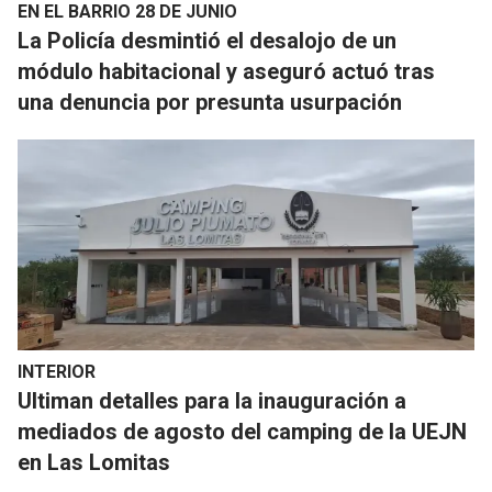
EN EL BARRIO 28 DE JUNIO
La Policía desmintió el desalojo de un
módulo habitacional y aseguró actuó tras
una denuncia por presunta usurpación
INTERIOR
Ultiman detalles para la inauguración a
mediados de agosto del camping de la UEJN
en Las Lomitas