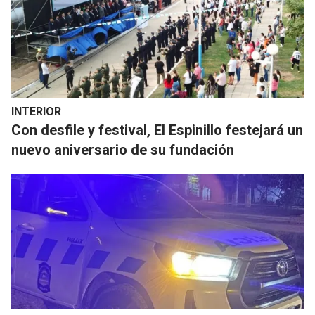
INTERIOR
Con desfile y festival, El Espinillo festejará un
nuevo aniversario de su fundación