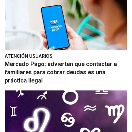
ATENCIÓN USUARIOS
Mercado Pago: advierten que contactar a
familiares para cobrar deudas es una
práctica ilegal