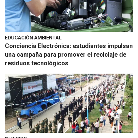
EDUCACIÓN AMBIENTAL
Conciencia Electrónica: estudiantes impulsan
una campaña para promover el reciclaje de
residuos tecnológicos