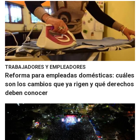
TRABAJADORES Y EMPLEADORES
Reforma para empleadas domésticas: cuáles
son los cambios que ya rigen y qué derechos
deben conocer