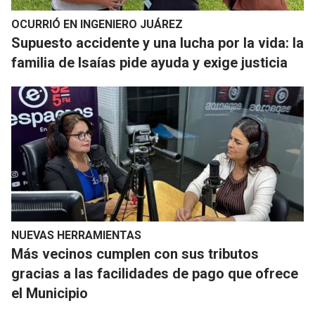
OCURRIÓ EN INGENIERO JUÁREZ
Supuesto accidente y una lucha por la vida: la
familia de Isaías pide ayuda y exige justicia
NUEVAS HERRAMIENTAS
Más vecinos cumplen con sus tributos
gracias a las facilidades de pago que ofrece
el Municipio