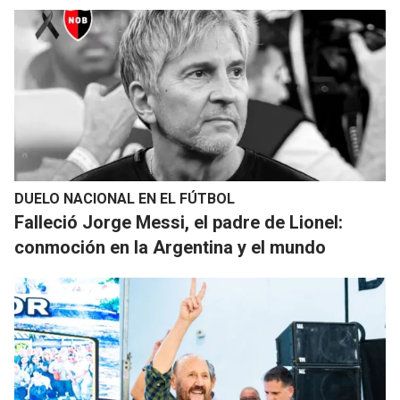
DUELO NACIONAL EN EL FÚTBOL
Falleció Jorge Messi, el padre de Lionel:
conmoción en la Argentina y el mundo