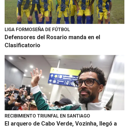
LIGA FORMOSEÑA DE FÚTBOL
Defensores del Rosario manda en el
Clasificatorio
RECIBIMIENTO TRIUNFAL EN SANTIAGO
El arquero de Cabo Verde, Vozinha, llegó a