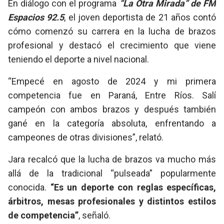
En diálogo con el programa
“La Otra Mirada” de FM
Espacios 92.5
, el joven deportista de 21 años contó
cómo comenzó su carrera en la lucha de brazos
profesional y destacó el crecimiento que viene
teniendo el deporte a nivel nacional.
“Empecé en agosto de 2024 y mi primera
competencia fue en Paraná, Entre Ríos. Salí
campeón con ambos brazos y después también
gané en la categoría absoluta, enfrentando a
campeones de otras divisiones”, relató.
Jara recalcó que la lucha de brazos va mucho más
allá de la tradicional “pulseada” popularmente
conocida.
“Es un deporte con reglas específicas,
árbitros, mesas profesionales y distintos estilos
de competencia”
, señaló.