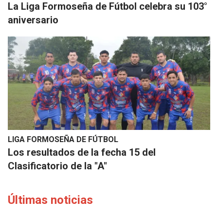
La Liga Formoseña de Fútbol celebra su 103°
aniversario
LIGA FORMOSEÑA DE FÚTBOL
Los resultados de la fecha 15 del
Clasificatorio de la "A"
Últimas noticias