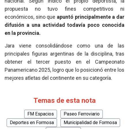
nacional. Según indicó el propio deportista, la
propuesta no tuvo fines competitivos ni
económicos, sino que
apuntó principalmente a dar
difusión a una actividad todavía poco conocida
en la provincia.
Jara viene consolidándose como una de las
principales figuras argentinas de la disciplina, tras
obtener el tercer puesto en el Campeonato
Panamericano 2025, logro que lo posicionó entre los
mejores atletas del continente en su categoría.
Temas de esta nota
FM Espacios
Paseo Ferroviario
Deportes en Formosa
Municipalidad de Formosa