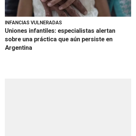
INFANCIAS VULNERADAS
Uniones infantiles: especialistas alertan
sobre una práctica que aún persiste en
Argentina