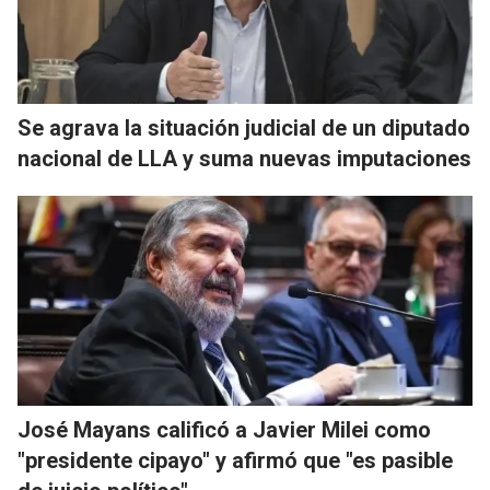
Se agrava la situación judicial de un diputado
nacional de LLA y suma nuevas imputaciones
José Mayans calificó a Javier Milei como
"presidente cipayo" y afirmó que "es pasible