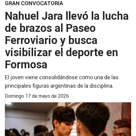
GRAN CONVOCATORIA
Nahuel Jara llevó la lucha
de brazos al Paseo
Ferroviario y busca
visibilizar el deporte en
Formosa
El joven viene consolidándose como una de las
principales figuras argentinas de la disciplina.
domingo 17 de mayo de 2026