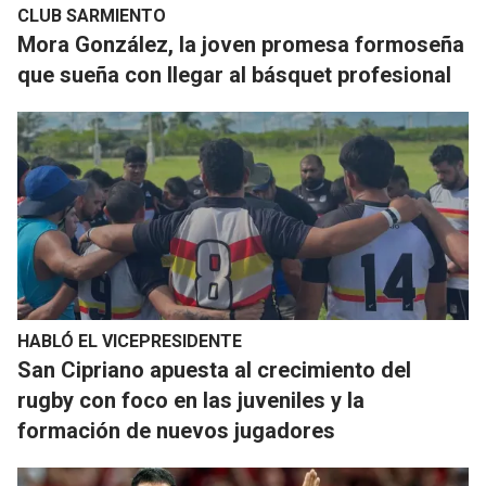
CLUB SARMIENTO
Mora González, la joven promesa formoseña
que sueña con llegar al básquet profesional
HABLÓ EL VICEPRESIDENTE
San Cipriano apuesta al crecimiento del
rugby con foco en las juveniles y la
formación de nuevos jugadores