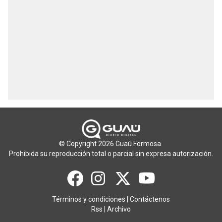
© Copyright 2026 Guaú Formosa.
Prohibida su reproducción total o parcial sin expresa autorización.
Términos y condiciones
|
Contáctenos
Rss
|
Archivo