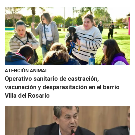
ATENCIÓN ANIMAL
Operativo sanitario de castración,
vacunación y desparasitación en el barrio
Villa del Rosario