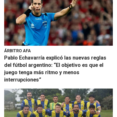
ÁRBITRO AFA
Pablo Echavarría explicó las nuevas reglas
del fútbol argentino: “El objetivo es que el
juego tenga más ritmo y menos
interrupciones”