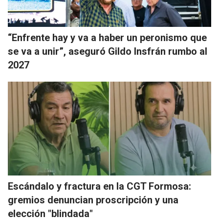
“Enfrente hay y va a haber un peronismo que
se va a unir”, aseguró Gildo Insfrán rumbo al
2027
Escándalo y fractura en la CGT Formosa:
gremios denuncian proscripción y una
elección "blindada"