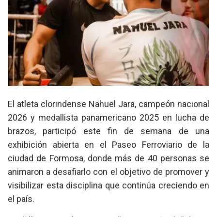
El atleta clorindense Nahuel Jara, campeón nacional
2026 y medallista panamericano 2025 en lucha de
brazos, participó este fin de semana de una
exhibición abierta en el Paseo Ferroviario de la
ciudad de Formosa, donde más de 40 personas se
animaron a desafiarlo con el objetivo de promover y
visibilizar esta disciplina que continúa creciendo en
el país.