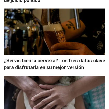
de juicio político"
¿Servís bien la cerveza? Los tres datos clave
para disfrutarla en su mejor versión