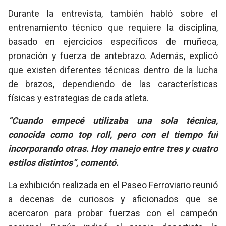
Durante la entrevista, también habló sobre el
entrenamiento técnico que requiere la disciplina,
basado en ejercicios específicos de muñeca,
pronación y fuerza de antebrazo. Además, explicó
que existen diferentes técnicas dentro de la lucha
de brazos, dependiendo de las características
físicas y estrategias de cada atleta.
“Cuando empecé utilizaba una sola técnica,
conocida como top roll, pero con el tiempo fui
incorporando otras. Hoy manejo entre tres y cuatro
estilos distintos”, comentó.
La exhibición realizada en el Paseo Ferroviario reunió
a decenas de curiosos y aficionados que se
acercaron para probar fuerzas con el campeón