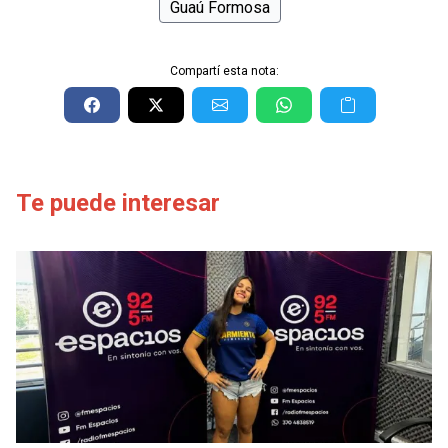
Guaú Formosa
Compartí esta nota:
Te puede interesar