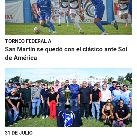
TORNEO FEDERAL A
San Martín se quedó con el clásico ante Sol
de América
31 DE JULIO