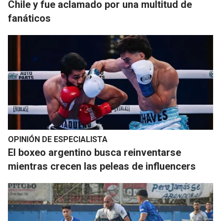
Chile y fue aclamado por una multitud de
fanáticos
OPINIÓN DE ESPECIALISTA
El boxeo argentino busca reinventarse
mientras crecen las peleas de influencers