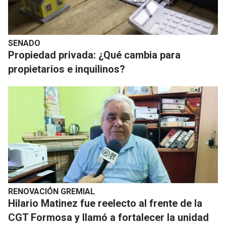
SENADO
Propiedad privada: ¿Qué cambia para
propietarios e inquilinos?
RENOVACIÓN GREMIAL
Hilario Matinez fue reelecto al frente de la
CGT Formosa y llamó a fortalecer la unidad