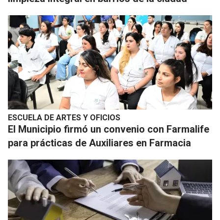
ESCUELA DE ARTES Y OFICIOS
El Municipio firmó un convenio con Farmalife
para prácticas de Auxiliares en Farmacia