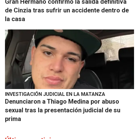
​Gran Hermano confirmó la salida definitiva
de Cinzia tras sufrir un accidente dentro de
la casa
INVESTIGACIÓN JUDICIAL EN LA MATANZA
Denunciaron a Thiago Medina por abuso
sexual tras la presentación judicial de su
prima