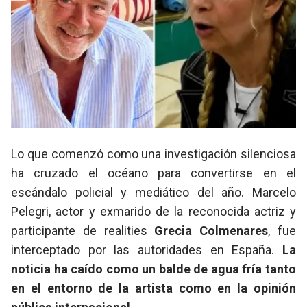
Lo que comenzó como una investigación silenciosa
ha cruzado el océano para convertirse en el
escándalo policial y mediático del año. Marcelo
Pelegri, actor y exmarido de la reconocida actriz y
participante de realities
Grecia Colmenares
, fue
interceptado por las autoridades en España.
La
noticia ha caído como un balde de agua fría tanto
en el entorno de la artista como en la opinión