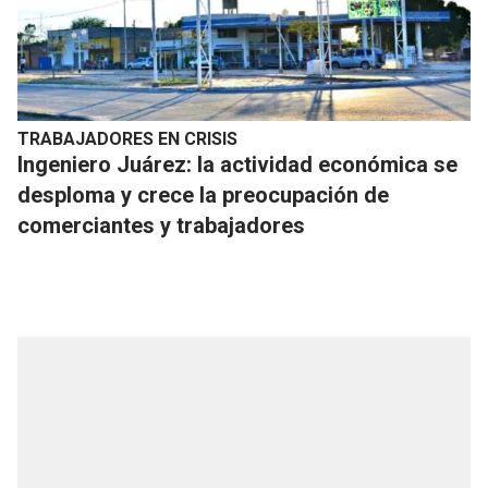
TRABAJADORES EN CRISIS
Ingeniero Juárez: la actividad económica se
desploma y crece la preocupación de
comerciantes y trabajadores