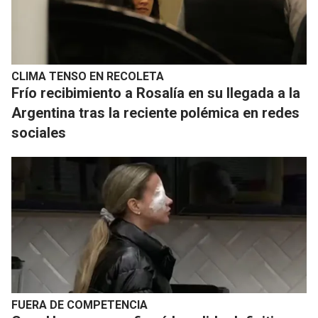
CLIMA TENSO EN RECOLETA
Frío recibimiento a Rosalía en su llegada a la
Argentina tras la reciente polémica en redes
sociales
FUERA DE COMPETENCIA