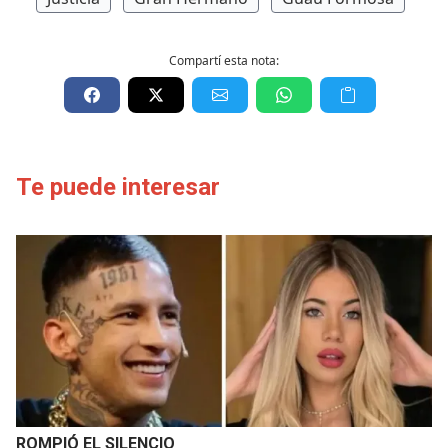
Compartí esta nota:
Te puede interesar
ROMPIÓ EL SILENCIO