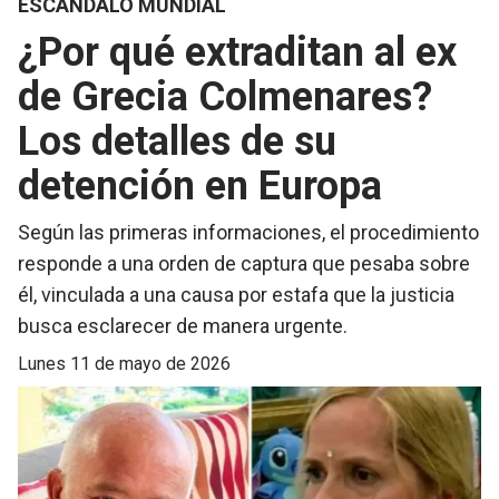
ESCÁNDALO MUNDIAL
¿Por qué extraditan al ex
de Grecia Colmenares?
Los detalles de su
detención en Europa
Según las primeras informaciones, el procedimiento
responde a una orden de captura que pesaba sobre
él, vinculada a una causa por estafa que la justicia
busca esclarecer de manera urgente.
lunes 11 de mayo de 2026