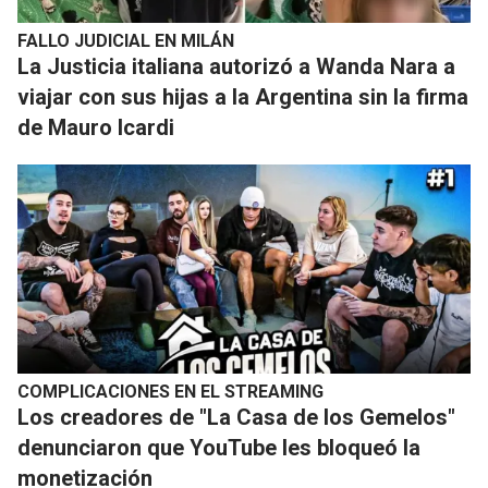
FALLO JUDICIAL EN MILÁN
La Justicia italiana autorizó a Wanda Nara a
viajar con sus hijas a la Argentina sin la firma
de Mauro Icardi
COMPLICACIONES EN EL STREAMING
​Los creadores de "La Casa de los Gemelos"
denunciaron que YouTube les bloqueó la
monetización