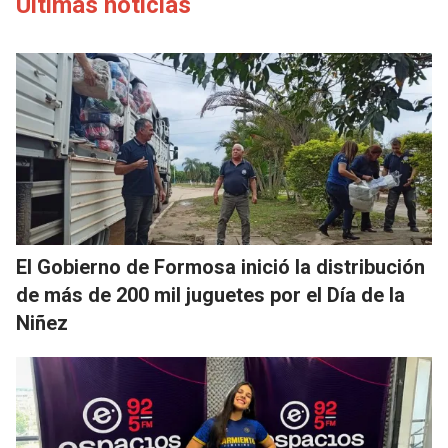
Últimas noticias
El Gobierno de Formosa inició la distribución
de más de 200 mil juguetes por el Día de la
Niñez