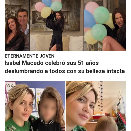
ETERNAMENTE JOVEN
​Isabel Macedo celebró sus 51 años
deslumbrando a todos con su belleza intacta