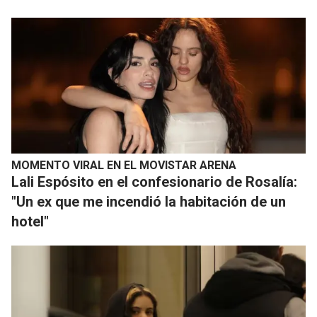
MOMENTO VIRAL EN EL MOVISTAR ARENA
Lali Espósito en el confesionario de Rosalía:
"Un ex que me incendió la habitación de un
hotel"