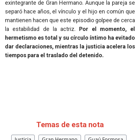
exintegrante de Gran Hermano. Aunque la pareja se
separó hace años, el vínculo y el hijo en común que
mantienen hacen que este episodio golpee de cerca
la estabilidad de la actriz.
Por el momento, el
hermetismo es total y su círculo íntimo ha evitado
dar declaraciones, mientras la justicia acelera los
tiempos para el traslado del detenido.
Temas de esta nota
Justicia
Gran Hermano
Guaú Formosa