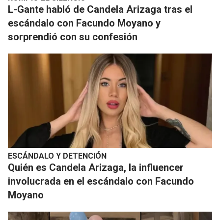
L-Gante habló de Candela Arizaga tras el
escándalo con Facundo Moyano y
sorprendió con su confesión
ESCÁNDALO Y DETENCIÓN
Quién es Candela Arizaga, la influencer
involucrada en el escándalo con Facundo
Moyano