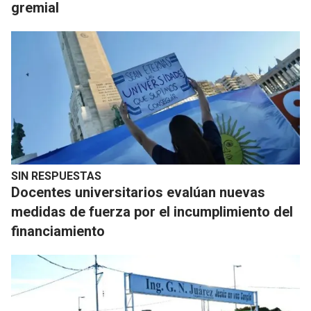
gremial
SIN RESPUESTAS
Docentes universitarios evalúan nuevas
medidas de fuerza por el incumplimiento del
financiamiento