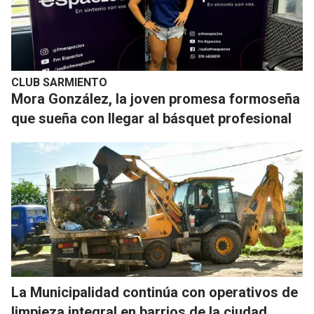
CLUB SARMIENTO
Mora González, la joven promesa formoseña
que sueña con llegar al básquet profesional
La Municipalidad continúa con operativos de
limpieza integral en barrios de la ciudad