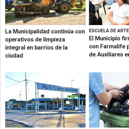
La Municipalidad continúa con
ESCUELA DE ARTE
El Municipio f
operativos de limpieza
con Farmalife 
integral en barrios de la
de Auxiliares 
ciudad