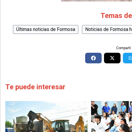
Temas de
Últimas noticias de Formosa
Noticias de Formosa 
Compartí 
Te puede interesar