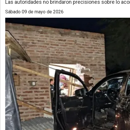
Las autoridades no brindaron precisiones sobre lo aco
sábado 09 de mayo de 2026