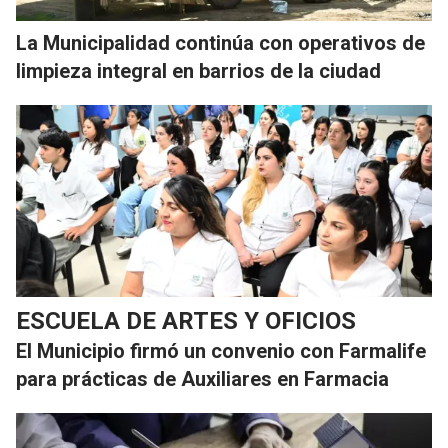
La Municipalidad continúa con operativos de
limpieza integral en barrios de la ciudad
ESCUELA DE ARTES Y OFICIOS
El Municipio firmó un convenio con Farmalife
para prácticas de Auxiliares en Farmacia