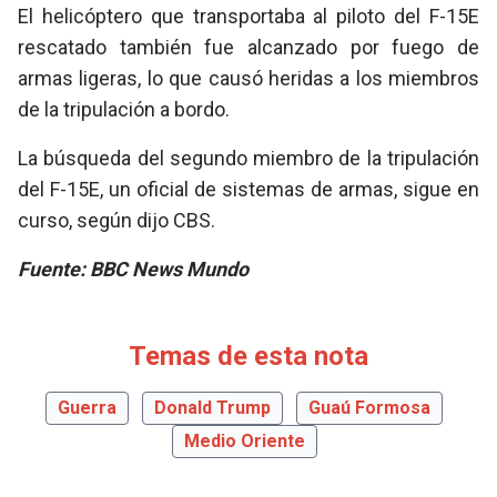
El helicóptero que transportaba al piloto del F-15E
rescatado también fue alcanzado por fuego de
armas ligeras, lo que causó heridas a los miembros
de la tripulación a bordo.
La búsqueda del segundo miembro de la tripulación
del F-15E, un oficial de sistemas de armas, sigue en
curso, según dijo CBS.
Fuente: BBC News Mundo
Temas de esta nota
Guerra
Donald Trump
Guaú Formosa
Medio Oriente