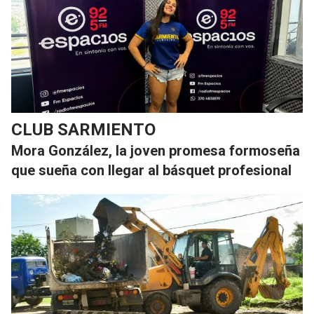
CLUB SARMIENTO
Mora González, la joven promesa formoseña
que sueña con llegar al básquet profesional