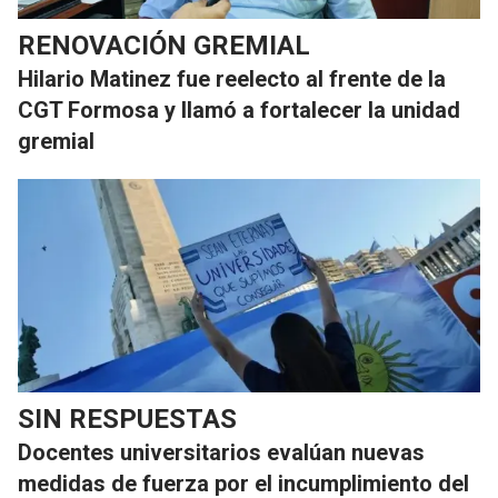
RENOVACIÓN GREMIAL
Hilario Matinez fue reelecto al frente de la
CGT Formosa y llamó a fortalecer la unidad
gremial
SIN RESPUESTAS
Docentes universitarios evalúan nuevas
medidas de fuerza por el incumplimiento del