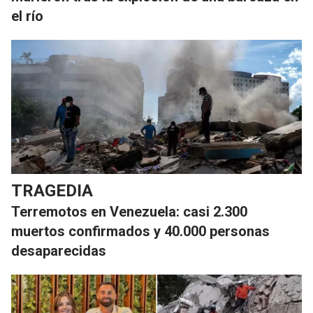
el río
TRAGEDIA
Terremotos en Venezuela: casi 2.300
muertos confirmados y 40.000 personas
desaparecidas