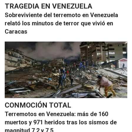
TRAGEDIA EN VENEZUELA
Sobreviviente del terremoto en Venezuela
relató los minutos de terror que vivió en
Caracas
CONMOCIÓN TOTAL
Terremotos en Venezuela: más de 160
muertos y 971 heridos tras los sismos de
magnitud 7,2 y 7,5