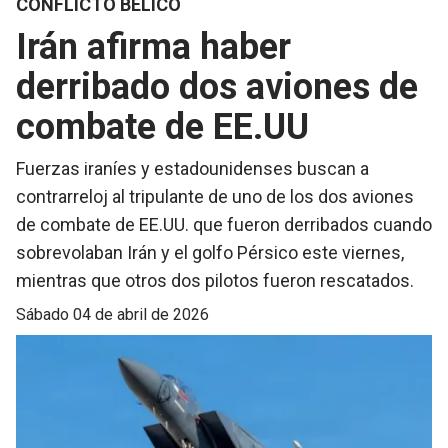
CONFLICTO BÉLICO
Irán afirma haber
derribado dos aviones de
combate de EE.UU
Fuerzas iraníes y estadounidenses buscan a
contrarreloj al tripulante de uno de los dos aviones
de combate de EE.UU. que fueron derribados cuando
sobrevolaban Irán y el golfo Pérsico este viernes,
mientras que otros dos pilotos fueron rescatados.
sábado 04 de abril de 2026