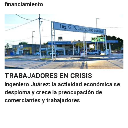
financiamiento
TRABAJADORES EN CRISIS
Ingeniero Juárez: la actividad económica se
desploma y crece la preocupación de
comerciantes y trabajadores