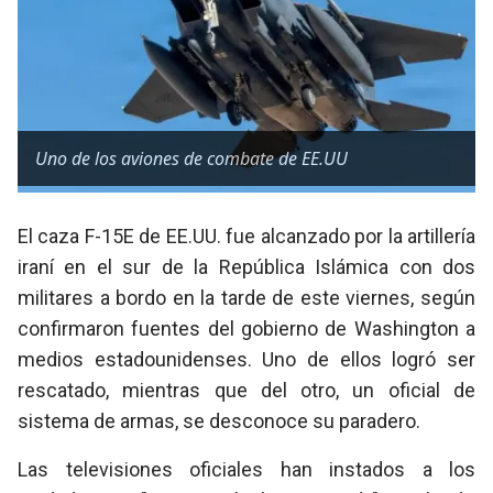
Uno de los aviones de combate de EE.UU
El caza F-15E de EE.UU. fue alcanzado por la artillería
iraní en el sur de la República Islámica con dos
militares a bordo en la tarde de este viernes, según
confirmaron fuentes del gobierno de Washington a
medios estadounidenses. Uno de ellos logró ser
rescatado, mientras que del otro, un oficial de
sistema de armas, se desconoce su paradero.
Las televisiones oficiales han instados a los