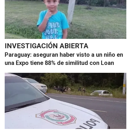
INVESTIGACIÓN ABIERTA
Paraguay: aseguran haber visto a un niño en
una Expo tiene 88% de similitud con Loan