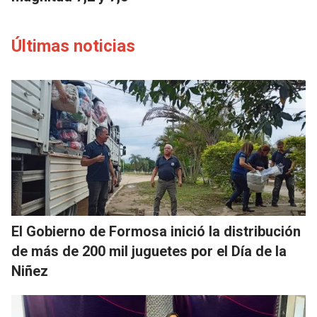
Últimas noticias
El Gobierno de Formosa inició la distribución
de más de 200 mil juguetes por el Día de la
Niñez