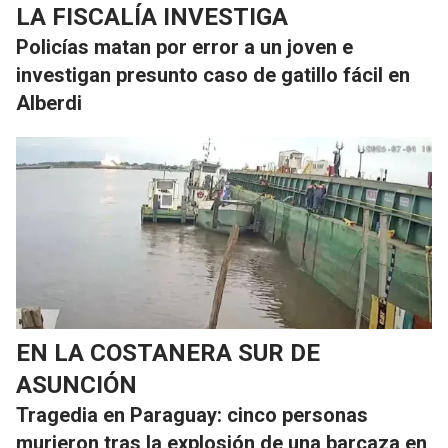
LA FISCALÍA INVESTIGA
Policías matan por error a un joven e
investigan presunto caso de gatillo fácil en
Alberdi
EN LA COSTANERA SUR DE
ASUNCIÓN
Tragedia en Paraguay: cinco personas
murieron tras la explosión de una barcaza en