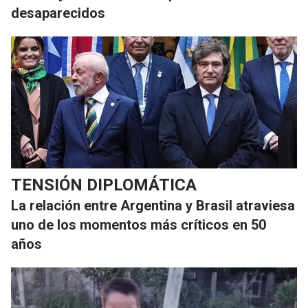
desaparecidos
TENSIÓN DIPLOMÁTICA
La relación entre Argentina y Brasil atraviesa
uno de los momentos más críticos en 50
años