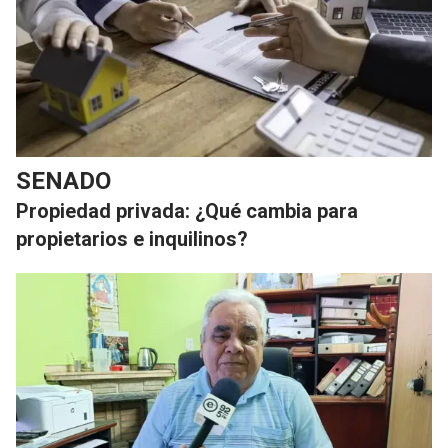
SENADO
Propiedad privada: ¿Qué cambia para
propietarios e inquilinos?