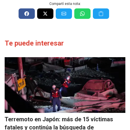
Compartí esta nota:
Te puede interesar
Terremoto en Japón: más de 15 víctimas
fatales y continúa la búsqueda de