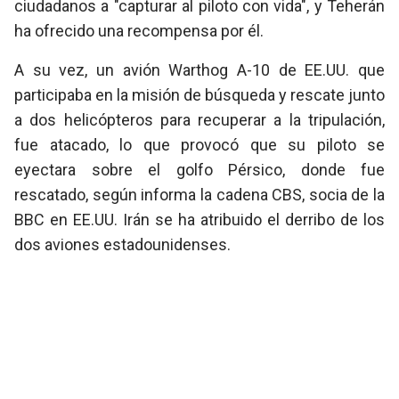
ciudadanos a "capturar al piloto con vida", y Teherán
ha ofrecido una recompensa por él.
A su vez, un avión Warthog A-10 de EE.UU. que
participaba en la misión de búsqueda y rescate junto
a dos helicópteros para recuperar a la tripulación,
fue atacado, lo que provocó que su piloto se
eyectara sobre el golfo Pérsico, donde fue
rescatado, según informa la cadena CBS, socia de la
BBC en EE.UU. Irán se ha atribuido el derribo de los
dos aviones estadounidenses.