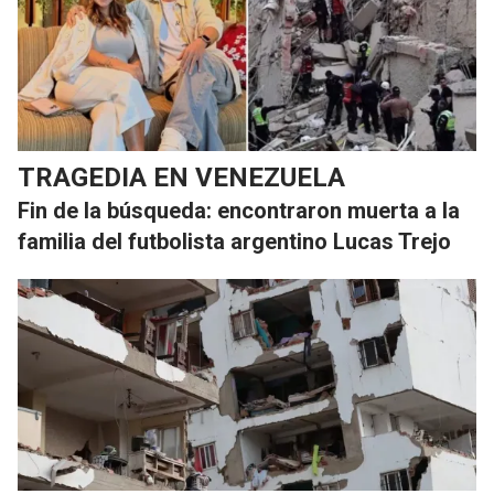
TRAGEDIA EN VENEZUELA
Fin de la búsqueda: encontraron muerta a la
familia del futbolista argentino Lucas Trejo