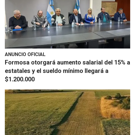
ANUNCIO OFICIAL
Formosa otorgará aumento salarial del 15% a
estatales y el sueldo mínimo llegará a
$1.200.000