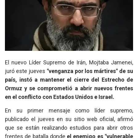
El nuevo Líder Supremo de Irán, Mojtaba Jamenei,
juró este jueves
"venganza por los mártires" de su
país, instó a mantener el cierre del Estrecho de
Ormuz y se comprometió a abrir nuevos frentes
en el conflicto con Estados Unidos e Israel.
En su primer mensaje como líder supremo,
publicado el jueves en su sitio web oficial, afirmó
que se están realizando estudios para abrir otros
frentes de batalla donde
el enemigo es "vulnerable