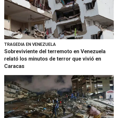
TRAGEDIA EN VENEZUELA
Sobreviviente del terremoto en Venezuela
relató los minutos de terror que vivió en
Caracas