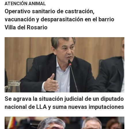
ATENCIÓN ANIMAL
Operativo sanitario de castración,
vacunación y desparasitación en el barrio
Villa del Rosario
Se agrava la situación judicial de un diputado
nacional de LLA y suma nuevas imputaciones