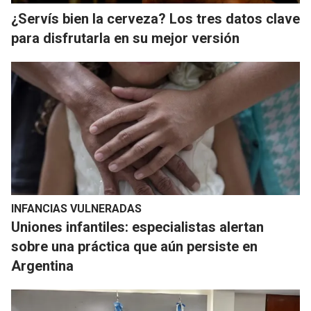
¿Servís bien la cerveza? Los tres datos clave
para disfrutarla en su mejor versión
INFANCIAS VULNERADAS
Uniones infantiles: especialistas alertan
sobre una práctica que aún persiste en
Argentina