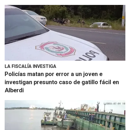
LA FISCALÍA INVESTIGA
Policías matan por error a un joven e
investigan presunto caso de gatillo fácil en
Alberdi