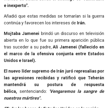
e inexperto".
Añadió que estas medidas se tomarían si la guerra
continúa y favorecen los intereses de
Irán.
Mojtaba Jamenei
brindó un discurso en televisión
abierta en lo que fue su primera aparición pública
tras suceder a su padre,
Ali Jamenei (fallecido en
el marco de la ofensiva conjunta entre Estados
Unidos e Israel).
El nuevo líder supremo de Irán juró represalias por
las agresiones recibidas y ratificó que Teherán
mantendrá su postura de respuesta
bélica,
sentenciando:
'Vengaremos la sangre de
nuestros mártires".