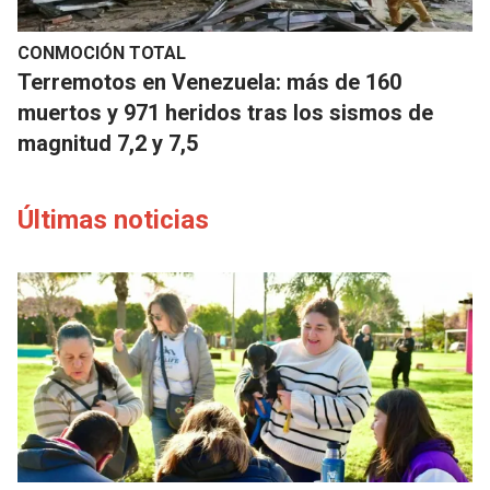
CONMOCIÓN TOTAL
Terremotos en Venezuela: más de 160
muertos y 971 heridos tras los sismos de
magnitud 7,2 y 7,5
Últimas noticias