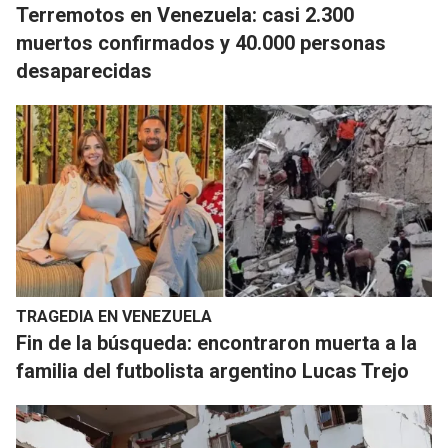
Terremotos en Venezuela: casi 2.300
muertos confirmados y 40.000 personas
desaparecidas
TRAGEDIA EN VENEZUELA
Fin de la búsqueda: encontraron muerta a la
familia del futbolista argentino Lucas Trejo