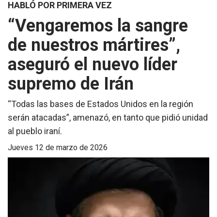
HABLÓ POR PRIMERA VEZ
“Vengaremos la sangre
de nuestros mártires”,
aseguró el nuevo líder
supremo de Irán
“Todas las bases de Estados Unidos en la región
serán atacadas”, amenazó, en tanto que pidió unidad
al pueblo iraní.
jueves 12 de marzo de 2026