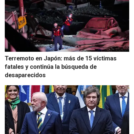
Terremoto en Japón: más de 15 víctimas
fatales y continúa la búsqueda de
desaparecidos