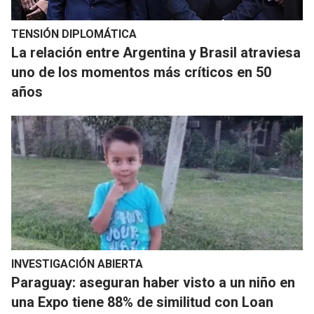
TENSIÓN DIPLOMÁTICA
La relación entre Argentina y Brasil atraviesa
uno de los momentos más críticos en 50
años
INVESTIGACIÓN ABIERTA
Paraguay: aseguran haber visto a un niño en
una Expo tiene 88% de similitud con Loan