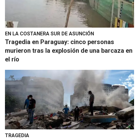
EN LA COSTANERA SUR DE ASUNCIÓN
Tragedia en Paraguay: cinco personas
murieron tras la explosión de una barcaza en
el río
TRAGEDIA